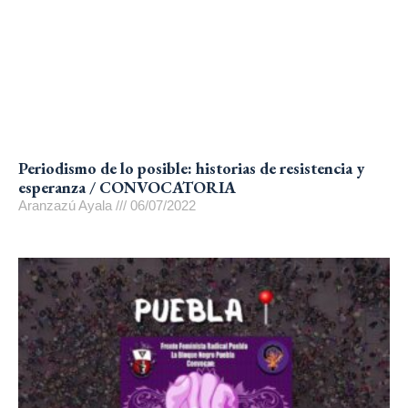
Periodismo de lo posible: historias de resistencia y
esperanza / CONVOCATORIA
Aranzazú Ayala
06/07/2022