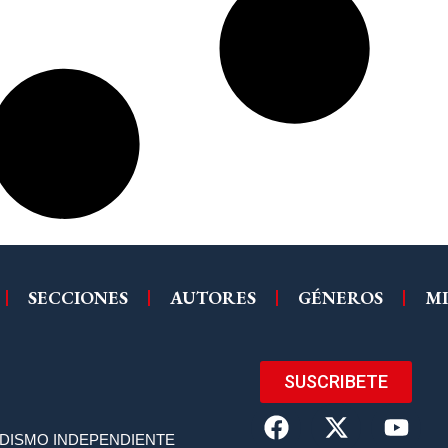
SECCIONES
AUTORES
GÉNEROS
MI
SUSCRIBETE
ODISMO INDEPENDIENTE