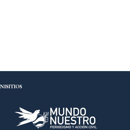
NISITIOS