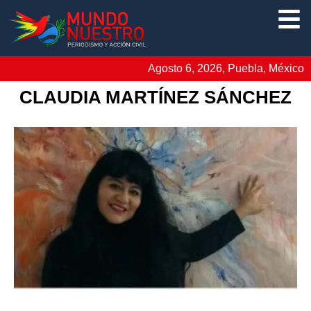
Agosto 6, 2026, Puebla, México
CLAUDIA MARTÍNEZ SÁNCHEZ