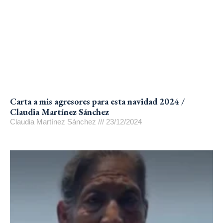
Carta a mis agresores para esta navidad 2024 /
Claudia Martínez Sánchez
Claudia Martínez Sánchez
23/12/2024