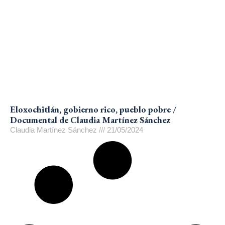
Eloxochitlán, gobierno rico, pueblo pobre /
Documental de Claudia Martínez Sánchez
Claudia Martínez Sánchez
21/05/2024