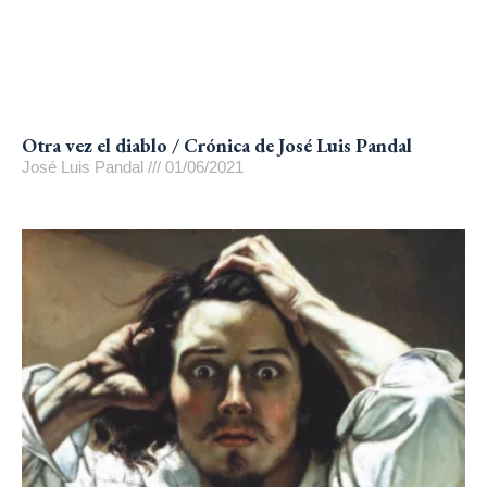
Otra vez el diablo / Crónica de José Luis Pandal
José Luis Pandal
01/06/2021