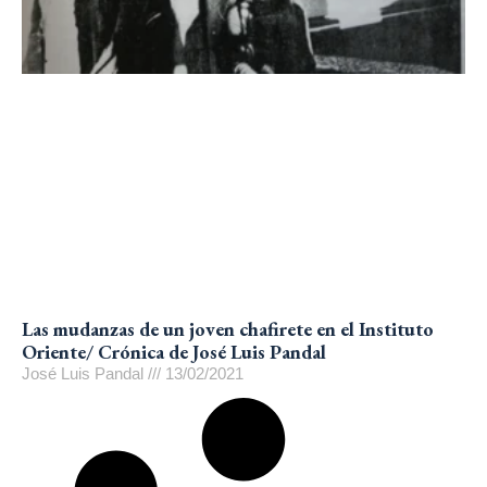
Las mudanzas de un joven chafirete en el Instituto
Oriente/ Crónica de José Luis Pandal
José Luis Pandal
13/02/2021