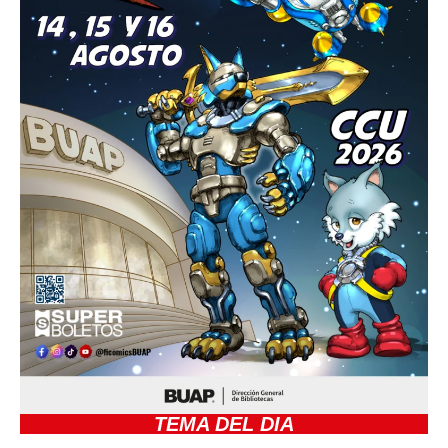
TEMA DEL DIA