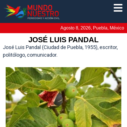
Agosto 8, 2026, Puebla, México
JOSÉ LUIS PANDAL
José Luis Pandal (Ciudad de Puebla, 1955), escritor,
politólogo, comunicador.