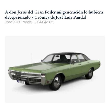
A don Jesús del Gran Poder mi generación lo hubiera
decepcionado / Crónica de José Luis Pandal
José Luis Pandal
04/04/2021