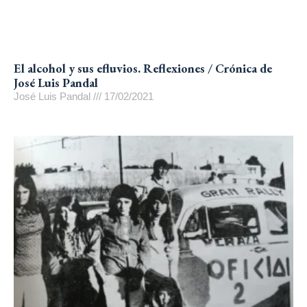
El alcohol y sus efluvios. Reflexiones / Crónica de
José Luis Pandal
José Luis Pandal
17/02/2021