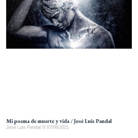
Mi poema de muerte y vida / José Luis Pandal
José Luis Pandal
07/06/2021