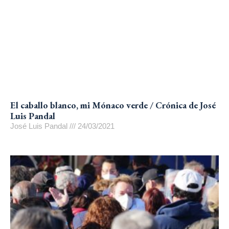
El caballo blanco, mi Mónaco verde / Crónica de José
Luis Pandal
José Luis Pandal
24/03/2021