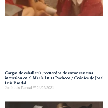
Cargas de caballería, recuerdos de entonces: una
incursión en el María Luisa Pacheco / Crónica de José
Luis Pandal
José Luis Pandal
24/02/2021