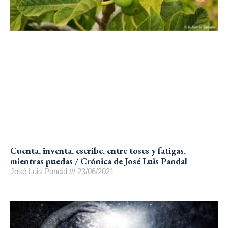
Cuenta, inventa, escribe, entre toses y fatigas,
mientras puedas / Crónica de José Luis Pandal
José Luis Pandal
23/06/2021