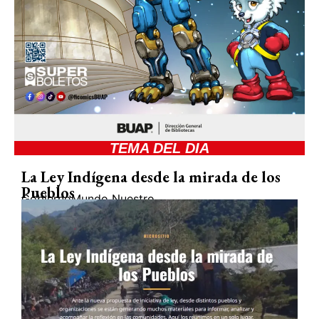
TEMA DEL DIA
La Ley Indígena desde la mirada de los
Pueblos
Gobierno
Mundo Nuestro