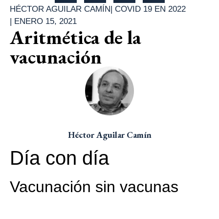
HÉCTOR AGUILAR CAMÍN
|
COVID 19 EN 2022
|
ENERO 15, 2021
Aritmética de la
vacunación
Héctor Aguilar Camín
Día con día
Vacunación sin vacunas