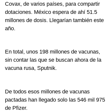
Covax, de varios países, para compartir
dotaciones. México espera de ahí 51.5
millones de dosis. Llegarían también este
año.
En total, unos 198 millones de vacunas,
sin contar las que se buscan ahora de la
vacuna rusa, Sputnik.
De todos esos millones de vacunas
pactadas han llegado solo las 546 mil 975
de Pfizer.