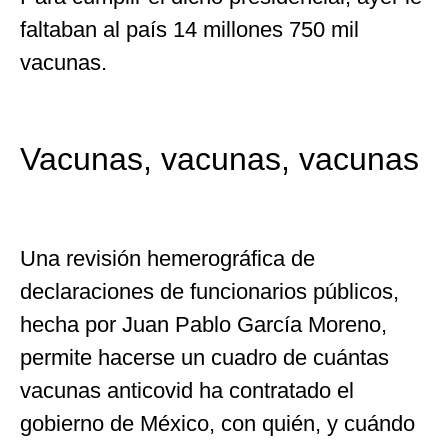
faltaban al país 14 millones 750 mil
vacunas.
Vacunas, vacunas, vacunas
Una revisión hemerográfica de
declaraciones de funcionarios públicos,
hecha por Juan Pablo García Moreno,
permite hacerse un cuadro de cuántas
vacunas anticovid ha contratado el
gobierno de México, con quién, y cuándo