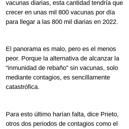
vacunas diarias, esta cantidad tendría que
crecer en unas mil 800 vacunas por día
para llegar a las 800 mil diarias en 2022.
El panorama es malo, pero es el menos
peor. Porque la alternativa de alcanzar la
“inmunidad de rebaño” sin vacunas, solo
mediante contagios, es sencillamente
catastrófica.
Para esto último harían falta, dice Prieto,
otros dos periodos de contagios como el