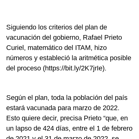
Siguiendo los criterios del plan de
vacunación del gobierno, Rafael Prieto
Curiel, matemático del ITAM, hizo
números y estableció la aritmética posible
del proceso (https://bit.ly/2K7jrIe).
Según el plan, toda la población del país
estará vacunada para marzo de 2022.
Esto quiere decir, precisa Prieto “que, en
un lapso de 424 días, entre el 1 de febrero
de 2021 y el 31 de marzo de 2022, se