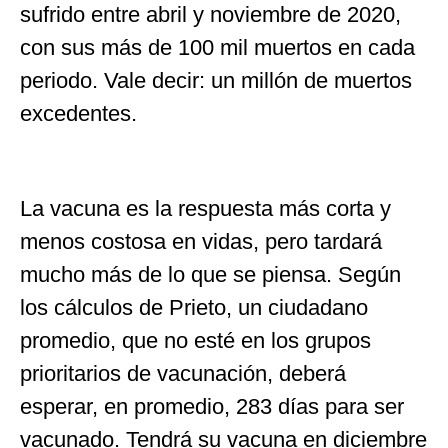
sufrido entre abril y noviembre de 2020,
con sus más de 100 mil muertos en cada
periodo. Vale decir: un millón de muertos
excedentes.
La vacuna es la respuesta más corta y
menos costosa en vidas, pero tardará
mucho más de lo que se piensa. Según
los cálculos de Prieto, un ciudadano
promedio, que no esté en los grupos
prioritarios de vacunación, deberá
esperar, en promedio, 283 días para ser
vacunado. Tendrá su vacuna en diciembre