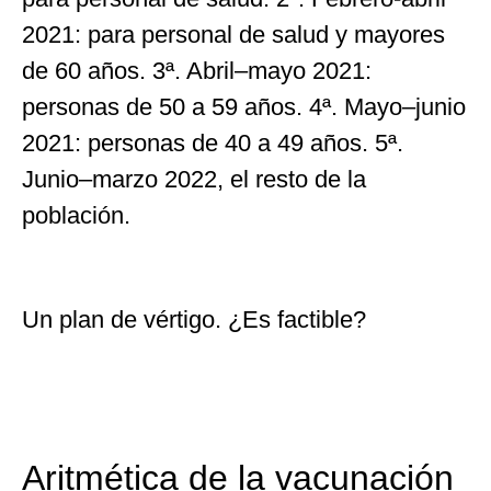
2021: para personal de salud y mayores
de 60 años. 3ª. Abril–mayo 2021:
personas de 50 a 59 años. 4ª. Mayo–junio
2021: personas de 40 a 49 años. 5ª.
Junio–marzo 2022, el resto de la
población.
Un plan de vértigo. ¿Es factible?
Aritmética de la vacunación