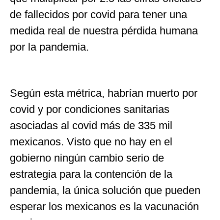
de fallecidos por covid para tener una
medida real de nuestra pérdida humana
por la pandemia.
Según esta métrica, habrían muerto por
covid y por condiciones sanitarias
asociadas al covid más de 335 mil
mexicanos. Visto que no hay en el
gobierno ningún cambio serio de
estrategia para la contención de la
pandemia, la única solución que pueden
esperar los mexicanos es la vacunación