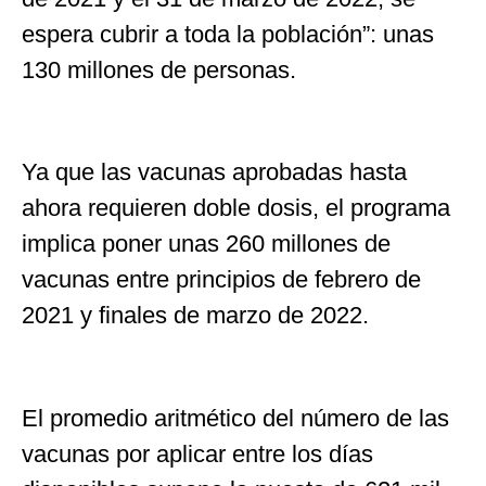
espera cubrir a toda la población”: unas
130 millones de personas.
Ya que las vacunas aprobadas hasta
ahora requieren doble dosis, el programa
implica poner unas 260 millones de
vacunas entre principios de febrero de
2021 y finales de marzo de 2022.
El promedio aritmético del número de las
vacunas por aplicar entre los días