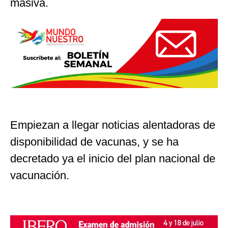
masiva.
Empiezan a llegar noticias alentadoras de
disponibilidad de vacunas, y se ha
decretado ya el inicio del plan nacional de
vacunación.