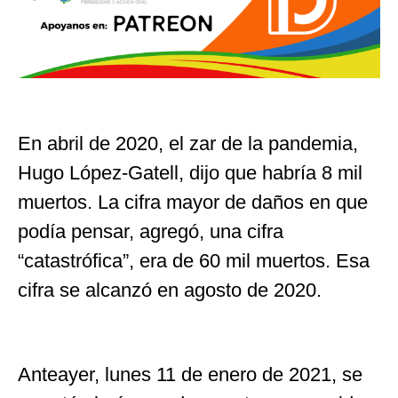
En abril de 2020, el zar de la pandemia,
Hugo López-Gatell, dijo que habría 8 mil
muertos. La cifra mayor de daños en que
podía pensar, agregó, una cifra
“catastrófica”, era de 60 mil muertos. Esa
cifra se alcanzó en agosto de 2020.
Anteayer, lunes 11 de enero de 2021, se