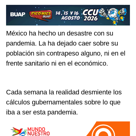
México ha hecho un desastre con su
pandemia. La ha dejado caer sobre su
población sin contrapeso alguno, ni en el
frente sanitario ni en el económico.
Cada semana la realidad desmiente los
cálculos gubernamentales sobre lo que
iba a ser esta pandemia.