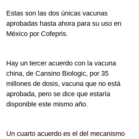
Estas son las dos únicas vacunas
aprobadas hasta ahora para su uso en
México por Cofepris.
Hay un tercer acuerdo con la vacuna
china, de Cansino Biologic, por 35
millones de dosis, vacuna que no está
aprobada, pero se dice que estaría
disponible este mismo año.
Un cuarto acuerdo es el del mecanismo