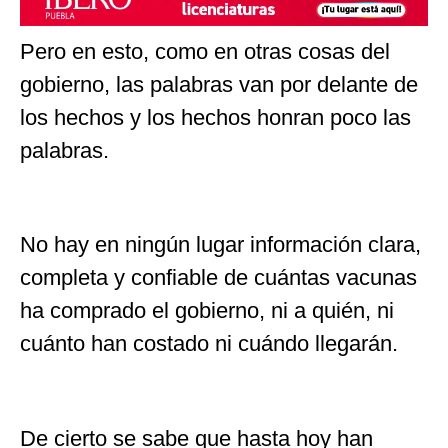
Pero en esto, como en otras cosas del
gobierno, las palabras van por delante de
los hechos y los hechos honran poco las
palabras.
No hay en ningún lugar información clara,
completa y confiable de cuántas vacunas
ha comprado el gobierno, ni a quién, ni
cuánto han costado ni cuándo llegarán.
De cierto se sabe que hasta hoy han