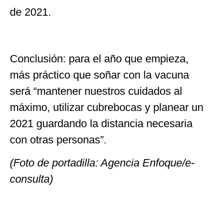
de 2021.
Conclusión: para el año que empieza,
más práctico que soñar con la vacuna
será “mantener nuestros cuidados al
máximo, utilizar cubrebocas y planear un
2021 guardando la distancia necesaria
con otras personas”.
(Foto de portadilla: Agencia Enfoque/e-
consulta)