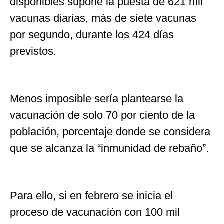
disponibles supone la puesta de 621 mil
vacunas diarias, más de siete vacunas
por segundo, durante los 424 días
previstos.
Menos imposible sería plantearse la
vacunación de solo 70 por ciento de la
población, porcentaje donde se considera
que se alcanza la “inmunidad de rebaño”.
Para ello, si en febrero se inicia el
proceso de vacunación con 100 mil