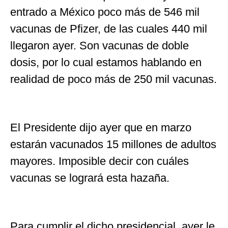
entrado a México poco más de 546 mil
vacunas de Pfizer, de las cuales 440 mil
llegaron ayer. Son vacunas de doble
dosis, por lo cual estamos hablando en
realidad de poco más de 250 mil vacunas.
El Presidente dijo ayer que en marzo
estarán vacunados 15 millones de adultos
mayores. Imposible decir con cuáles
vacunas se logrará esta hazaña.
Para cumplir el dicho presidencial, ayer le