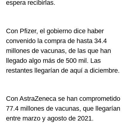
espera recibirlas.
Con Pfizer, el gobierno dice haber
convenido la compra de hasta 34.4
millones de vacunas, de las que han
llegado algo más de 500 mil. Las
restantes llegarían de aquí a diciembre.
Con AstraZeneca se han comprometido
77.4 millones de vacunas, que llegarían
entre marzo y agosto de 2021.