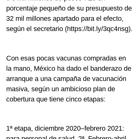
porcentaje pequeño de su presupuesto de
32 mil millones apartado para el efecto,
según el secretario (https://bit.ly/3qc4nsg).
Con esas pocas vacunas compradas en
la mano, México ha dado el banderazo de
arranque a una campaña de vacunación
masiva, según un ambicioso plan de
cobertura que tiene cinco etapas:
1ª etapa, diciembre 2020–febrero 2021:
para personal de salud. 2ª. Febrero-abril