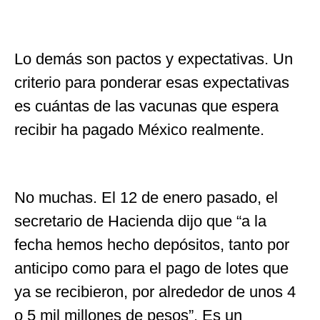
Lo demás son pactos y expectativas. Un
criterio para ponderar esas expectativas
es cuántas de las vacunas que espera
recibir ha pagado México realmente.
No muchas. El 12 de enero pasado, el
secretario de Hacienda dijo que “a la
fecha hemos hecho depósitos, tanto por
anticipo como para el pago de lotes que
ya se recibieron, por alrededor de unos 4
o 5 mil millones de pesos”. Es un