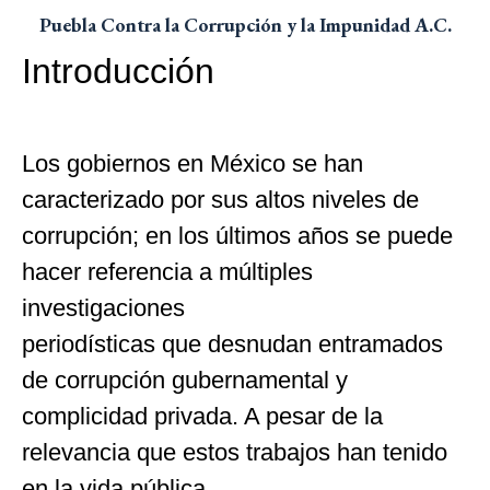
Puebla Contra la Corrupción y la Impunidad A.C.
Introducción
Los gobiernos en México se han
caracterizado por sus altos niveles de
corrupción; en los últimos años se puede
hacer referencia a múltiples
investigaciones
periodísticas que desnudan entramados
de corrupción gubernamental y
complicidad privada. A pesar de la
relevancia que estos trabajos han tenido
en la vida pública