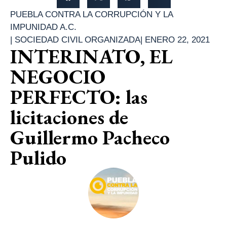
PUEBLA CONTRA LA CORRUPCIÓN Y LA
IMPUNIDAD A.C.
|
SOCIEDAD CIVIL ORGANIZADA
|
ENERO 22, 2021
INTERINATO, EL
NEGOCIO
PERFECTO: las
licitaciones de
Guillermo Pacheco
Pulido