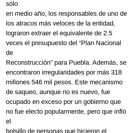
sólo
en medio año, los responsables de uno de
los atracos más veloces de la entidad,
lograron extraer el equivalente de 2.5
veces el presupuesto del “Plan Nacional
de
Reconstrucción” para Puebla. Además, se
encontraron irregularidades por más 318
millones 546 mil pesos. Este mecanismo
de saqueo, aunque no es nuevo, fue
ocupado en exceso por un gobierno que
no fue electo popularmente, pero que infló
el
bolsillo de personas que hicieron el