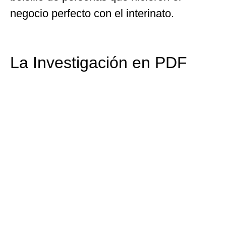
negocio perfecto con el interinato.
La Investigación en PDF