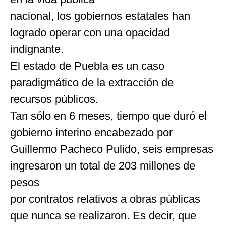
nacional, los gobiernos estatales han
logrado operar con una opacidad
indignante.
El estado de Puebla es un caso
paradigmático de la extracción de
recursos públicos.
Tan sólo en 6 meses, tiempo que duró el
gobierno interino encabezado por
Guillermo Pacheco Pulido, seis empresas
ingresaron un total de 203 millones de
pesos
por contratos relativos a obras públicas
que nunca se realizaron. Es decir, que