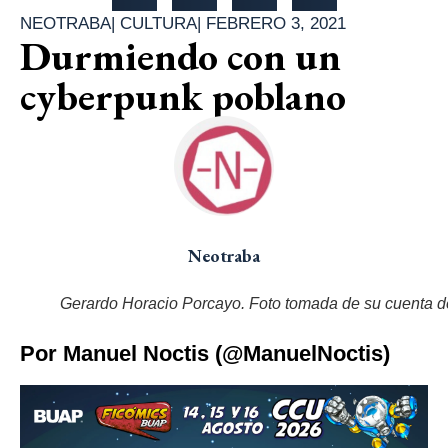
NEOTRABA
|
CULTURA
|
FEBRERO 3, 2021
Durmiendo con un
cyberpunk poblano
Neotraba
Gerardo Horacio Porcayo. Foto tomada de su cuenta 
Por Manuel Noctis (@ManuelNoctis)