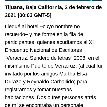
Tijuana, Baja California, 2 de febrero de
2021 [00:03 GMT-5]
Llegué al hotel –cuyo nombre no
recuerdo– y me formé en la fila de
participantes, quienes acudíamos al XI
Encuentro Nacional de Escritores
“Veracruz: Sendero de letras” 2008, en el
mismísimo Puerto de Veracruz, (al cual fui
invitado por los amigos Martha Elsa
Durazo y Reynaldo Carballido) para
registrarnos y tomar nuestras
habitaciones. Dos o tres personas atrás
de mí se encontraba un personaje