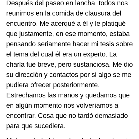
Después del paseo en lancha, todos nos
reunimos en la comida de clausura del
encuentro. Me acerqué a él y le platiqué
que justamente, en ese momento, estaba
pensando seriamente hacer mi tesis sobre
el tema del cual él era un experto. La
charla fue breve, pero sustanciosa. Me dio
su dirección y contactos por si algo se me
pudiera ofrecer posteriormente.
Estrechamos las manos y quedamos que
en algún momento nos volveríamos a
encontrar. Cosa que no tardó demasiado
para que sucediera.