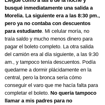
Llegué como a las 8 de la noche y
busqué inmediatamente una salida a
Morelia. La siguiente era a las 8:30 pm.,
pero ya no contaba con descuentos
para estudiante
. Mi celular moría, no
traía saldo y mucho menos dinero para
pagar el boleto completo. La otra salida
del camión era al día siguiente, a las 9:30
am., y tampoco tenía descuentos. Podía
quedarme a dormir plácidamente en la
central, pero la bronca sería cómo
conseguir el varo que me hacía falta para
completar el boleto.
No quería tampoco
llamar a mis padres para no