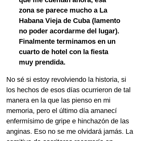
zona se parece mucho a La
Habana Vieja de Cuba (lamento
no poder acordarme del lugar).
Finalmente terminamos en un
cuarto de hotel con la fiesta
muy prendida.
No sé si estoy revolviendo la historia, si
los hechos de esos días ocurrieron de tal
manera en la que las pienso en mi
memoria, pero el último día amanecí
enfermísimo de gripe e hinchazón de las
anginas. Eso no se me olvidará jamás. La