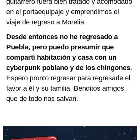
guitarrero fuera bien tratado y acomodado
en el portaequipaje y emprendimos el
viaje de regreso a Morelia.
Desde entonces no he regresado a
Puebla, pero puedo presumir que
compartí habitación y casa con un
cyberpunk poblano y de los chingones
.
Espero pronto regresar para regresarle el
favor a él y su familia. Benditos amigos
que de todo nos salvan.