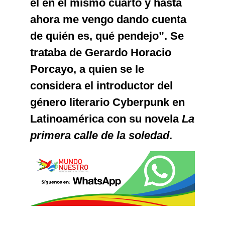
él en el mismo cuarto y hasta
ahora me vengo dando cuenta
de quién es, qué pendejo”. Se
trataba de Gerardo Horacio
Porcayo, a quien se le
considera el introductor del
género literario Cyberpunk en
Latinoamérica con su novela
La
primera calle de la soledad
.