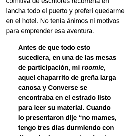
comitiva de escritores recorrería en
lancha todo el puerto y preferí quedarme
en el hotel. No tenía ánimos ni motivos
para emprender esa aventura.
Antes de que todo esto
sucediera, en una de las mesas
de participación, mi
roomie
,
aquel chaparrito de greña larga
canosa y Converse se
encontraba en el estrado listo
para leer su material. Cuando
lo presentaron dije “no mames,
tengo tres días durmiendo con