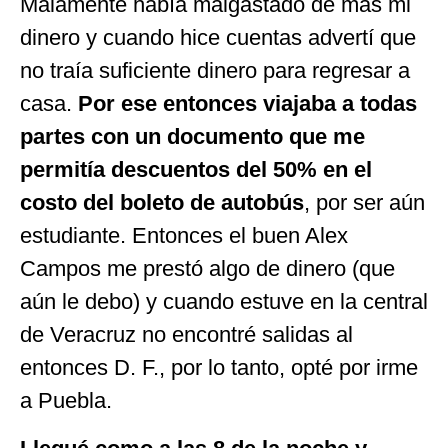
Malamente había malgastado de más mi
dinero y cuando hice cuentas advertí que
no traía suficiente dinero para regresar a
casa.
Por ese entonces viajaba a todas
partes con un documento que me
permitía descuentos del 50% en el
costo del boleto de autobús
, por ser aún
estudiante. Entonces el buen Alex
Campos me prestó algo de dinero (que
aún le debo) y cuando estuve en la central
de Veracruz no encontré salidas al
entonces D. F., por lo tanto, opté por irme
a Puebla.