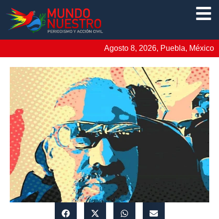
Agosto 8, 2026, Puebla, México