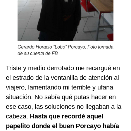
Gerardo Horacio “Lobo” Porcayo. Foto tomada
de su cuenta de FB
Triste y medio derrotado me recargué en
el estrado de la ventanilla de atención al
viajero, lamentando mi terrible y ufana
situación. No sabía qué putas hacer en
ese caso, las soluciones no llegaban a la
cabeza.
Hasta que recordé aquel
papelito donde el buen Porcayo había