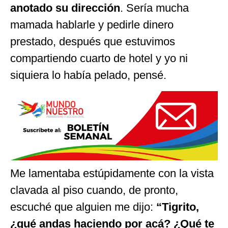
anotado su dirección
. Sería mucha
mamada hablarle y pedirle dinero
prestado, después que estuvimos
compartiendo cuarto de hotel y yo ni
siquiera lo había pelado, pensé.
Me lamentaba estúpidamente con la vista
clavada al piso cuando, de pronto,
escuché que alguien me dijo:
“Tigrito,
¿qué andas haciendo por acá? ¿Qué te