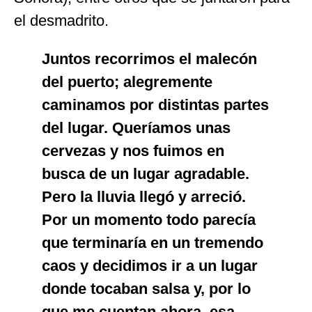
el desmadrito.
Juntos recorrimos el malecón
del puerto; alegremente
caminamos por distintas partes
del lugar. Queríamos unas
cervezas y nos fuimos en
busca de un lugar agradable.
Pero la lluvia llegó y arreció.
Por un momento todo parecía
que terminaría en un tremendo
caos y decidimos ir a un lugar
donde tocaban salsa y, por lo
que me cuentan ahora, esa