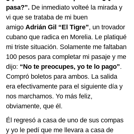
pasa?”.
De inmediato volteé la mirada y
vi que se trataba de mi buen
amigo
Adrián Gil “El Tigre”
, un trovador
cubano que radica en Morelia. Le platiqué
mi triste situación. Solamente me faltaban
100 pesos para completar mi pasaje y me
dijo:
“No te preocupes, yo te lo pago”
.
Compró boletos para ambos. La salida
era efectivamente para el siguiente día y
nos marchamos. Yo más feliz,
obviamente, que él.
Él regresó a casa de uno de sus compas
y yo le pedí que me llevara a casa de