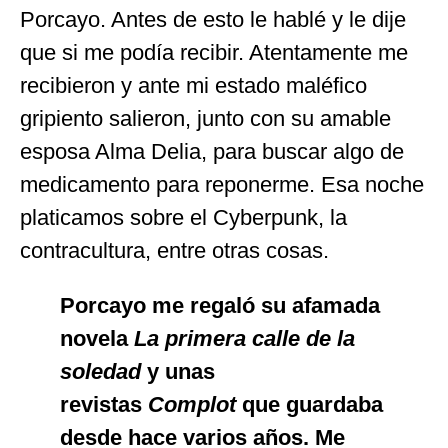
Porcayo. Antes de esto le hablé y le dije
que si me podía recibir. Atentamente me
recibieron y ante mi estado maléfico
gripiento salieron, junto con su amable
esposa Alma Delia, para buscar algo de
medicamento para reponerme. Esa noche
platicamos sobre el Cyberpunk, la
contracultura, entre otras cosas.
Porcayo me regaló su afamada
novela
La primera calle de la
soledad
y unas
revistas
Complot
que guardaba
desde hace varios años. Me