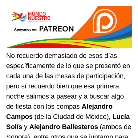
No recuerdo demasiado de esos días,
específicamente de lo que se presentó en
cada una de las mesas de participación,
pero sí recuerdo bien que esa primera
noche salimos a pasear y a buscar algo
de fiesta con los compas
Alejandro
Campos
(de la Ciudad de México),
Lucía
Solís
y
Alejandro Ballesteros
(ambos de
Sonora), entre otros que se juntaron para