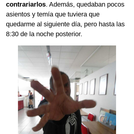
contrariarlos
. Además, quedaban pocos
asientos y temía que tuviera que
quedarme al siguiente día, pero hasta las
8:30 de la noche posterior.