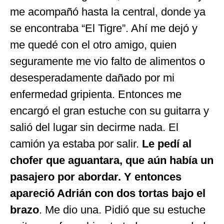
me acompañó hasta la central, donde ya
se encontraba “El Tigre”. Ahí me dejó y
me quedé con el otro amigo, quien
seguramente me vio falto de alimentos o
desesperadamente dañado por mi
enfermedad gripienta. Entonces me
encargó el gran estuche con su guitarra y
salió del lugar sin decirme nada. El
camión ya estaba por salir.
Le pedí al
chofer que aguantara, que aún había un
pasajero por abordar. Y entonces
apareció Adrián con dos tortas bajo el
brazo
. Me dio una. Pidió que su estuche