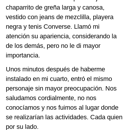
chaparrito de greña larga y canosa,
vestido con jeans de mezclilla, playera
negra y tenis Converse. Llamó mi
atención su apariencia, considerando la
de los demás, pero no le di mayor
importancia.
Unos minutos después de haberme
instalado en mi cuarto, entró el mismo
personaje sin mayor preocupación. Nos
saludamos cordialmente, no nos
conocíamos y nos fuimos al lugar donde
se realizarían las actividades. Cada quien
por su lado.