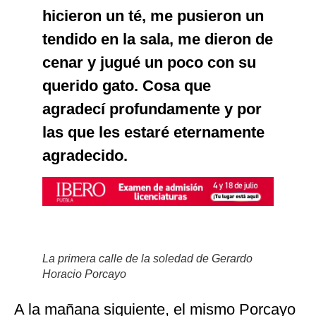
hicieron un té, me pusieron un
tendido en la sala, me dieron de
cenar y jugué un poco con su
querido gato. Cosa que
agradecí profundamente y por
las que les estaré eternamente
agradecido.
La primera calle de la soledad de Gerardo
Horacio Porcayo
A la mañana siguiente, el mismo Porcayo