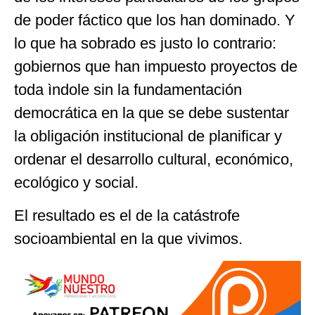
de poder fáctico que los han dominado. Y
lo que ha sobrado es justo lo contrario:
gobiernos que han impuesto proyectos de
toda ìndole sin la fundamentación
democrática en la que se debe sustentar
la obligación institucional de planificar y
ordenar el desarrollo cultural, económico,
ecológico y social.
El resultado es el de la catástrofe
socioambiental en la que vivimos.