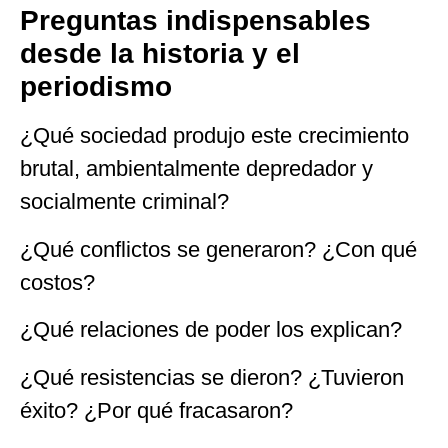
Preguntas indispensables
desde la historia y el
periodismo
¿Qué sociedad produjo este crecimiento
brutal, ambientalmente depredador y
socialmente criminal?
¿Qué conflictos se generaron? ¿Con qué
costos?
¿Qué relaciones de poder los explican?
¿Qué resistencias se dieron? ¿Tuvieron
éxito? ¿Por qué fracasaron?