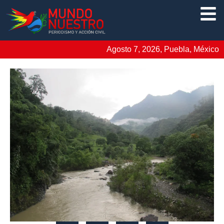
Agosto 7, 2026, Puebla, México