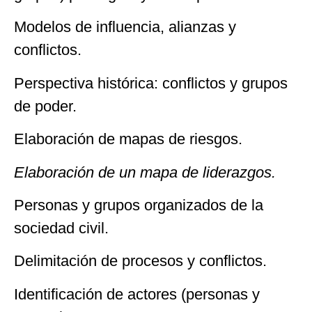
Modelos de influencia, alianzas y
conflictos.
Perspectiva histórica: conflictos y grupos
de poder.
Elaboración de mapas de riesgos.
Elaboración
de un mapa de liderazgos.
Personas y grupos organizados de la
sociedad civil.
Delimitación de procesos y conflictos.
Identificación de actores (personas y