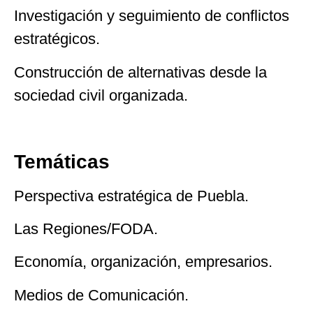
Investigación y seguimiento de conflictos
estratégicos.
Construcción de alternativas desde la
sociedad civil organizada.
Temáticas
Perspectiva estratégica de Puebla.
Las Regiones/FODA.
Economía, organización, empresarios.
Medios de Comunicación.