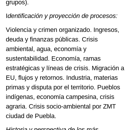
grupos).
I
dentificación y proyección de procesos:
Violencia y crimen organizado. Ingresos,
deuda y finanzas públicas. Crisis
ambiental, agua, economía y
sustentabilidad. Economía, ramas
estratégicas y líneas de crisis. Migración a
EU, flujos y retornos. Industria, materias
primas y disputa por el territorio. Pueblos
indígenas, economía campesina, crisis
agraria. Crisis socio-ambiental por ZMT
ciudad de Puebla.
Historia y perspectiva de los más