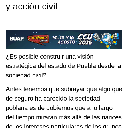
y acción civil
¿Es posible construir una visión
estratégica del estado de Puebla desde la
sociedad civil?
Antes tenemos que subrayar que algo que
de seguro ha carecido la sociedad
poblana es de gobiernos que a lo largo
del tiempo miraran más allá de las narices
de los intereses particulares de los grupos