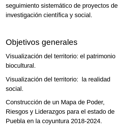
seguimiento sistemático de proyectos de
investigación científica y social.
Objetivos generales
Visualización del territorio: el patrimonio
biocultural.
Visualización del territorio: la realidad
social.
Construcción de un Mapa de Poder,
Riesgos y Liderazgos para el estado de
Puebla en la coyuntura 2018-2024.