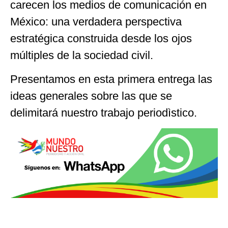
carecen los medios de comunicación en
México: una verdadera perspectiva
estratégica construida desde los ojos
múltiples de la sociedad civil.
Presentamos en esta primera entrega las
ideas generales sobre las que se
delimitará nuestro trabajo periodìstico.