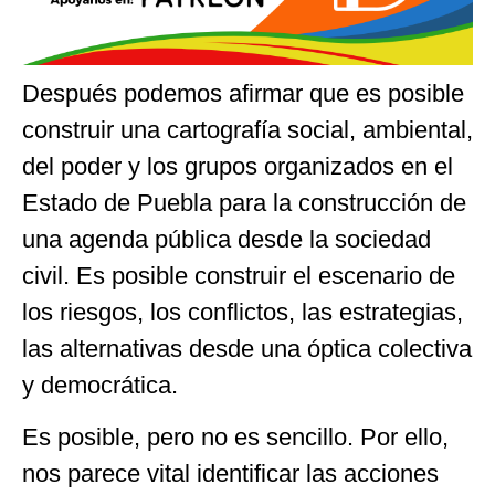
Después podemos afirmar que es posible
construir una cartografía social, ambiental,
del poder y los grupos organizados en el
Estado de Puebla para la construcción de
una agenda pública desde la sociedad
civil. Es posible construir el escenario de
los riesgos, los conflictos, las estrategias,
las alternativas desde una óptica colectiva
y democrática.
Es posible, pero no es sencillo. Por ello,
nos parece vital identificar las acciones