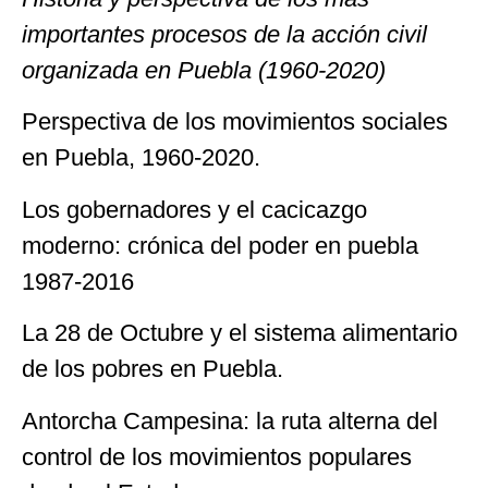
importantes procesos de la acción civil
organizada en Puebla (1960-2020)
Perspectiva de los movimientos sociales
en Puebla, 1960-2020.
Los gobernadores y el cacicazgo
moderno: crónica del poder en puebla
1987-2016
La 28 de Octubre y el sistema alimentario
de los pobres en Puebla.
Antorcha Campesina: la ruta alterna del
control de los movimientos populares