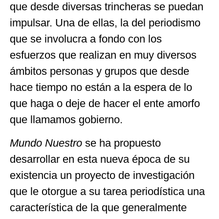
que desde diversas trincheras se puedan
impulsar. Una de ellas, la del periodismo
que se involucra a fondo con los
esfuerzos que realizan en muy diversos
ámbitos personas y grupos que desde
hace tiempo no están a la espera de lo
que haga o deje de hacer el ente amorfo
que llamamos gobierno.
Mundo Nuestro
se ha propuesto
desarrollar en esta nueva época de su
existencia un proyecto de investigación
que le otorgue a su tarea periodística una
característica de la que generalmente