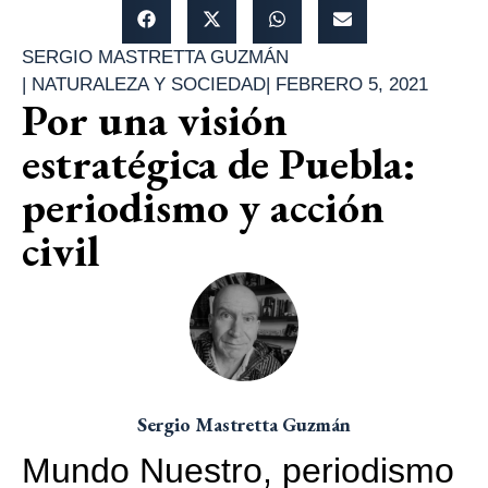
SERGIO MASTRETTA GUZMÁN
|
NATURALEZA Y SOCIEDAD
|
FEBRERO 5, 2021
Por una visión
estratégica de Puebla:
periodismo y acción
civil
Sergio Mastretta Guzmán
Mundo Nuestro, periodismo