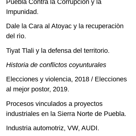
Puebla Contra la Corrupción y la
Impunidad.
Dale la Cara al Atoyac y la recuperaciòn
del rìo.
Tiyat Tlali y la defensa del territorio.
Historia de conflictos coyunturales
Elecciones y violencia, 2018 / Elecciones
al mejor postor, 2019.
Procesos vinculados a proyectos
industriales en la Sierra Norte de Puebla.
Industria automotriz, VW, AUDI.