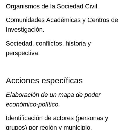
Organismos de la Sociedad Civil.
Comunidades Académicas y Centros de
Investigación.
Sociedad, conflictos, historia y
perspectiva.
Acciones específicas
Elaboración de un mapa de poder
económico-político.
Identificación de actores (personas y
grupos) por región y municipio.