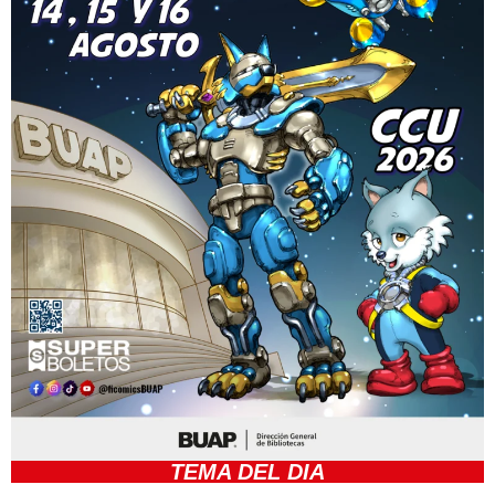
TEMA DEL DIA