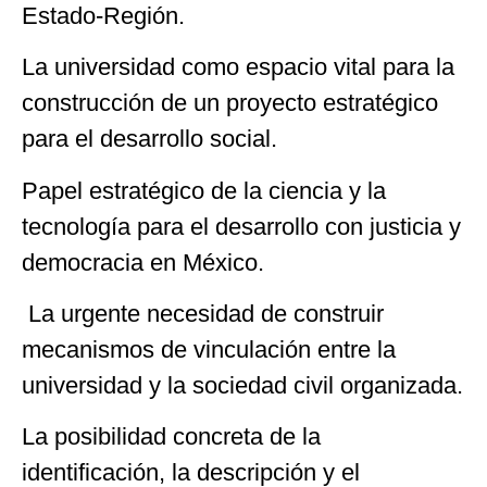
Estado-Región.
La universidad como espacio vital para la
construcción de un proyecto estratégico
para el desarrollo social.
Papel estratégico de la ciencia y la
tecnología para el desarrollo con justicia y
democracia en México.
La urgente necesidad de construir
mecanismos de vinculación entre la
universidad y la sociedad civil organizada.
La posibilidad concreta de la
identificación, la descripción y el