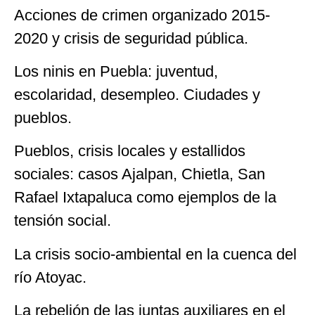
Acciones de crimen organizado 2015-
2020 y crisis de seguridad pública.
Los ninis en Puebla: juventud,
escolaridad, desempleo. Ciudades y
pueblos.
Pueblos, crisis locales y estallidos
sociales: casos Ajalpan, Chietla, San
Rafael Ixtapaluca como ejemplos de la
tensión social.
La crisis socio-ambiental en la cuenca del
río Atoyac.
La rebelión de las juntas auxiliares en el