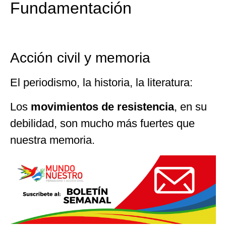
Fundamentación
Acción civil y memoria
El periodismo, la historia, la literatura:
Los
movimientos de resistencia
, en su
debilidad, son mucho más fuertes que
nuestra memoria.