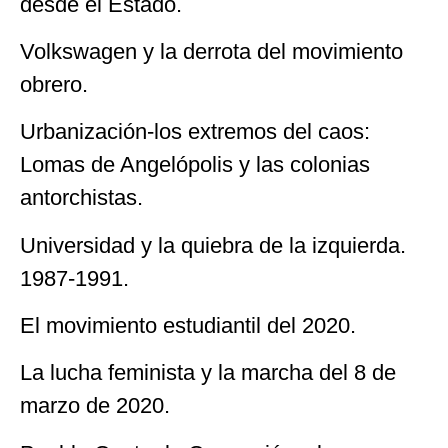
desde el Estado.
Volkswagen y la derrota del movimiento
obrero.
Urbanización-los extremos del caos:
Lomas de Angelópolis y las colonias
antorchistas.
Universidad y la quiebra de la izquierda.
1987-1991.
El movimiento estudiantil del 2020.
La lucha feminista y la marcha del 8 de
marzo de 2020.