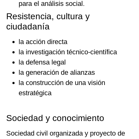
para el análisis social.
Resistencia, cultura y
ciudadanía
la acción directa
la investigación técnico-científica
la defensa legal
la generación de alianzas
la construcción de una visión
estratégica
Sociedad y conocimiento
Sociedad civil organizada y proyecto de