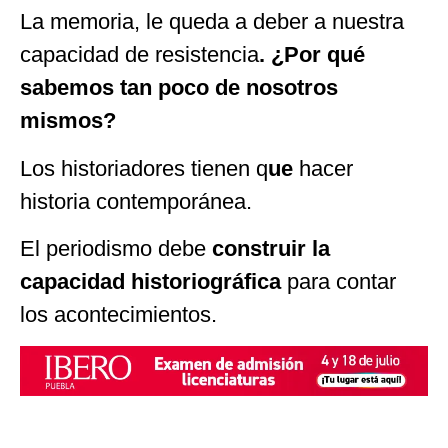
La memoria, le queda a deber a nuestra
capacidad de resistencia
. ¿Por qué
sabemos tan poco de nosotros
mismos?
Los historiadores tienen q
ue
hacer
historia contemporánea.
El periodismo debe
construir la
capacidad historiográfica
para contar
los acontecimientos.