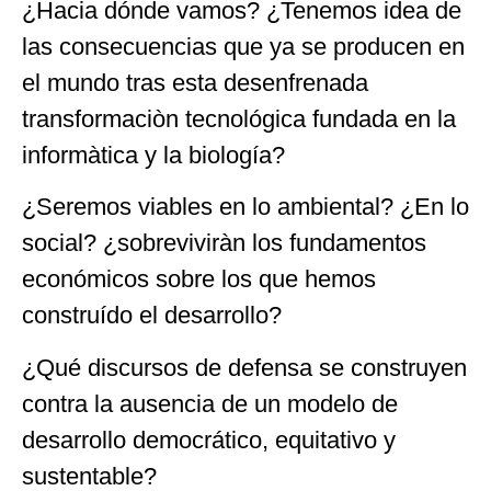
¿Hacia dónde vamos? ¿Tenemos idea de
las consecuencias que ya se producen en
el mundo tras esta desenfrenada
transformaciòn tecnológica fundada en la
informàtica y la biología?
¿Seremos viables en lo ambiental? ¿En lo
social? ¿sobreviviràn los fundamentos
económicos sobre los que hemos
construído el desarrollo?
¿Qué discursos de defensa se construyen
contra la ausencia de un modelo de
desarrollo democrático, equitativo y
sustentable?