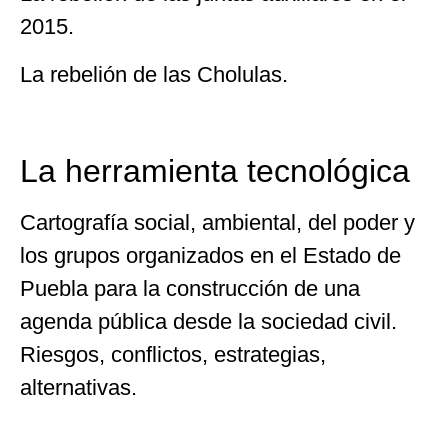
2015.
La rebelión de las Cholulas.
La herramienta tecnológica
Cartografía social, ambiental, del poder y
los grupos organizados en el Estado de
Puebla para la construcción de una
agenda pública desde la sociedad civil.
Riesgos, conflictos, estrategias,
alternativas.