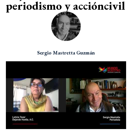
periodismo y accióncivil
Sergio Mastretta Guzmán