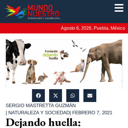
Agosto 6, 2026, Puebla, México
SERGIO MASTRETTA GUZMÁN
|
NATURALEZA Y SOCIEDAD
|
FEBRERO 7, 2021
Dejando huella: