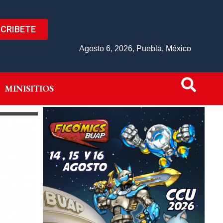
CRIBETE
IVO
MINISITIOS
Agosto 6, 2026, Puebla, México
MINISITIOS