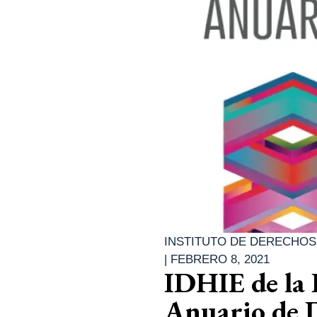
INSTITUTO DE DERECHOS
|
FEBRERO 8, 2021
IDHIE de la
Anuario de 