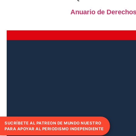
Anuario de Derecho
SUCRÍBETE AL PATREON DE MUNDO NUESTRO
PARA APOYAR AL PERIODISMO INDEPENDIENTE