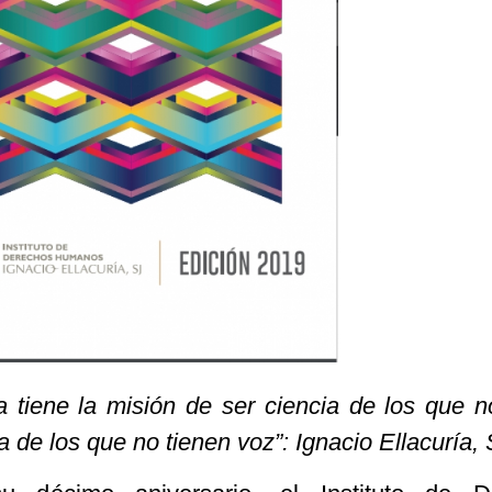
ta tiene la misión de ser ciencia de los que n
da de los que no tienen voz”: Ignacio Ellacuría, 