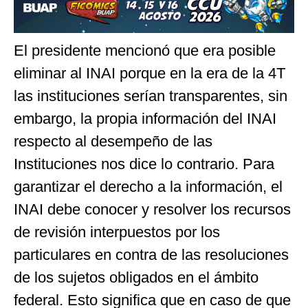
El presidente mencionó que era posible
eliminar al INAI porque en la era de la 4T
las instituciones serían transparentes, sin
embargo, la propia información del INAI
respecto al desempeño de las
Instituciones nos dice lo contrario. Para
garantizar el derecho a la información, el
INAI debe conocer y resolver los recursos
de revisión interpuestos por los
particulares en contra de las resoluciones
de los sujetos obligados en el ámbito
federal. Esto significa que en caso de que