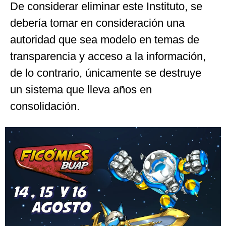
De considerar eliminar este Instituto, se
debería tomar en consideración una
autoridad que sea modelo en temas de
transparencia y acceso a la información,
de lo contrario, únicamente se destruye
un sistema que lleva años en
consolidación.