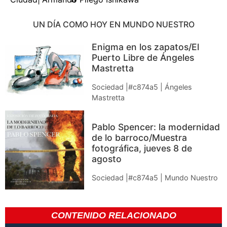
UN DÍA COMO HOY EN MUNDO NUESTRO
Enigma en los zapatos/El
Puerto Libre de Ángeles
Mastretta
Sociedad |#c874a5 | Ángeles
Mastretta
Pablo Spencer: la modernidad
de lo barroco/Muestra
fotográfica, jueves 8 de
agosto
Sociedad |#c874a5 | Mundo Nuestro
CONTENIDO RELACIONADO