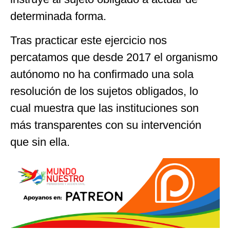
determinada forma.
Tras practicar este ejercicio nos
percatamos que desde 2017 el organismo
autónomo no ha confirmado una sola
resolución de los sujetos obligados, lo
cual muestra que las instituciones son
más transparentes con su intervención
que sin ella.