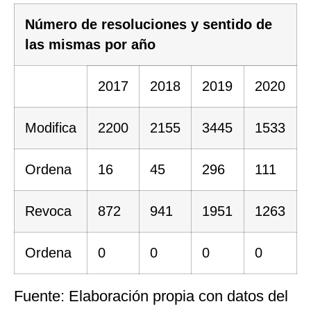
Número de resoluciones y sentido de
las mismas por año
2017
2018
2019
2020
Modifica
2200
2155
3445
1533
Ordena
16
45
296
111
Revoca
872
941
1951
1263
Ordena
0
0
0
0
Fuente: Elaboración propia con datos del