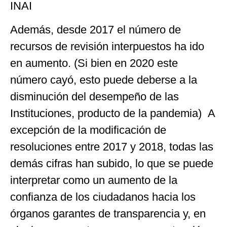
INAI
Además, desde 2017 el número de
recursos de revisión interpuestos ha ido
en aumento. (Si bien en 2020 este
número cayó, esto puede deberse a la
disminución del desempeño de las
Instituciones, producto de la pandemia) A
excepción de la modificación de
resoluciones entre 2017 y 2018, todas las
demás cifras han subido, lo que se puede
interpretar como un aumento de la
confianza de los ciudadanos hacia los
órganos garantes de transparencia y, en