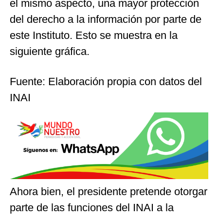
el mismo aspecto, una mayor protección
del derecho a la información por parte de
este Instituto. Esto se muestra en la
siguiente gráfica.
Fuente: Elaboración propia con datos del
INAI
Ahora bien, el presidente pretende otorgar
parte de las funciones del INAI a la