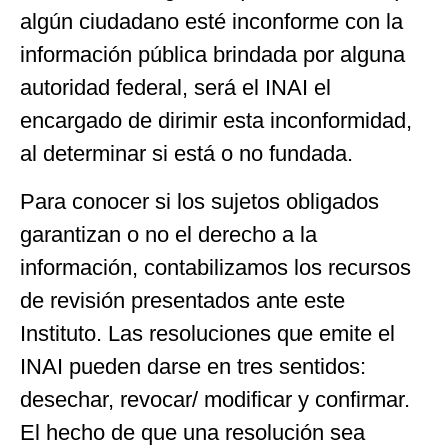
algún ciudadano esté inconforme con la
información pública brindada por alguna
autoridad federal, será el INAI el
encargado de dirimir esta inconformidad,
al determinar si está o no fundada.
Para conocer si los sujetos obligados
garantizan o no el derecho a la
información, contabilizamos los recursos
de revisión presentados ante este
Instituto. Las resoluciones que emite el
INAI pueden darse en tres sentidos:
desechar, revocar/ modificar y confirmar.
El hecho de que una resolución sea