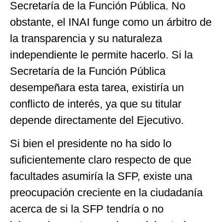
Secretaría de la Función Pública. No
obstante, el INAI funge como un árbitro de
la transparencia y su naturaleza
independiente le permite hacerlo. Si la
Secretaría de la Función Pública
desempeñara esta tarea, existiría un
conflicto de interés, ya que su titular
depende directamente del Ejecutivo.
Si bien el presidente no ha sido lo
suficientemente claro respecto de que
facultades asumiría la SFP, existe una
preocupación creciente en la ciudadanía
acerca de si la SFP tendría o no