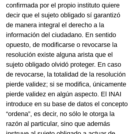
confirmada por el propio instituto quiere
decir que el sujeto obligado sí garantizó
de manera integral el derecho a la
información del ciudadano. En sentido
opuesto, de modificarse o revocarse la
resolución existe alguna arista que el
sujeto obligado olvidó proteger. En caso
de revocarse, la totalidad de la resolución
pierde validez; si se modifica, únicamente
pierde validez en algún aspecto. El INAI
introduce en su base de datos el concepto
“ordena”, es decir, no sólo le otorga la
razón al particular, sino que además
instruye al sujeto obligado a actuar de