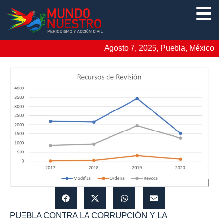
Agosto 7, 2026, Puebla, México
PUEBLA CONTRA LA CORRUPCIÓN Y LA