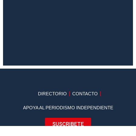
DIRECTORIO
CONTACTO
APOYA AL PERIODISMO INDEPENDIENTE
SUSCRIBETE