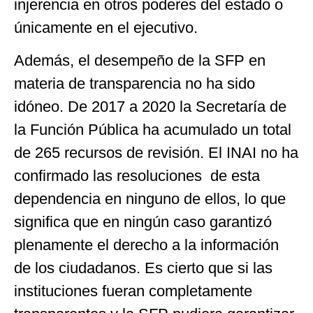
injerencia en otros poderes del estado o
únicamente en el ejecutivo.
Además, el desempeño de la SFP en
materia de transparencia no ha sido
idóneo. De 2017 a 2020 la Secretaría de
la Función Pública ha acumulado un total
de 265 recursos de revisión. El INAI no ha
confirmado las resoluciones de esta
dependencia en ninguno de ellos, lo que
significa que en ningún caso garantizó
plenamente el derecho a la información
de los ciudadanos. Es cierto que si las
instituciones fueran completamente