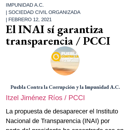
IMPUNIDAD A.C.
|
SOCIEDAD CIVIL ORGANIZADA
|
FEBRERO 12, 2021
El INAI sí garantiza
transparencia / PCCI
Puebla Contra la Corrupción y la Impunidad A.C.
Itzel Jiménez Ríos / PCCI
La propuesta de desaparecer el Instituto
Nacional de Transparencia (INAI) por