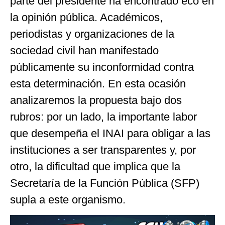
parte del presidente ha encontrado eco en
la opinión pública. Académicos,
periodistas y organizaciones de la
sociedad civil han manifestado
públicamente su inconformidad contra
esta determinación. En esta ocasión
analizaremos la propuesta bajo dos
rubros: por un lado, la importante labor
que desempeña el INAI para obligar a las
instituciones a ser transparentes y, por
otro, la dificultad que implica que la
Secretaría de la Función Pública (SFP)
supla a este organismo.