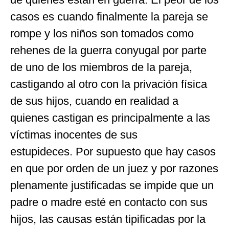
casos es cuando finalmente la pareja se
rompe y los niños son tomados como
rehenes de la guerra conyugal por parte
de uno de los miembros de la pareja,
castigando al otro con la privación física
de sus hijos, cuando en realidad a
quienes castigan es principalmente a las
víctimas inocentes de sus
estupideces. Por supuesto que hay casos
en que por orden de un juez y por razones
plenamente justificadas se impide que un
padre o madre esté en contacto con sus
hijos, las causas están tipificadas por la