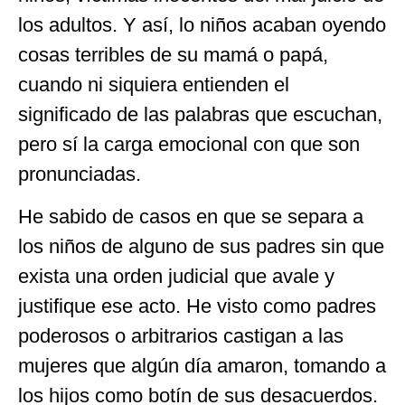
los adultos. Y así, lo niños acaban oyendo
cosas terribles de su mamá o papá,
cuando ni siquiera entienden el
significado de las palabras que escuchan,
pero sí la carga emocional con que son
pronunciadas.
He sabido de casos en que se separa a
los niños de alguno de sus padres sin que
exista una orden judicial que avale y
justifique ese acto. He visto como padres
poderosos o arbitrarios castigan a las
mujeres que algún día amaron, tomando a
los hijos como botín de sus desacuerdos.