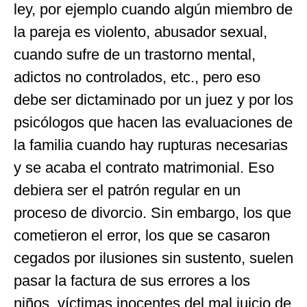
ley, por ejemplo cuando algún miembro de
la pareja es violento, abusador sexual,
cuando sufre de un trastorno mental,
adictos no controlados, etc., pero eso
debe ser dictaminado por un juez y por los
psicólogos que hacen las evaluaciones de
la familia cuando hay rupturas necesarias
y se acaba el contrato matrimonial. Eso
debiera ser el patrón regular en un
proceso de divorcio. Sin embargo, los que
cometieron el error, los que se casaron
cegados por ilusiones sin sustento, suelen
pasar la factura de sus errores a los
niños, víctimas inocentes del mal juicio de