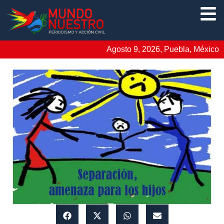
Agosto 9, 2026, Puebla, México