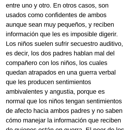
entre uno y otro. En otros casos, son
usados como confidentes de ambos
aunque sean muy pequeños, y reciben
información que les es imposible digerir.
Los niños suelen sufrir secuestro auditivo,
es decir, los dos padres hablan mal del
compañero con los niños, los cuales
quedan atrapados en una guerra verbal
que les producen sentimientos
ambivalentes y angustia, porque es
normal que los niños tengan sentimientos
de afecto hacia ambos padres y no saben
cómo manejar la información que reciben
de quienes están en guerra. El peor de los