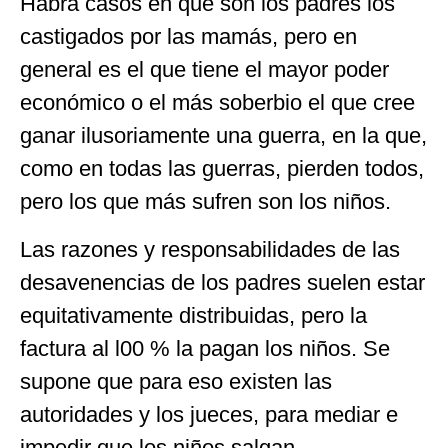
Habrá casos en que son los padres los
castigados por las mamás, pero en
general es el que tiene el mayor poder
económico o el más soberbio el que cree
ganar ilusoriamente una guerra, en la que,
como en todas las guerras, pierden todos,
pero los que más sufren son los niños.
Las razones y responsabilidades de las
desavenencias de los padres suelen estar
equitativamente distribuidas, pero la
factura al l00 % la pagan los niños. Se
supone que para eso existen las
autoridades y los jueces, para mediar e
impedir que los niños salgan