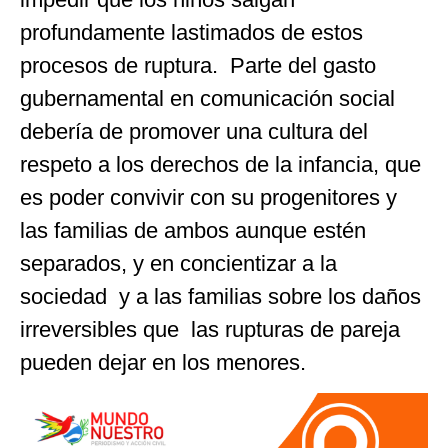
profundamente lastimados de estos
procesos de ruptura. Parte del gasto
gubernamental en comunicación social
debería de promover una cultura del
respeto a los derechos de la infancia, que
es poder convivir con su progenitores y
las familias de ambos aunque estén
separados, y en concientizar a la
sociedad y a las familias sobre los daños
irreversibles que las rupturas de pareja
pueden dejar en los menores.