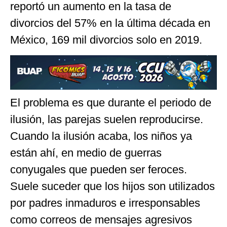
reportó un aumento en la tasa de
divorcios del 57% en la última década en
México, 169 mil divorcios solo en 2019.
El problema es que durante el periodo de
ilusión, las parejas suelen reproducirse.
Cuando la ilusión acaba, los niños ya
están ahí, en medio de guerras
conyugales que pueden ser feroces.
Suele suceder que los hijos son utilizados
por padres inmaduros e irresponsables
como correos de mensajes agresivos