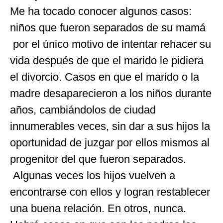
Me ha tocado conocer algunos casos:
niños que fueron separados de su mamá
por el único motivo de intentar rehacer su
vida después de que el marido le pidiera
el divorcio. Casos en que el marido o la
madre desaparecieron a los niños durante
años, cambiándolos de ciudad
innumerables veces, sin dar a sus hijos la
oportunidad de juzgar por ellos mismos al
progenitor del que fueron separados.
Algunas veces los hijos vuelven a
encontrarse con ellos y logran restablecer
una buena relación. En otros, nunca.