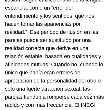
española, como un “error del
entendimiento y los sentidos, que nos
hacen tomar las apariencias por
realidad.” Ese periodo de ilusión en las
parejas puede ser sustituido por una
realidad correcta que derive en una
relación estable, basada en cualidades y
afinidades mutuas. Cuando no, cuando lo
único que había eran errores de
apreciación de la personalidad del otro o
solo una fuerte atracción sexual, las
parejas tienden a romperse cada vez más
rápido y con más frecuencia. El INEGI