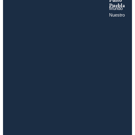
Puebla
Mundo
Nuestro