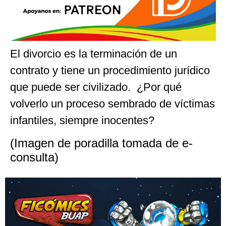
El divorcio es la terminación de un
contrato y tiene un procedimiento jurídico
que puede ser civilizado. ¿Por qué
volverlo un proceso sembrado de víctimas
infantiles, siempre inocentes?
(Imagen de poradilla tomada de e-
consulta)