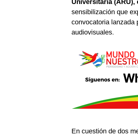
Universitaria (ARU), 
sensibilización que ex
convocatoria lanzada 
audiovisuales.
En cuestión de dos m