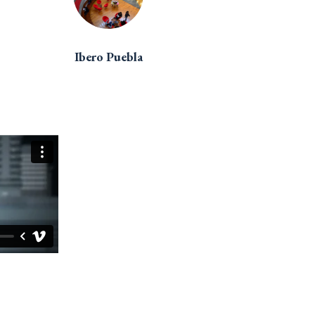
Ibero Puebla