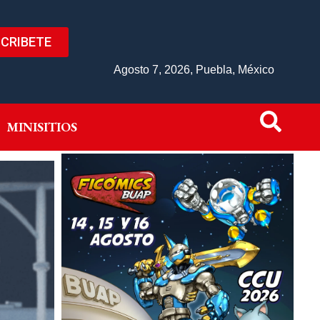
CRIBETE
IVO
MINISITIOS
Agosto 7, 2026, Puebla, México
MINISITIOS