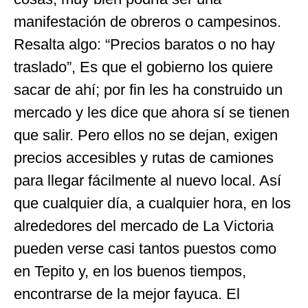
manifestación de obreros o campesinos.
Resalta algo: “Precios baratos o no hay
traslado”, Es que el gobierno los quiere
sacar de ahí; por fin les ha construido un
mercado y les dice que ahora sí se tienen
que salir. Pero ellos no se dejan, exigen
precios accesibles y rutas de camiones
para llegar fácilmente al nuevo local. Así
que cualquier día, a cualquier hora, en los
alrededores del mercado de La Victoria
pueden verse casi tantos puestos como
en Tepito y, en los buenos tiempos,
encontrarse de la mejor fayuca. El