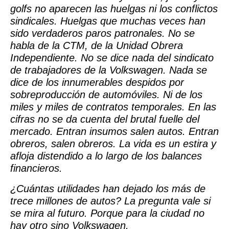
golfs no aparecen las huelgas ni los conflictos
sindicales. Huelgas que muchas veces han
sido verdaderos paros patronales. No se
habla de la CTM, de la Unidad Obrera
Independiente. No se dice nada del sindicato
de trabajadores de la Volkswagen. Nada se
dice de los innumerables despidos por
sobreproducción de automóviles. Ni de los
miles y miles de contratos temporales. En las
cifras no se da cuenta del brutal fuelle del
mercado. Entran insumos salen autos. Entran
obreros, salen obreros. La vida es un estira y
afloja distendido a lo largo de los balances
financieros.
¿Cuántas utilidades han dejado los más de
trece millones de autos? La pregunta vale si
se mira al futuro. Porque para la ciudad no
hay otro sino Volkswagen.