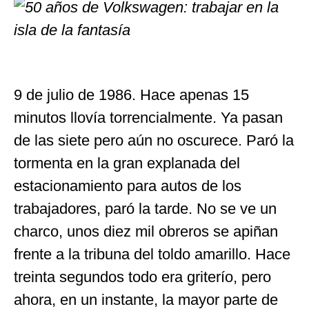
9 de julio de 1986. Hace apenas 15
minutos llovía torrencialmente. Ya pasan
de las siete pero aún no oscurece. Paró la
tormenta en la gran explanada del
estacionamiento para autos de los
trabajadores, paró la tarde. No se ve un
charco, unos diez mil obreros se apiñan
frente a la tribuna del toldo amarillo. Hace
treinta segundos todo era griterío, pero
ahora, en un instante, la mayor parte de