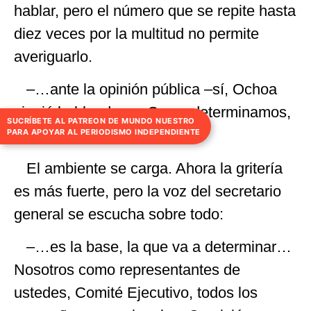
hablar, pero el número que se repite hasta
diez veces por la multitud no permite
averiguarlo.
–…ante la opinión pública –sí, Ochoa
siguió hablando–… Como determinamos,
SUCRÍBETE AL PATREON DE MUNDO NUESTRO
como dijimos.
PARA APOYAR AL PERIODISMO INDEPENDIENTE
El ambiente se carga. Ahora la gritería
es más fuerte, pero la voz del secretario
general se escucha sobre todo:
–…es la base, la que va a determinar…
Nosotros como representantes de
ustedes, Comité Ejecutivo, todos los