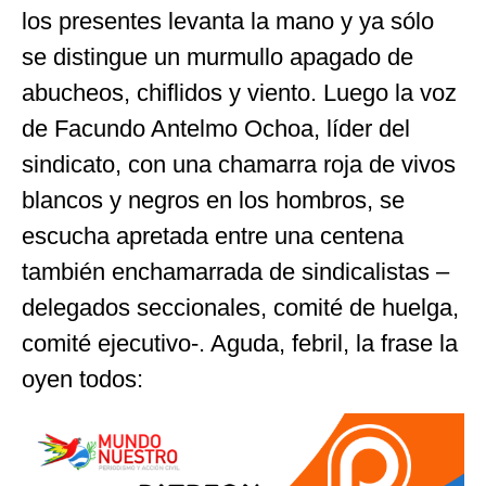
los presentes levanta la mano y ya sólo
se distingue un murmullo apagado de
abucheos, chiflidos y viento. Luego la voz
de Facundo Antelmo Ochoa, líder del
sindicato, con una chamarra roja de vivos
blancos y negros en los hombros, se
escucha apretada entre una centena
también enchamarrada de sindicalistas –
delegados seccionales, comité de huelga,
comité ejecutivo-. Aguda, febril, la frase la
oyen todos: