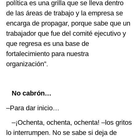
política es una grilla que se lleva dentro
de las áreas de trabajo y la empresa se
encarga de propagar, porque sabe que un
trabajador que fue del comité ejecutivo y
que regresa es una base de
fortalecimiento para nuestra
organización”.
No cabrón…
–Para dar inicio…
–¡Ochenta, ochenta, ochenta! –los gritos
lo interrumpen. No se sabe si deja de