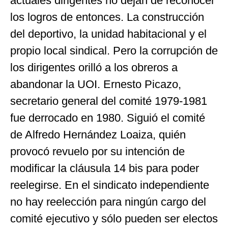
actuales dirigentes no dejan de reconocer
los logros de entonces. La construcción
del deportivo, la unidad habitacional y el
propio local sindical. Pero la corrupción de
los dirigentes orilló a los obreros a
abandonar la UOI. Ernesto Picazo,
secretario general del comité 1979-1981
fue derrocado en 1980. Siguió el comité
de Alfredo Hernández Loaiza, quién
provocó revuelo por su intención de
modificar la cláusula 14 bis para poder
reelegirse. En el sindicato independiente
no hay reelección para ningún cargo del
comité ejecutivo y sólo pueden ser electos