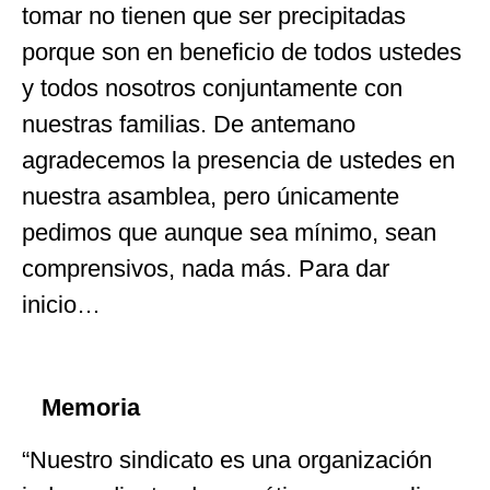
tomar no tienen que ser precipitadas
porque son en beneficio de todos ustedes
y todos nosotros conjuntamente con
nuestras familias. De antemano
agradecemos la presencia de ustedes en
nuestra asamblea, pero únicamente
pedimos que aunque sea mínimo, sean
comprensivos, nada más. Para dar
inicio…
Memoria
“Nuestro sindicato es una organización