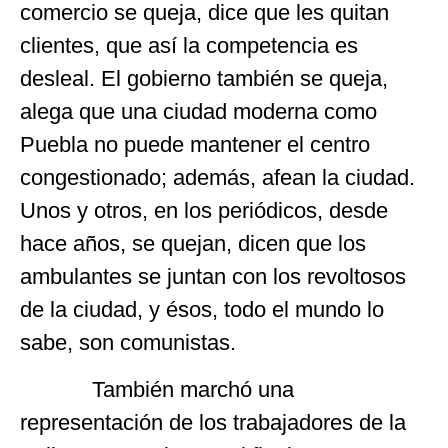
comercio se queja, dice que les quitan
clientes, que así la competencia es
desleal. El gobierno también se queja,
alega que una ciudad moderna como
Puebla no puede mantener el centro
congestionado; además, afean la ciudad.
Unos y otros, en los periódicos, desde
hace años, se quejan, dicen que los
ambulantes se juntan con los revoltosos
de la ciudad, y ésos, todo el mundo lo
sabe, son comunistas.
También marchó una
representación de los trabajadores de la