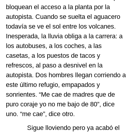
bloquean el acceso a la planta por la
autopista. Cuando se suelta el aguacero
todavía se ve el sol entre los volcanes.
Inesperada, la lluvia obliga a la carrera: a
los autobuses, a los coches, a las
casetas, a los puestos de tacos y
refrescos, al paso a desnivel en la
autopista. Dos hombres llegan corriendo a
este último refugio, empapados y
sonrientes. “Me cae de madres que de
puro coraje yo no me bajo de 80”, dice
uno. “me cae”, dice otro.
Sigue lloviendo pero ya acabó el