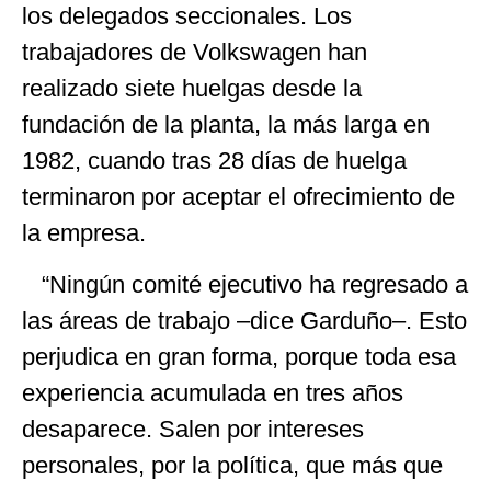
los delegados seccionales. Los
trabajadores de Volkswagen han
realizado siete huelgas desde la
fundación de la planta, la más larga en
1982, cuando tras 28 días de huelga
terminaron por aceptar el ofrecimiento de
la empresa.
“Ningún comité ejecutivo ha regresado a
las áreas de trabajo –dice Garduño–. Esto
perjudica en gran forma, porque toda esa
experiencia acumulada en tres años
desaparece. Salen por intereses
personales, por la política, que más que