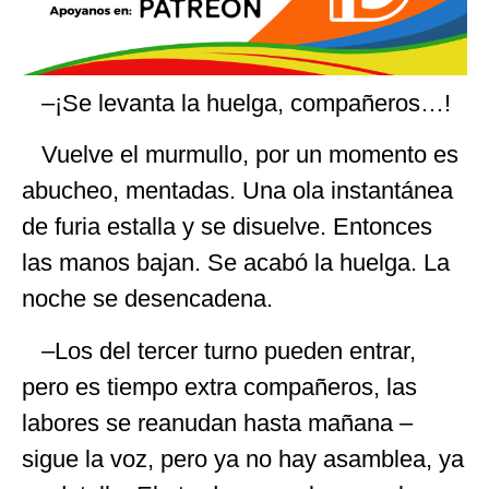
–¡Se levanta la huelga, compañeros…!
Vuelve el murmullo, por un momento es
abucheo, mentadas. Una ola instantánea
de furia estalla y se disuelve. Entonces
las manos bajan. Se acabó la huelga. La
noche se desencadena.
–Los del tercer turno pueden entrar,
pero es tiempo extra compañeros, las
labores se reanudan hasta mañana –
sigue la voz, pero ya no hay asamblea, ya