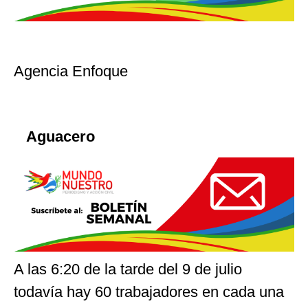
Agencia Enfoque
Aguacero
A las 6:20 de la tarde del 9 de julio
todavía hay 60 trabajadores en cada una