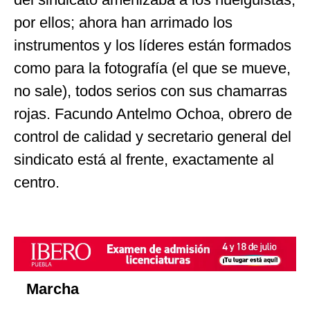
por ellos; ahora han arrimado los
instrumentos y los líderes están formados
como para la fotografía (el que se mueve,
no sale), todos serios con sus chamarras
rojas. Facundo Antelmo Ochoa, obrero de
control de calidad y secretario general del
sindicato está al frente, exactamente al
centro.
Marcha