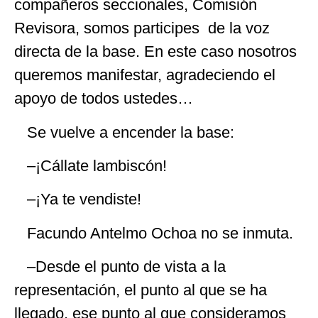
compañeros seccionales, Comisión
Revisora, somos participes de la voz
directa de la base. En este caso nosotros
queremos manifestar, agradeciendo el
apoyo de todos ustedes…
Se vuelve a encender la base:
–¡Cállate lambiscón!
–¡Ya te vendiste!
Facundo Antelmo Ochoa no se inmuta.
–Desde el punto de vista a la
representación, el punto al que se ha
llegado, ese punto al que consideramos