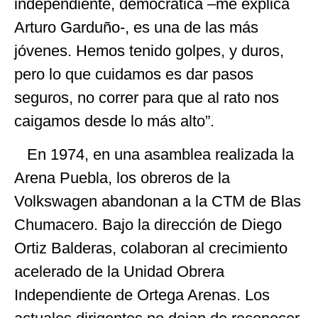
independiente, democrática –me explica
Arturo Garduño-, es una de las más
jóvenes. Hemos tenido golpes, y duros,
pero lo que cuidamos es dar pasos
seguros, no correr para que al rato nos
caigamos desde lo más alto”.
En 1974, en una asamblea realizada la
Arena Puebla, los obreros de la
Volkswagen abandonan a la CTM de Blas
Chumacero. Bajo la dirección de Diego
Ortiz Balderas, colaboran al crecimiento
acelerado de la Unidad Obrera
Independiente de Ortega Arenas. Los