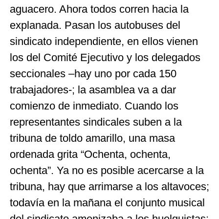
aguacero. Ahora todos corren hacia la
explanada. Pasan los autobuses del
sindicato independiente, en ellos vienen
los del Comité Ejecutivo y los delegados
seccionales –hay uno por cada 150
trabajadores-; la asamblea va a dar
comienzo de inmediato. Cuando los
representantes sindicales suben a la
tribuna de toldo amarillo, una masa
ordenada grita “Ochenta, ochenta,
ochenta”. Ya no es posible acercarse a la
tribuna, hay que arrimarse a los altavoces;
todavía en la mañana el conjunto musical
del sindicato amenizaba a los huelguistas;