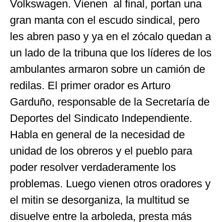
Volkswagen. Vienen al final, portan una
gran manta con el escudo sindical, pero
les abren paso y ya en el zócalo quedan a
un lado de la tribuna que los líderes de los
ambulantes armaron sobre un camión de
redilas. El primer orador es Arturo
Garduño, responsable de la Secretaría de
Deportes del Sindicato Independiente.
Habla en general de la necesidad de
unidad de los obreros y el pueblo para
poder resolver verdaderamente los
problemas. Luego vienen otros oradores y
el mitin se desorganiza, la multitud se
disuelve entre la arboleda, presta más