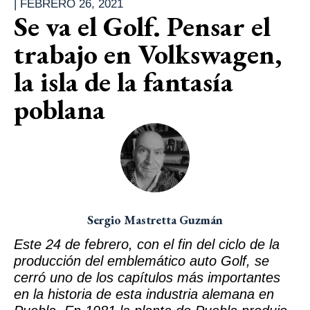
|
FEBRERO 26, 2021
Se va el Golf. Pensar el
trabajo en Volkswagen,
la isla de la fantasía
poblana
Sergio Mastretta Guzmán
Este 24 de febrero, con el fin del ciclo de la
producción del emblemático auto Golf, se
cerró uno de los capítulos más importantes
en la historia de esta industria alemana en