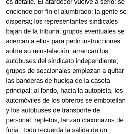
es detalle. El atardecer vuelve a serlo: se
enciende por fin el alumbrado; la gente se
dispersa; los representantes sindicales
bajan de la tribuna; grupos eventuales se
acercan a ellos para pedir instrucciones
sobre su reinstalación; arrancan los
autobuses del sindicato independiente;
grupos de seccionales empiezan a quitar
las banderas de huelga de la caseta
principal; al fondo, hacia la autopista, los
automóviles de los obreros se embotellan
y los autobuses de transporte de
personal, repletos, lanzan claxonazos de
furia. Todo recuerda la salida de un