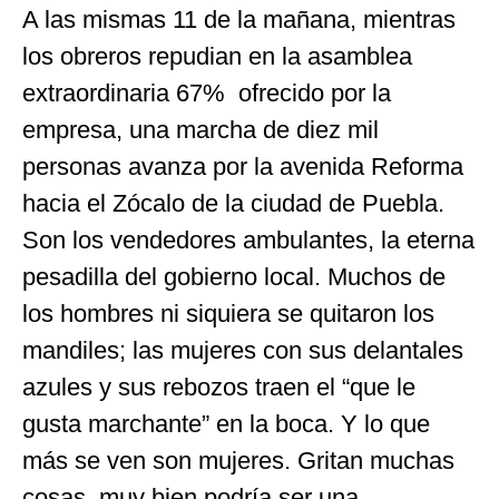
A las mismas 11 de la mañana, mientras
los obreros repudian en la asamblea
extraordinaria 67% ofrecido por la
empresa, una marcha de diez mil
personas avanza por la avenida Reforma
hacia el Zócalo de la ciudad de Puebla.
Son los vendedores ambulantes, la eterna
pesadilla del gobierno local. Muchos de
los hombres ni siquiera se quitaron los
mandiles; las mujeres con sus delantales
azules y sus rebozos traen el “que le
gusta marchante” en la boca. Y lo que
más se ven son mujeres. Gritan muchas
cosas, muy bien podría ser una