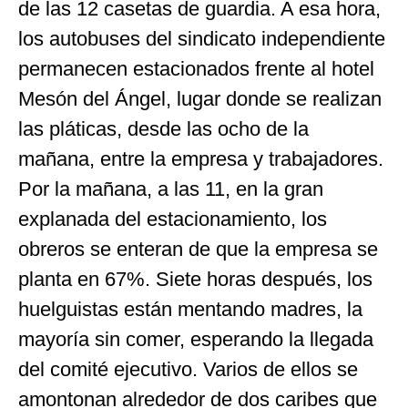
de las 12 casetas de guardia. A esa hora,
los autobuses del sindicato independiente
permanecen estacionados frente al hotel
Mesón del Ángel, lugar donde se realizan
las pláticas, desde las ocho de la
mañana, entre la empresa y trabajadores.
Por la mañana, a las 11, en la gran
explanada del estacionamiento, los
obreros se enteran de que la empresa se
planta en 67%. Siete horas después, los
huelguistas están mentando madres, la
mayoría sin comer, esperando la llegada
del comité ejecutivo. Varios de ellos se
amontonan alrededor de dos caribes que