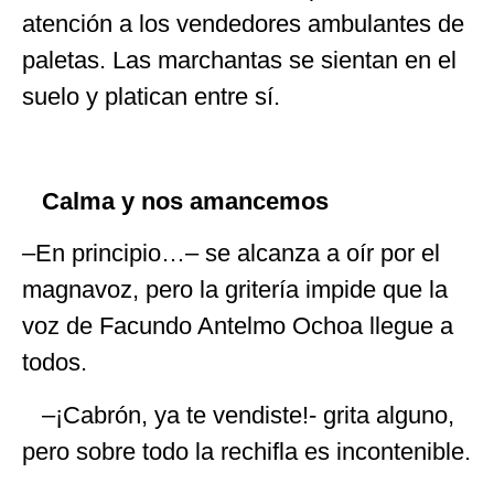
atención a los vendedores ambulantes de
paletas. Las marchantas se sientan en el
suelo y platican entre sí.
Calma y nos amancemos
–En principio…– se alcanza a oír por el
magnavoz, pero la gritería impide que la
voz de Facundo Antelmo Ochoa llegue a
todos.
–¡Cabrón, ya te vendiste!- grita alguno,
pero sobre todo la rechifla es incontenible.