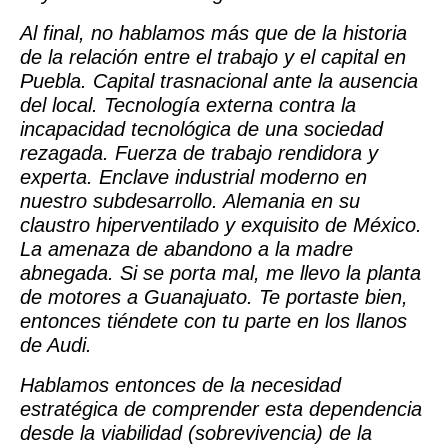
Al final, no hablamos más que de la historia
de la relación entre el trabajo y el capital en
Puebla. Capital trasnacional ante la ausencia
del local. Tecnología externa contra la
incapacidad tecnológica de una sociedad
rezagada. Fuerza de trabajo rendidora y
experta. Enclave industrial moderno en
nuestro subdesarrollo. Alemania en su
claustro hiperventilado y exquisito de México.
La amenaza de abandono a la madre
abnegada. Si se porta mal, me llevo la planta
de motores a Guanajuato. Te portaste bien,
entonces tiéndete con tu parte en los llanos
de Audi.
Hablamos entonces de la necesidad
estratégica de comprender esta dependencia
desde la viabilidad (sobrevivencia) de la