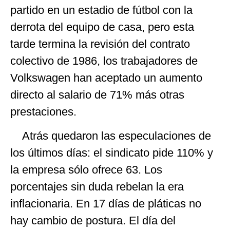
partido en un estadio de fútbol con la
derrota del equipo de casa, pero esta
tarde termina la revisión del contrato
colectivo de 1986, los trabajadores de
Volkswagen han aceptado un aumento
directo al salario de 71% más otras
prestaciones.
Atrás quedaron las especulaciones de
los últimos días: el sindicato pide 110% y
la empresa sólo ofrece 63. Los
porcentajes sin duda rebelan la era
inflacionaria. En 17 días de pláticas no
hay cambio de postura. El día del