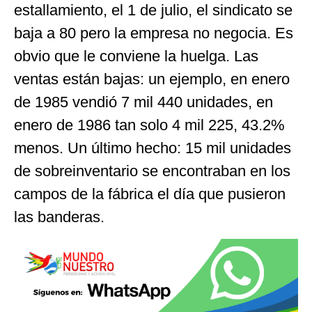
estallamiento, el 1 de julio, el sindicato se
baja a 80 pero la empresa no negocia. Es
obvio que le conviene la huelga. Las
ventas están bajas: un ejemplo, en enero
de 1985 vendió 7 mil 440 unidades, en
enero de 1986 tan solo 4 mil 225, 43.2%
menos. Un último hecho: 15 mil unidades
de sobreinventario se encontraban en los
campos de la fábrica el día que pusieron
las banderas.