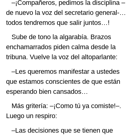
–¡Compañeros, pedimos la disciplina –
de nuevo la voz del secretario general-…
todos tendremos que salir juntos…!
Sube de tono la algarabía. Brazos
enchamarrados piden calma desde la
tribuna. Vuelve la voz del altoparlante:
–Les queremos manifestar a ustedes
que estamos conscientes de que están
esperando bien cansados…
Más gritería: –¡Como tú ya comiste!–.
Luego un respiro:
–Las decisiones que se tienen que