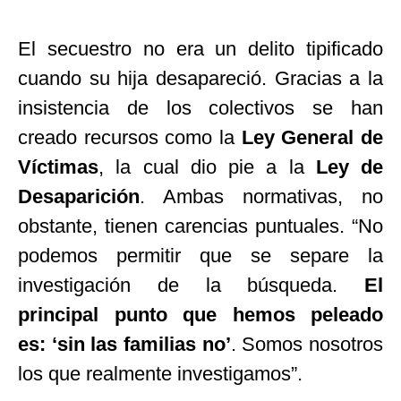
El secuestro no era un delito tipificado
cuando su hija desapareció. Gracias a la
insistencia de los colectivos se han
creado recursos como la
Ley General de
Víctimas
, la cual dio pie a la
Ley de
Desaparición
. Ambas normativas, no
obstante, tienen carencias puntuales.
“
No
podemos permitir que se separe la
investigación de la búsqueda.
El
principal punto que hemos peleado
es:
‘
sin las familias no
’
. Somos nosotros
los que realmente investigamos
”
.