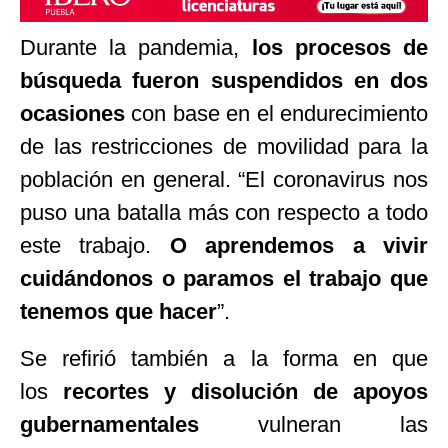
Durante la pandemia,
los procesos de
búsqueda fueron suspendidos en dos
ocasiones
con base en el endurecimiento
de las restricciones de movilidad para la
población en general.
“
El coronavirus nos
puso una batalla más con respecto a todo
este trabajo.
O aprendemos a vivir
cuidándonos o paramos el trabajo que
tenemos que hacer
”
.
Se refirió también a la forma en que
los
recortes y disolución de apoyos
gubernamentales
vulneran las