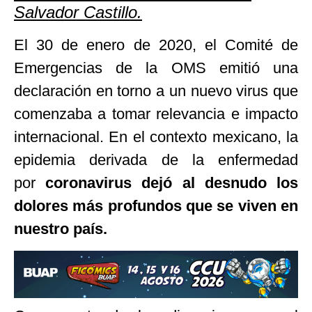
Salvador Castillo.
El 30 de enero de 2020, el Comité de
Emergencias de la OMS emitió una
declaración en torno a un nuevo virus que
comenzaba a tomar relevancia e impacto
internacional. En el contexto mexicano, la
epidemia derivada de la enfermedad
por
coronavirus dejó al desnudo los
dolores más profundos que se viven en
nuestro país.