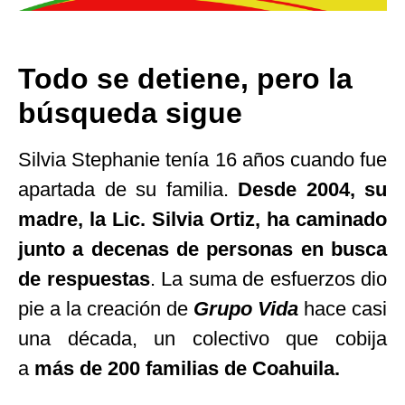
Todo se detiene, pero la
búsqueda sigue
Silvia Stephanie tenía 16 años cuando fue
apartada de su familia.
Desde 2004, su
madre, la Lic. Silvia Ortiz, ha caminado
junto a decenas de personas en busca
de respuestas
. La suma de esfuerzos dio
pie a la creación de
Grupo Vida
hace casi
una década, un colectivo que cobija
a
más de 200 familias de Coahuila.