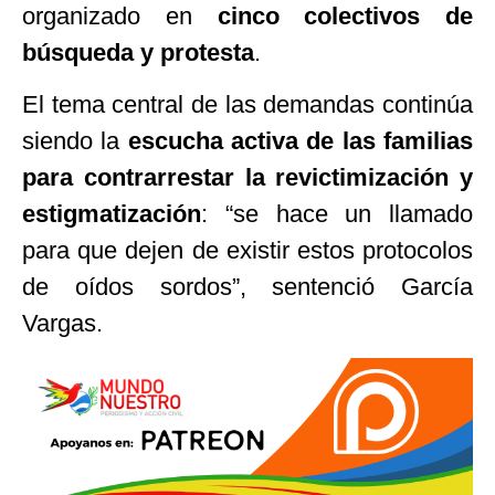
organizado en
cinco colectivos de
búsqueda y protesta
.
El tema central de las demandas continúa
siendo la
escucha activa de las familias
para contrarrestar la revictimización y
estigmatización
:
“
se hace un llamado
para que dejen de existir estos protocolos
de oídos sordos
”
, sentenció García
Vargas.