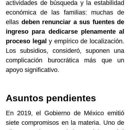
actividades de búsqueda y la estabilidad
económica de las familias: muchas de
ellas
deben renunciar a sus fuentes de
ingreso para dedicarse plenamente al
proceso legal
y empírico de localización.
Los subsidios, consideró, suponen una
complicación burocrática más que un
apoyo significativo.
Asuntos pendientes
En 2019, el Gobierno de México emitió
siete compromisos en la materia. Uno de