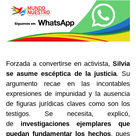
Forzada a convertirse en activista,
Silvia
se asume escéptica de la justicia
. Su
argumento recae en las incontables
expresiones de impunidad y la ausencia
de figuras jurídicas claves como son los
testigos. Se necesita, explicó,
de
investigaciones ejemplares que
puedan fundamentar los hechos
, pues