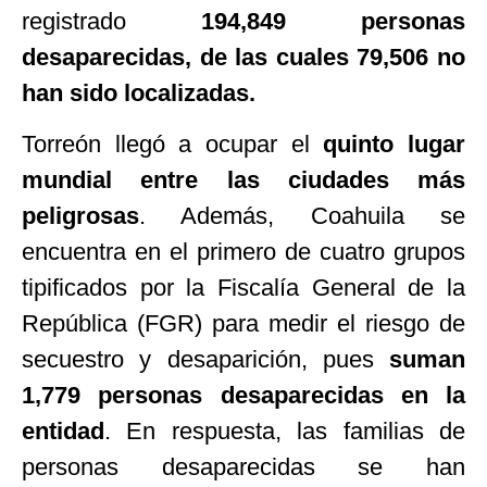
registrado
194,849 personas
desaparecidas, de las cuales 79,506 no
han sido localizadas.
Torreón llegó a ocupar el
quinto lugar
mundial entre las ciudades más
peligrosas
. Además, Coahuila se
encuentra en el primero de cuatro grupos
tipificados por la Fiscalía General de la
República (FGR) para medir el riesgo de
secuestro y desaparición, pues
suman
1,779 personas desaparecidas en la
entidad
. En respuesta, las familias de
personas desaparecidas se han