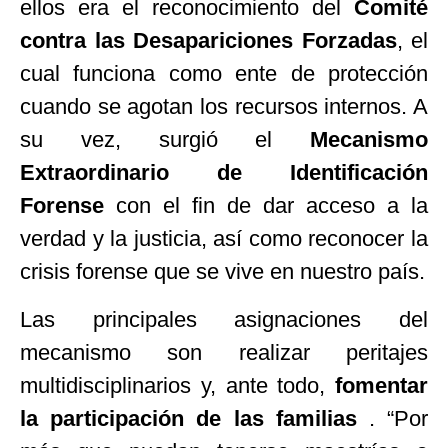
ellos era el reconocimiento del
Comité
contra las Desapariciones Forzadas
, el
cual funciona como ente de protección
cuando se agotan los recursos internos. A
su vez, surgió el
Mecanismo
Extraordinario de Identificación
Forense
con el fin de dar acceso a la
verdad y la justicia, así como reconocer la
crisis forense que se vive en nuestro país.
Las principales asignaciones del
mecanismo son realizar peritajes
multidisciplinarios y, ante todo,
fomentar
la participación de las familias
.
“
Por