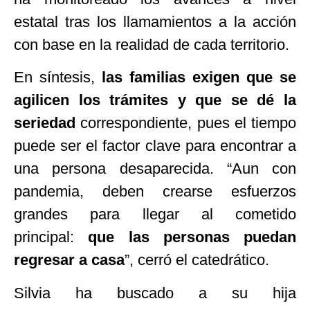
estatal tras los llamamientos a la acción
con base en la realidad de cada territorio.
En síntesis,
las familias exigen que se
agilicen los trámites y que se dé la
seriedad
correspondiente, pues el tiempo
puede ser el factor clave para encontrar a
una persona desaparecida.
“
Aun con
pandemia, deben crearse esfuerzos
grandes para llegar al cometido
principal:
que las personas puedan
regresar a casa
”
, cerró el catedrático.
Silvia ha buscado a su hija