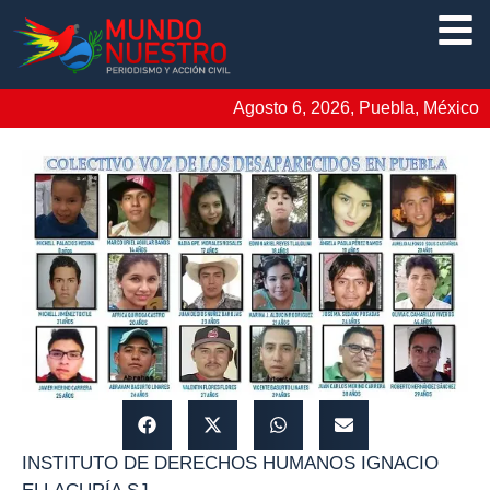
Agosto 6, 2026, Puebla, México
INSTITUTO DE DERECHOS HUMANOS IGNACIO