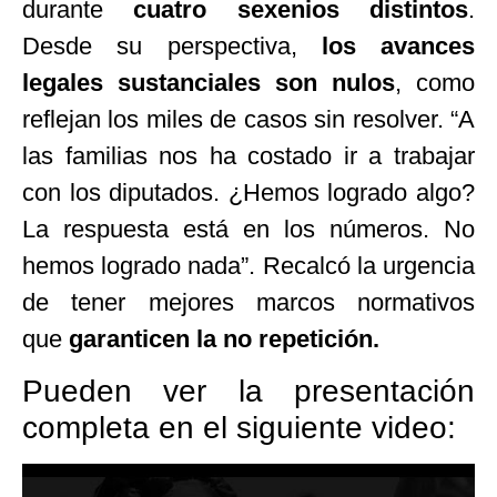
durante
cuatro sexenios distintos
.
Desde su perspectiva,
los avances
legales sustanciales son nulos
, como
reflejan los miles de casos sin resolver.
“
A
las familias nos ha costado ir a trabajar
con los diputados.
¿
Hemos logrado algo?
La respuesta está en los números. No
hemos logrado nada
”
. Recalcó la urgencia
de tener mejores marcos normativos
que
garanticen la no repetición.
Pueden ver la presentación
completa en el siguiente video: