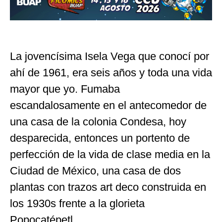
La jovencísima Isela Vega que conocí por
ahí de 1961, era seis años y toda una vida
mayor que yo. Fumaba
escandalosamente en el antecomedor de
una casa de la colonia Condesa, hoy
desparecida, entonces un portento de
perfección de la vida de clase media en la
Ciudad de México, una casa de dos
plantas con trazos art deco construida en
los 1930s frente a la glorieta
Popocatépetl.