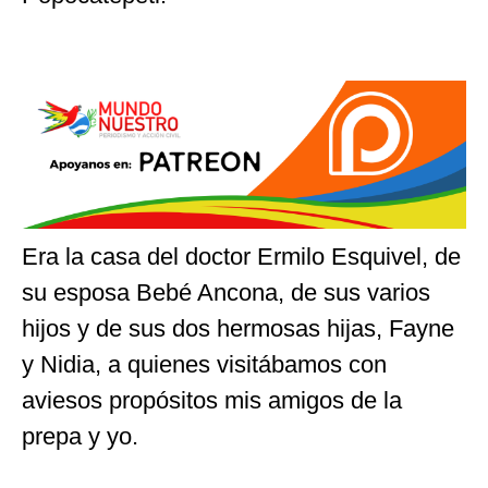
Era la casa del doctor Ermilo Esquivel, de
su esposa Bebé Ancona, de sus varios
hijos y de sus dos hermosas hijas, Fayne
y Nidia, a quienes visitábamos con
aviesos propósitos mis amigos de la
prepa y yo.