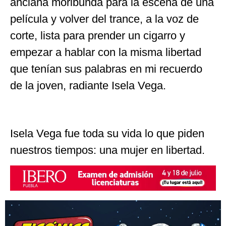
anciana moribunda para la escena de una
película y volver del trance, a la voz de
corte, lista para prender un cigarro y
empezar a hablar con la misma libertad
que tenían sus palabras en mi recuerdo
de la joven, radiante Isela Vega.
Isela Vega fue toda su vida lo que piden
nuestros tiempos: una mujer en libertad.