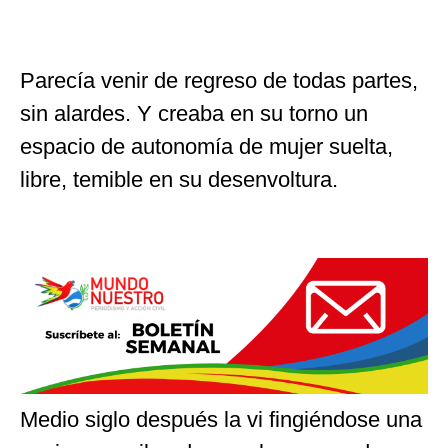
Parecía venir de regreso de todas partes,
sin alardes. Y creaba en su torno un
espacio de autonomía de mujer suelta,
libre, temible en su desenvoltura.
Medio siglo después la vi fingiéndose una