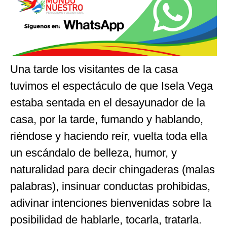
Una tarde los visitantes de la casa
tuvimos el espectáculo de que Isela Vega
estaba sentada en el desayunador de la
casa, por la tarde, fumando y hablando,
riéndose y haciendo reír, vuelta toda ella
un escándalo de belleza, humor, y
naturalidad para decir chingaderas (malas
palabras), insinuar conductas prohibidas,
adivinar intenciones bienvenidas sobre la
posibilidad de hablarle, tocarla, tratarla.