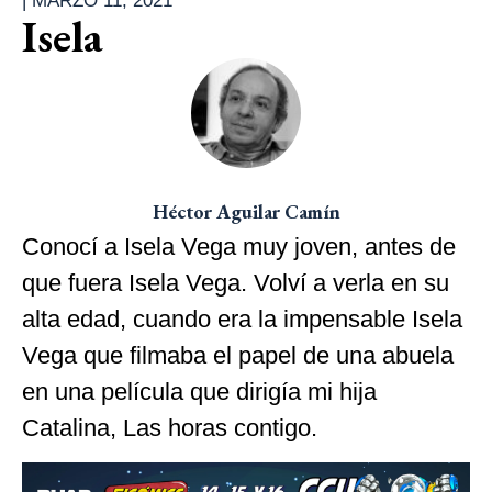
|
MARZO 11, 2021
Isela
Héctor Aguilar Camín
Conocí a Isela Vega muy joven, antes de
que fuera Isela Vega. Volví a verla en su
alta edad, cuando era la impensable Isela
Vega que filmaba el papel de una abuela
en una película que dirigía mi hija
Catalina, Las horas contigo.