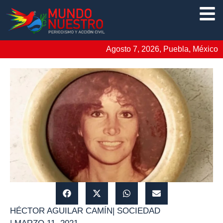
Agosto 7, 2026, Puebla, México
HÉCTOR AGUILAR CAMÍN
|
SOCIEDAD