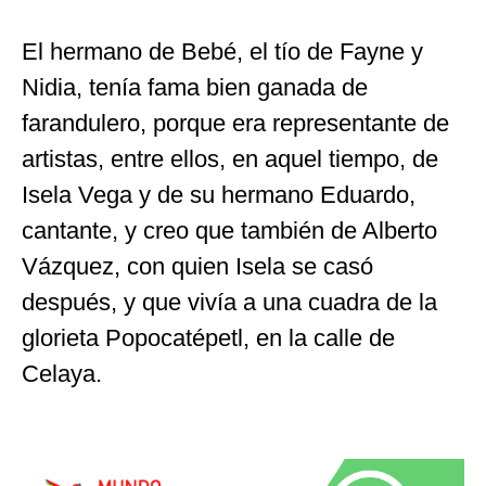
El hermano de Bebé, el tío de Fayne y
Nidia, tenía fama bien ganada de
farandulero, porque era representante de
artistas, entre ellos, en aquel tiempo, de
Isela Vega y de su hermano Eduardo,
cantante, y creo que también de Alberto
Vázquez, con quien Isela se casó
después, y que vivía a una cuadra de la
glorieta Popocatépetl, en la calle de
Celaya.