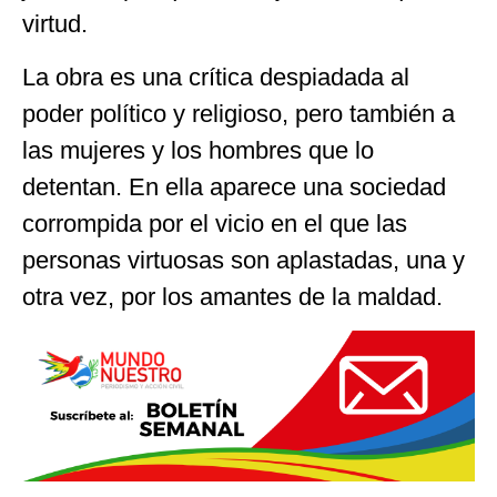
virtud.
La obra es una crítica despiadada al
poder político y religioso, pero también a
las mujeres y los hombres que lo
detentan. En ella aparece una sociedad
corrompida por el vicio en el que las
personas virtuosas son aplastadas, una y
otra vez, por los amantes de la maldad.