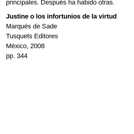
principales. Después ha habido otras.
Justine o los infortunios de la virtud
Marqués de Sade
Tusquets Editores
México, 2008
pp. 344