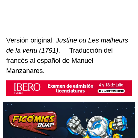
Versión original:
Justine ou Les malheurs
de la vertu (1791)
. Traducción del
francés al español de Manuel
Manzanares.