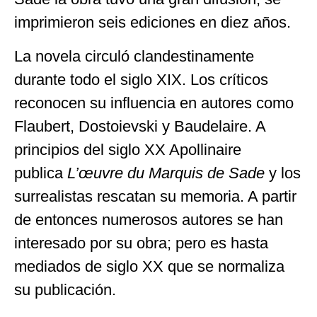
imprimieron seis ediciones en diez años.
La novela circuló clandestinamente
durante todo el siglo XIX. Los críticos
reconocen su influencia en autores como
Flaubert, Dostoievski y Baudelaire. A
principios del siglo XX Apollinaire
publica
L’œuvre du Marquis de Sade
y los
surrealistas rescatan su memoria. A partir
de entonces numerosos autores se han
interesado por su obra; pero es hasta
mediados de siglo XX que se normaliza
su publicación.