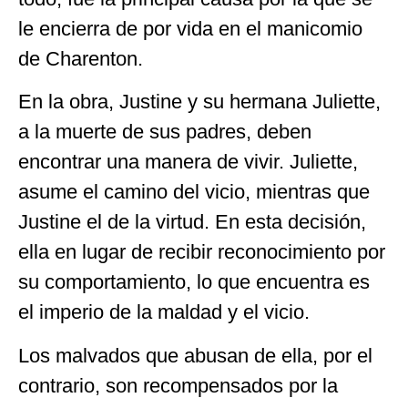
le encierra de por vida en el manicomio
de Charenton.
En la obra, Justine y su hermana Juliette,
a la muerte de sus padres, deben
encontrar una manera de vivir. Juliette,
asume el camino del vicio, mientras que
Justine el de la virtud. En esta decisión,
ella en lugar de recibir reconocimiento por
su comportamiento, lo que encuentra es
el imperio de la maldad y el vicio.
Los malvados que abusan de ella, por el
contrario, son recompensados por la