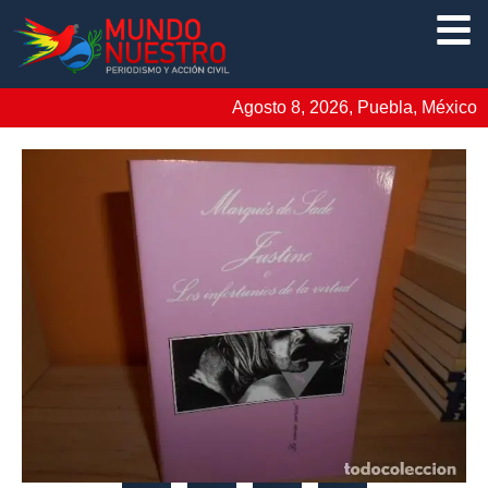
Agosto 8, 2026, Puebla, México