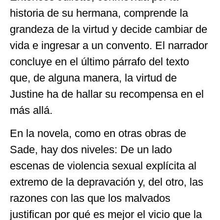
historia de su hermana, comprende la
grandeza de la virtud y decide cambiar de
vida e ingresar a un convento. El narrador
concluye en el último párrafo del texto
que, de alguna manera, la virtud de
Justine ha de hallar su recompensa en el
más allá.
En la novela, como en otras obras de
Sade, hay dos niveles: De un lado
escenas de violencia sexual explícita al
extremo de la depravación y, del otro, las
razones con las que los malvados
justifican por qué es mejor el vicio que la