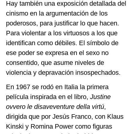
Hay también una exposición detallada del
cinismo en la argumentación de los
poderosos, para justificar lo que hacen.
Para violentar a los virtuosos a los que
identifican como débiles. El símbolo de
ese poder se expresa en el sexo no
consentido, que asume niveles de
violencia y depravación insospechados.
En 1967 se rodó en Italia la primera
película inspirada en el libro,
Justine
ovvero le disaveventure della virtú
,
dirigida que por Jesús Franco, con Klaus
Kinski y Romina Power como figuras