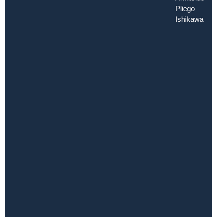
Pliego
Ishikawa