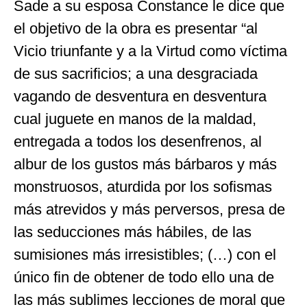
Sade a su esposa Constance le dice que
el objetivo de la obra es presentar “al
Vicio triunfante y a la Virtud como víctima
de sus sacrificios; a una desgraciada
vagando de desventura en desventura
cual juguete en manos de la maldad,
entregada a todos los desenfrenos, al
albur de los gustos más bárbaros y más
monstruosos, aturdida por los sofismas
más atrevidos y más perversos, presa de
las seducciones más hábiles, de las
sumisiones más irresistibles; (…) con el
único fin de obtener de todo ello una de
las más sublimes lecciones de moral que