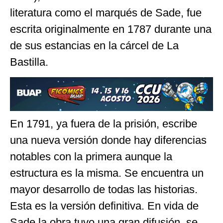
literatura como el marqués de Sade, fue
escrita originalmente en 1787 durante una
de sus estancias en la cárcel de La
Bastilla.
En 1791, ya fuera de la prisión, escribe
una nueva versión donde hay diferencias
notables con la primera aunque la
estructura es la misma. Se encuentra un
mayor desarrollo de todas las historias.
Esta es la versión definitiva. En vida de
Sade la obra tuvo una gran difusión, se