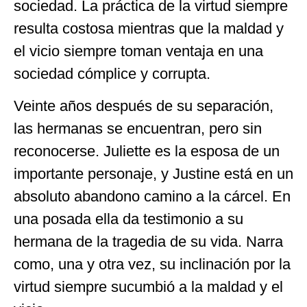
sociedad. La práctica de la virtud siempre
resulta costosa mientras que la maldad y
el vicio siempre toman ventaja en una
sociedad cómplice y corrupta.
Veinte años después de su separación,
las hermanas se encuentran, pero sin
reconocerse. Juliette es la esposa de un
importante personaje, y Justine está en un
absoluto abandono camino a la cárcel. En
una posada ella da testimonio a su
hermana de la tragedia de su vida. Narra
como, una y otra vez, su inclinación por la
virtud siempre sucumbió a la maldad y el