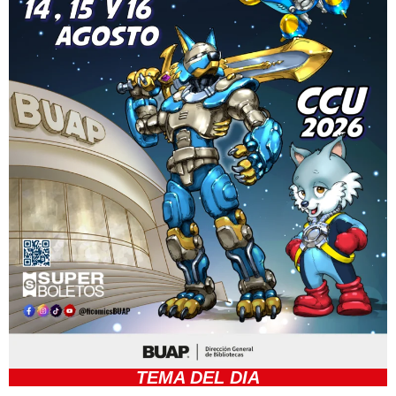
TEMA DEL DIA