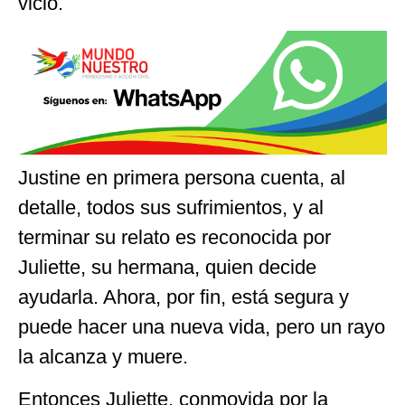
vicio.
Justine en primera persona cuenta, al
detalle, todos sus sufrimientos, y al
terminar su relato es reconocida por
Juliette, su hermana, quien decide
ayudarla. Ahora, por fin, está segura y
puede hacer una nueva vida, pero un rayo
la alcanza y muere.
Entonces Juliette, conmovida por la