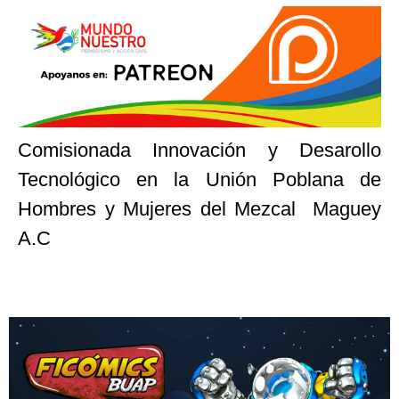
Comisionada Innovación y Desarollo
Tecnológico en la Unión Poblana de
Hombres y Mujeres del Mezcal Maguey
A.C