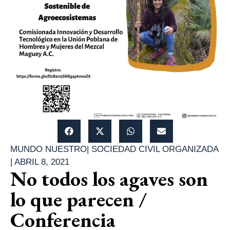
MUNDO NUESTRO
|
SOCIEDAD CIVIL ORGANIZADA
|
ABRIL 8, 2021
No todos los agaves son
lo que parecen /
Conferencia