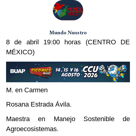
Mundo Nuestro
8 de abril 19:00 horas (CENTRO DE
MÉXICO)
M. en Carmen
Rosana Estrada Ávila.
Maestra en Manejo Sostenible de
Agroecosistemas.