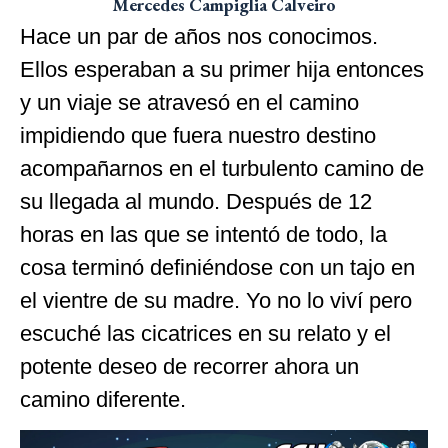
Mercedes Campiglia Calveiro
Hace un par de años nos conocimos.
Ellos esperaban a su primer hija entonces
y un viaje se atravesó en el camino
impidiendo que fuera nuestro destino
acompañarnos en el turbulento camino de
su llegada al mundo. Después de 12
horas en las que se intentó de todo, la
cosa terminó definiéndose con un tajo en
el vientre de su madre. Yo no lo viví pero
escuché las cicatrices en su relato y el
potente deseo de recorrer ahora un
camino diferente.