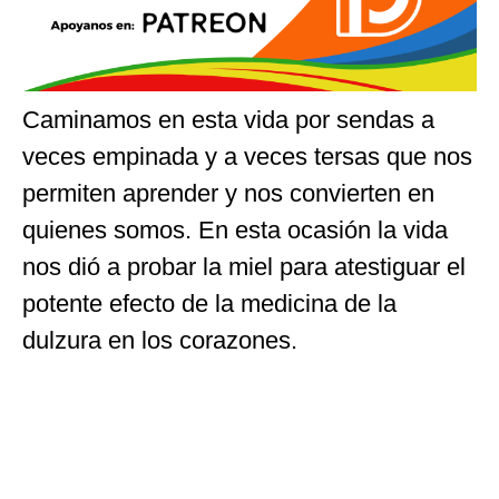
Caminamos en esta vida por sendas a
veces empinada y a veces tersas que nos
permiten aprender y nos convierten en
quienes somos. En esta ocasión la vida
nos dió a probar la miel para atestiguar el
potente efecto de la medicina de la
dulzura en los corazones.