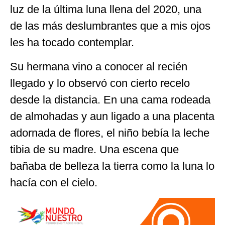
luz de la última luna llena del 2020, una
de las más deslumbrantes que a mis ojos
les ha tocado contemplar.
Su hermana vino a conocer al recién
llegado y lo observó con cierto recelo
desde la distancia. En una cama rodeada
de almohadas y aun ligado a una placenta
adornada de flores, el niño bebía la leche
tibia de su madre. Una escena que
bañaba de belleza la tierra como la luna lo
hacía con el cielo.