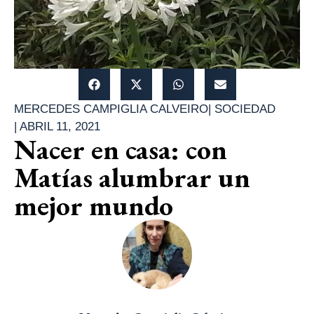
MERCEDES CAMPIGLIA CALVEIRO
|
SOCIEDAD
|
ABRIL 11, 2021
Nacer en casa: con
Matías alumbrar un
mejor mundo