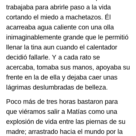
trabajaba para abrirle paso a la vida
cortando el miedo a machetazos. Él
acarreaba agua caliente con una olla
inimaginablemente grande que le permitió
llenar la tina aun cuando el calentador
decidió fallarle. Y a cada rato se
acercaba, tomaba sus manos, apoyaba su
frente en la de ella y dejaba caer unas
lágrimas deslumbradas de belleza.
Poco más de tres horas bastaron para
que viéramos salir a Matías como una
explosión de vida entre las piernas de su
madre; arrastrado hacia el mundo por la