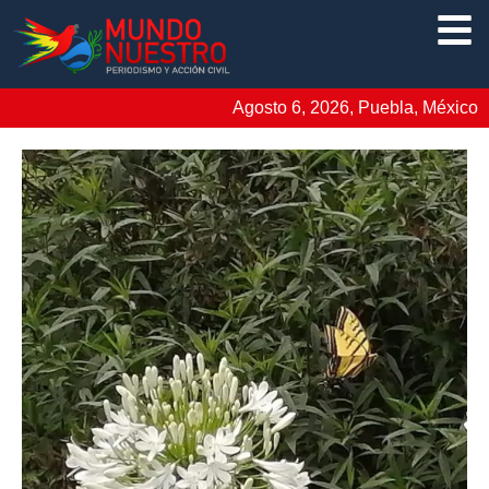
Agosto 6, 2026, Puebla, México