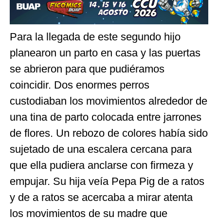
Para la llegada de este segundo hijo
planearon un parto en casa y las puertas
se abrieron para que pudiéramos
coincidir. Dos enormes perros
custodiaban los movimientos alrededor de
una tina de parto colocada entre jarrones
de flores. Un rebozo de colores había sido
sujetado de una escalera cercana para
que ella pudiera anclarse con firmeza y
empujar. Su hija veía Pepa Pig de a ratos
y de a ratos se acercaba a mirar atenta
los movimientos de su madre que