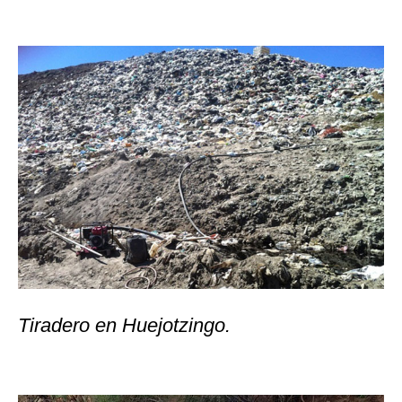
Tiradero en Huejotzingo.