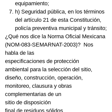
equipamiento;
h) Seguridad pública, en los términos
del artículo 21 de esta Constitución,
policía preventiva municipal y tránsito;
¿Qué nos dice la Norma Oficial Mexicana
(NOM-083-SEMARNAT-2003)? Nos
habla de las
especificaciones de protección
ambiental para la selección del sitio,
diseño, construcción, operación,
monitoreo, clausura y obras
complementarias de un
sitio de disposición
final de residuos sólidos