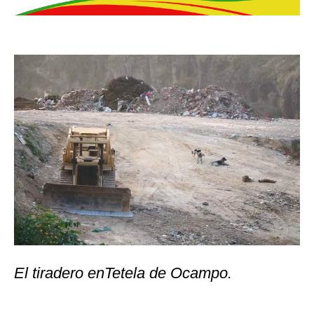
El tiradero enTetela de Ocampo.