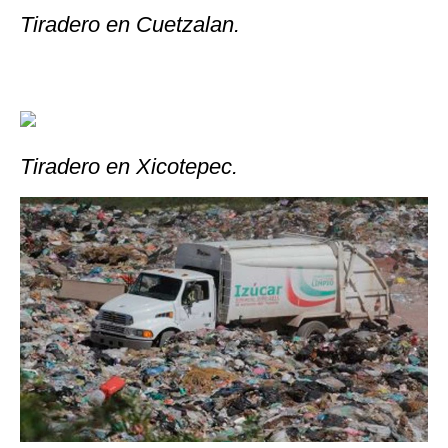
Tiradero en Cuetzalan.
Tiradero en Xicotepec.