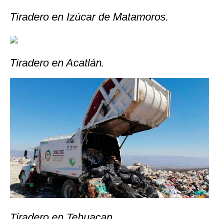
Tiradero en Izúcar de Matamoros.
Tiradero en Acatlán.
Tiradero en Tehuacan.