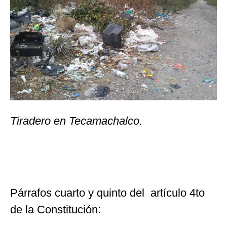
Tiradero en Tecamachalco.
Párrafos cuarto y quinto del artículo 4to
de la Constitución: