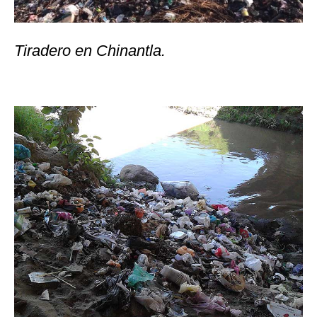
Tiradero en Chinantla.