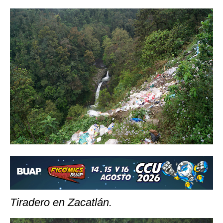
Tiradero en Zacatlán.