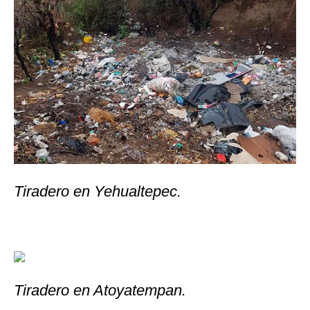
Tiradero en Yehualtepec.
Tiradero en Atoyatempan.