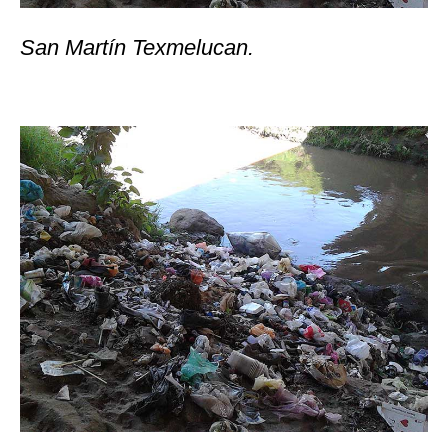
San Martín Texmelucan.