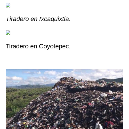
Tiradero en Ixcaquixtla.
Tiradero en Coyotepec.