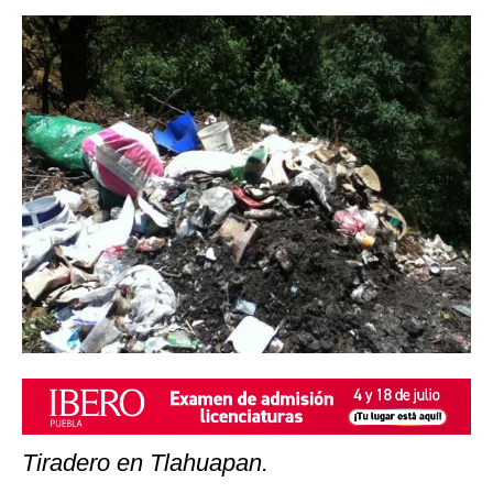
Tiradero en Tlahuapan.