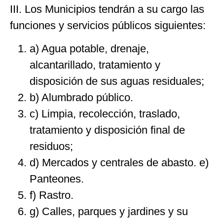
III. Los Municipios tendrán a su cargo las
funciones y servicios públicos siguientes:
a) Agua potable, drenaje,
alcantarillado, tratamiento y
disposición de sus aguas residuales;
b) Alumbrado público.
c) Limpia, recolección, traslado,
tratamiento y disposición final de
residuos;
d) Mercados y centrales de abasto. e)
Panteones.
f) Rastro.
g) Calles, parques y jardines y su