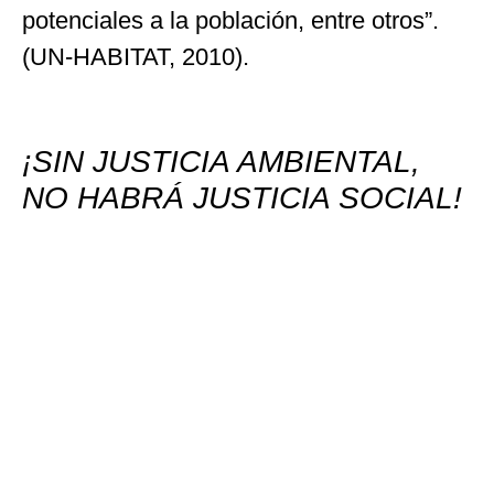
potenciales a la población, entre otros”.
(UN-HABITAT, 2010).
¡SIN JUSTICIA AMBIENTAL,
NO HABRÁ JUSTICIA SOCIAL!