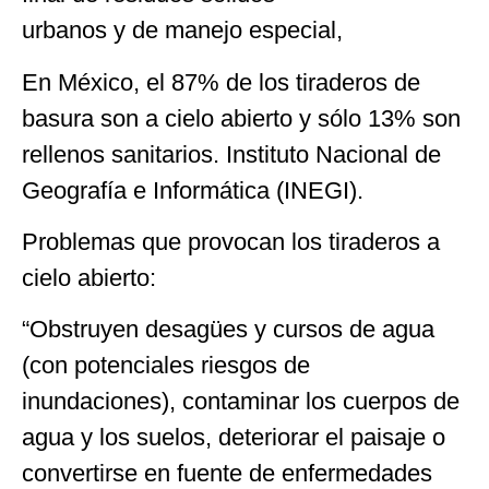
urbanos y de manejo especial,
En México, el 87% de los tiraderos de
basura son a cielo abierto y sólo 13% son
rellenos sanitarios. Instituto Nacional de
Geografía e Informática (INEGI).
Problemas que provocan los tiraderos a
cielo abierto:
“Obstruyen desagües y cursos de agua
(con potenciales riesgos de
inundaciones), contaminar los cuerpos de
agua y los suelos, deteriorar el paisaje o
convertirse en fuente de enfermedades