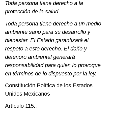
Toda persona tiene derecho a la
protección de la salud.
Toda persona tiene derecho a un medio
ambiente sano para su desarrollo y
bienestar. El Estado garantizará el
respeto a este derecho. El daño y
deterioro ambiental generará
responsabilidad para quien lo provoque
en términos de lo dispuesto por la ley.
Constitución Política de los Estados
Unidos Mexicanos
Artículo 115:.