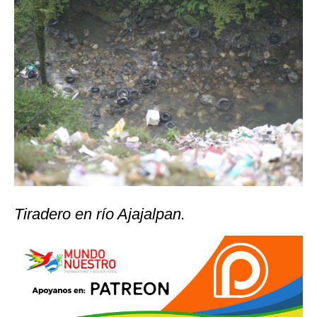
Tiradero en río Ajajalpan.