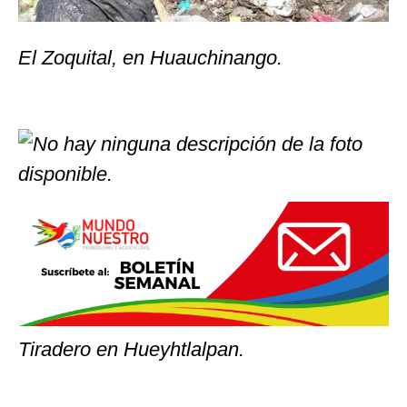
El Zoquital, en Huauchinango.
Tiradero en Hueyhtlalpan.