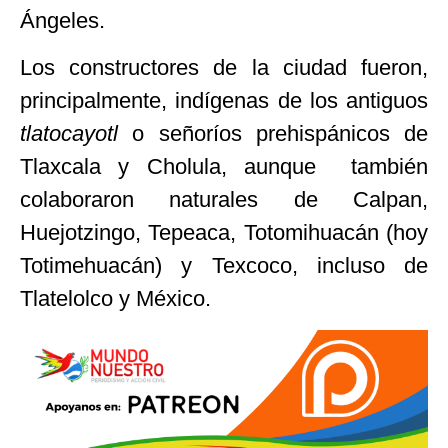
Ángeles.
Los constructores de la ciudad fueron,
principalmente, indígenas de los antiguos
tlatocayotl
o señoríos prehispánicos de
Tlaxcala y Cholula, aunque también
colaboraron naturales de Calpan,
Huejotzingo, Tepeaca, Totomihuacán (hoy
Totimehuacán) y Texcoco, incluso de
Tlatelolco y México.