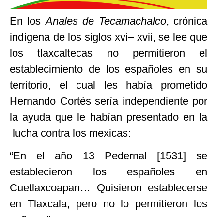
En los
Anales de Tecamachalco
, crónica
indígena de los siglos xvi– xvii, se lee que
los tlaxcaltecas no permitieron el
establecimiento de los españoles en su
territorio, el cual les había prometido
Hernando Cortés sería independiente por
la ayuda que le habían presentado en la
lucha contra los mexicas:
“En el año 13 Pedernal [1531] se
establecieron los españoles en
Cuetlaxcoapan… Quisieron establecerse
en Tlaxcala, pero no lo permitieron los