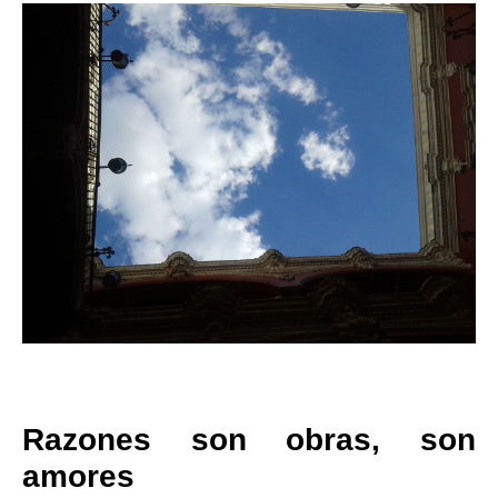
Razones son obras, son
amores