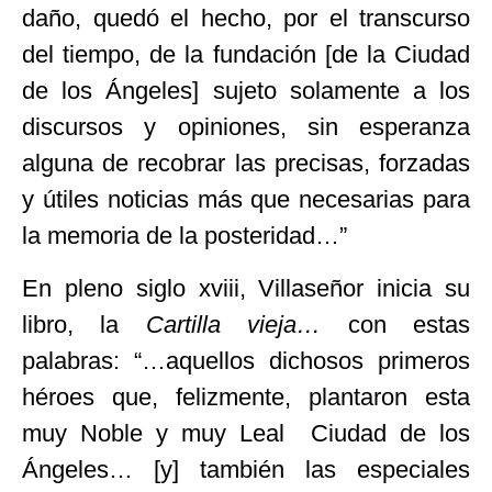
daño, quedó el hecho, por el transcurso
del tiempo, de la fundación [de la Ciudad
de los Ángeles] sujeto solamente a los
discursos y opiniones, sin esperanza
alguna de recobrar las precisas, forzadas
y útiles noticias más que necesarias para
la memoria de la posteridad…”
En pleno siglo xviii, Villaseñor inicia su
libro, la
Cartilla vieja…
con estas
palabras: “…aquellos dichosos primeros
héroes que, felizmente, plantaron esta
muy Noble y muy Leal Ciudad de los
Ángeles… [y] también las especiales