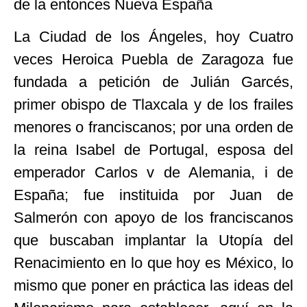
de la entonces Nueva España
La Ciudad de los Ángeles, hoy Cuatro
veces Heroica Puebla de Zaragoza fue
fundada a petición de Julián Garcés,
primer obispo de Tlaxcala y de los frailes
menores o franciscanos; por una orden de
la reina Isabel de Portugal, esposa del
emperador Carlos v de Alemania, i de
España; fue instituida por Juan de
Salmerón con apoyo de los franciscanos
que buscaban implantar la Utopía del
Renacimiento en lo que hoy es México, lo
mismo que poner en práctica las ideas del