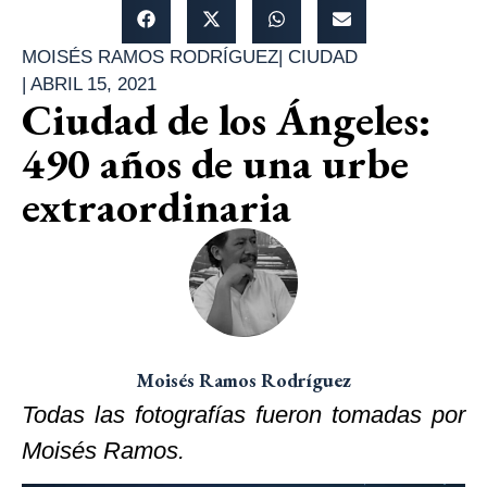
MOISÉS RAMOS RODRÍGUEZ
|
CIUDAD
|
ABRIL 15, 2021
Ciudad de los Ángeles:
490 años de una urbe
extraordinaria
Moisés Ramos Rodríguez
Todas las fotografías fueron tomadas por
Moisés Ramos.