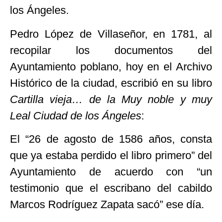
los Ángeles.
Pedro López de Villaseñor, en 1781, al
recopilar los documentos del
Ayuntamiento poblano, hoy en el Archivo
Histórico de la ciudad, escribió en su libro
Cartilla vieja… de la Muy noble y muy
Leal Ciudad de los Ángeles
:
El “26 de agosto de 1586 años, consta
que ya estaba perdido el libro primero” del
Ayuntamiento de acuerdo con “un
testimonio que el escribano del cabildo
Marcos Rodríguez Zapata sacó” ese día.