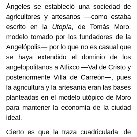
Ángeles se estableció una sociedad de
agricultores y artesanos —como estaba
escrito en la
Utopía
, de Tomás Moro,
modelo tomado por los fundadores de la
Angelópolis— por lo que no es casual que
se haya extendido el dominio de los
angelopolitanos a Atlixco —Val de Cristo y
posteriormente Villa de Carreón—, pues
la agricultura y la artesanía eran las bases
planteadas en el modelo utópico de Moro
para mantener la economía de la ciudad
ideal.
Cierto es que la traza cuadriculada, de