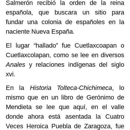
Salmerón recibió la orden de la reina
española, que buscara un sitio para
fundar una colonia de españoles en la
naciente Nueva España.
El lugar “hallado” fue Cuetlaxcoapan o
Cuetlaxcolapan, como se lee en diversos
Anales
y relaciones indígenas del siglo
xvi.
En la
Historia Tolteca-Chichimeca
, lo
mismo que en un libro de Gerónimo de
Mendieta se lee que aquí, en el valle
donde ahora está asentada la Cuatro
Veces Heroica Puebla de Zaragoza, fue