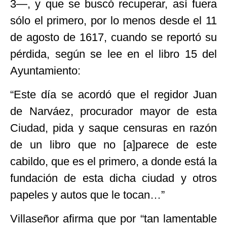
3—, y que se buscó recuperar, así fuera
sólo el primero, por lo menos desde el 11
de agosto de 1617, cuando se reportó su
pérdida, según se lee en el libro 15 del
Ayuntamiento:
“Este día se acordó que el regidor Juan
de Narváez, procurador mayor de esta
Ciudad, pida y saque censuras en razón
de un libro que no [a]parece de este
cabildo, que es el primero, a donde está la
fundación de esta dicha ciudad y otros
papeles y autos que le tocan…”
Villaseñor afirma que por “tan lamentable