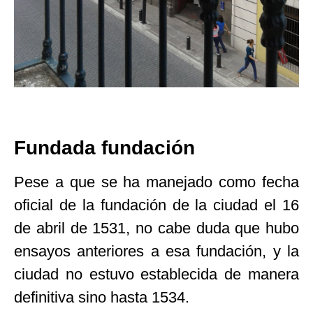
Fundada fundación
Pese a que se ha manejado como fecha
oficial de la fundación de la ciudad el 16
de abril de 1531, no cabe duda que hubo
ensayos anteriores a esa fundación, y la
ciudad no estuvo establecida de manera
definitiva sino hasta 1534.