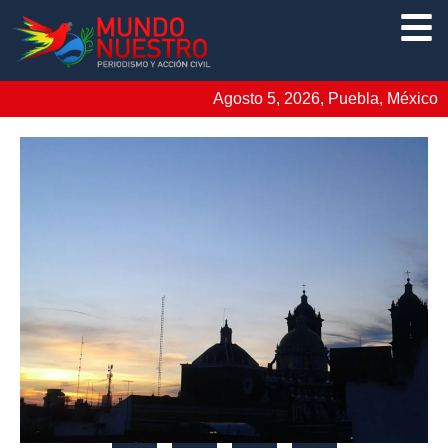
Agosto 5, 2026, Puebla, México