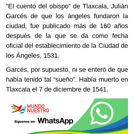
“El cuento del obispo” de Tlaxcala, Julián
Garcés de que los ángeles fundaron la
ciudad, fue publicado más de 160 años
después de la que se da como fecha
oficial del establecimiento de la Ciudad de
los Ángeles, 1531.
Garcés, por supuesto, ni se enteró de que
había tenido tal “sueño”. Había muerto en
Tlaxcala el 7 de diciembre de 1541.