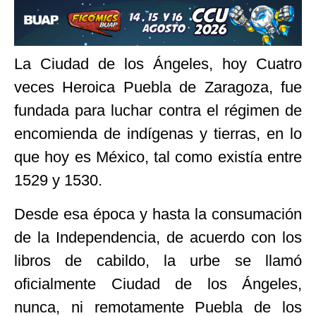
La Ciudad de los Ángeles, hoy Cuatro
veces Heroica Puebla de Zaragoza, fue
fundada para luchar contra el régimen de
encomienda de indígenas y tierras, en lo
que hoy es México, tal como existía entre
1529 y 1530.
Desde esa época y hasta la consumación
de la Independencia, de acuerdo con los
libros de cabildo, la urbe se llamó
oficialmente Ciudad de los Ángeles,
nunca, ni remotamente Puebla de los