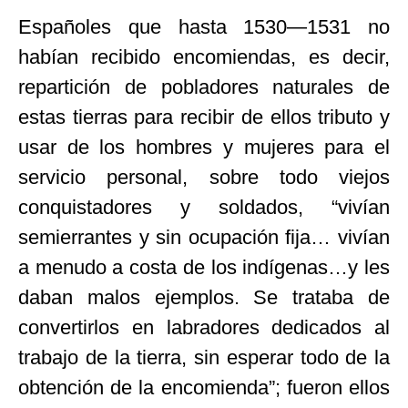
Españoles que hasta 1530—1531 no
habían recibido encomiendas, es decir,
repartición de pobladores naturales de
estas tierras para recibir de ellos tributo y
usar de los hombres y mujeres para el
servicio personal, sobre todo viejos
conquistadores y soldados, “vivían
semierrantes y sin ocupación fija… vivían
a menudo a costa de los indígenas…y les
daban malos ejemplos. Se trataba de
convertirlos en labradores dedicados al
trabajo de la tierra, sin esperar todo de la
obtención de la encomienda”; fueron ellos