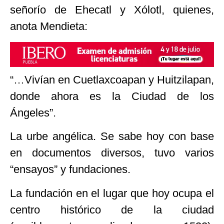
señorío de Ehecatl y Xólotl, quienes,
anota Mendieta:
“…Vivían en Cuetlaxcoapan y Huitzilapan,
donde ahora es la Ciudad de los
Ángeles”.
La urbe angélica. Se sabe hoy con base
en documentos diversos, tuvo varios
“ensayos” y fundaciones.
La fundación en el lugar que hoy ocupa el
centro histórico de la ciudad