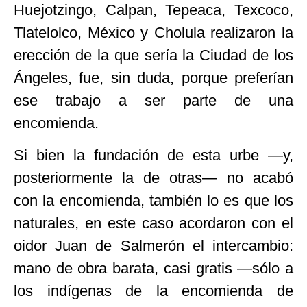
Huejotzingo, Calpan, Tepeaca, Texcoco,
Tlatelolco, México y Cholula realizaron la
erección de la que sería la Ciudad de los
Ángeles, fue, sin duda, porque preferían
ese trabajo a ser parte de una
encomienda.
Si bien la fundación de esta urbe —y,
posteriormente la de otras— no acabó
con la encomienda, también lo es que los
naturales, en este caso acordaron con el
oidor Juan de Salmerón el intercambio:
mano de obra barata, casi gratis —sólo a
los indígenas de la encomienda de