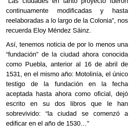
“Las ciudades en tanto proyecto fueron
continuamente modificadas y hasta
reelaboradas a lo largo de la Colonia”, nos
recuerda Eloy Méndez Sáinz.
Así, tenemos noticia de por lo menos una
“fundación” de la ciudad ahora conocida
como Puebla, anterior al 16 de abril de
1531, en el mismo año: Motolinía, el único
testigo de la fundación en la fecha
aceptada hasta ahora como oficial, dejó
escrito en su dos libros que le han
sobrevivido: “la ciudad se comenzó a
edificar en el año de 1530…”