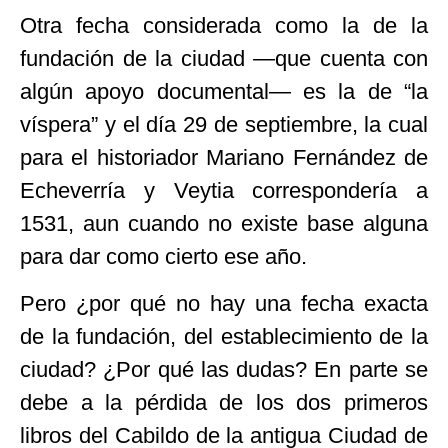
Otra fecha considerada como la de la
fundación de la ciudad —que cuenta con
algún apoyo documental— es la de “la
víspera” y el día 29 de septiembre, la cual
para el historiador Mariano Fernández de
Echeverría y Veytia correspondería a
1531, aun cuando no existe base alguna
para dar como cierto ese año.
Pero ¿por qué no hay una fecha exacta
de la fundación, del establecimiento de la
ciudad? ¿Por qué las dudas? En parte se
debe a la pérdida de los dos primeros
libros del Cabildo de la antigua Ciudad de