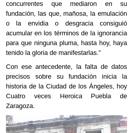
concurrentes que mediaron en su
fundación, las que, mañosa, la emulación
o la envidia o desgracia consiguió
acumular en los términos de la ignorancia
para que ninguna pluma, hasta hoy, haya
tenido la gloria de manifestarlas.”
Con ese antecedente, la falta de datos
precisos sobre su fundación inicia la
historia de la Ciudad de los Ángeles, hoy
Cuatro veces Heroica Puebla de
Zaragoza.