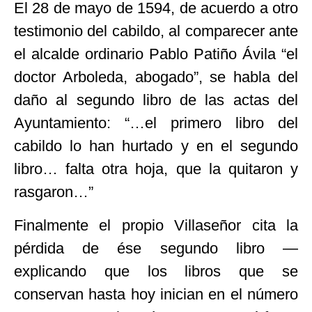
El 28 de mayo de 1594, de acuerdo a otro
testimonio del cabildo, al comparecer ante
el alcalde ordinario Pablo Patiño Ávila “el
doctor Arboleda, abogado”, se habla del
daño al segundo libro de las actas del
Ayuntamiento: “…el primero libro del
cabildo lo han hurtado y en el segundo
libro… falta otra hoja, que la quitaron y
rasgaron…”
Finalmente el propio Villaseñor cita la
pérdida de ése segundo libro —
explicando que los libros que se
conservan hasta hoy inician en el número