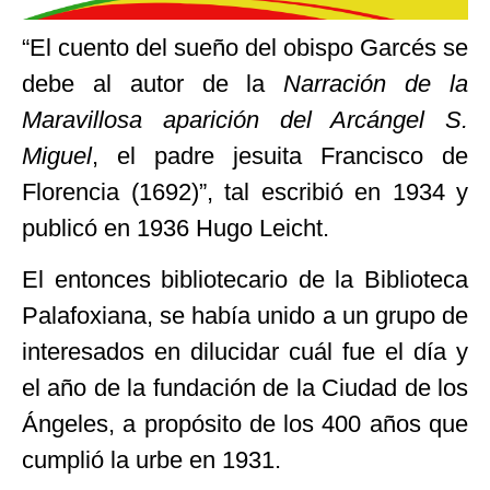
“El cuento del sueño del obispo Garcés se
debe al autor de la
Narración de la
Maravillosa aparición del Arcángel S.
Miguel
, el padre jesuita Francisco de
Florencia (1692)”, tal escribió en 1934 y
publicó en 1936 Hugo Leicht.
El entonces bibliotecario de la Biblioteca
Palafoxiana, se había unido a un grupo de
interesados en dilucidar cuál fue el día y
el año de la fundación de la Ciudad de los
Ángeles, a propósito de los 400 años que
cumplió la urbe en 1931.