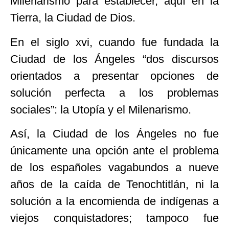
Milenarismo para establecer, aquí en la
Tierra, la Ciudad de Dios.
En el siglo xvi, cuando fue fundada la
Ciudad de los Ángeles “dos discursos
orientados a presentar opciones de
solución perfecta a los problemas
sociales”: la Utopía y el Milenarismo.
Así, la Ciudad de los Ángeles no fue
únicamente una opción ante el problema
de los españoles vagabundos a nueve
años de la caída de Tenochtitlán, ni la
solución a la encomienda de indígenas a
viejos conquistadores; tampoco fue