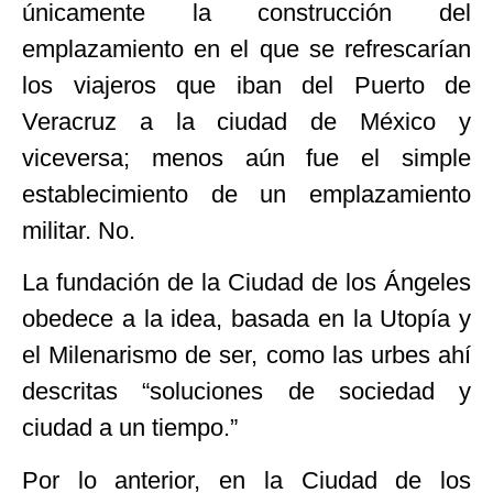
únicamente la construcción del
emplazamiento en el que se refrescarían
los viajeros que iban del Puerto de
Veracruz a la ciudad de México y
viceversa; menos aún fue el simple
establecimiento de un emplazamiento
militar. No.
La fundación de la Ciudad de los Ángeles
obedece a la idea, basada en la Utopía y
el Milenarismo de ser, como las urbes ahí
descritas “soluciones de sociedad y
ciudad a un tiempo.”
Por lo anterior, en la Ciudad de los