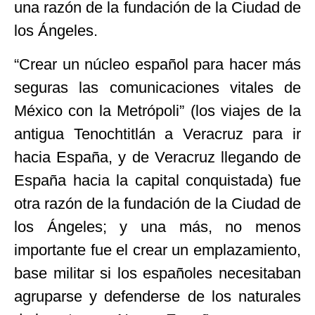
una razón de la fundación de la Ciudad de
los Ángeles.
“Crear un núcleo español para hacer más
seguras las comunicaciones vitales de
México con la Metrópoli” (los viajes de la
antigua Tenochtitlán a Veracruz para ir
hacia España, y de Veracruz llegando de
España hacia la capital conquistada) fue
otra razón de la fundación de la Ciudad de
los Ángeles; y una más, no menos
importante fue el crear un emplazamiento,
base militar si los españoles necesitaban
agruparse y defenderse de los naturales