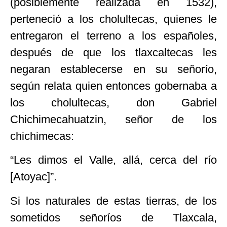
(posiblemente realizada en 1532),
perteneció a los cholultecas, quienes le
entregaron el terreno a los españoles,
después de que los tlaxcaltecas les
negaran establecerse en su señorío,
según relata quien entonces gobernaba a
los cholultecas, don Gabriel
Chichimecahuatzin, señor de los
chichimecas:
“Les dimos el Valle, allá, cerca del río
[Atoyac]”.
Si los naturales de estas tierras, de los
sometidos señoríos de Tlaxcala,