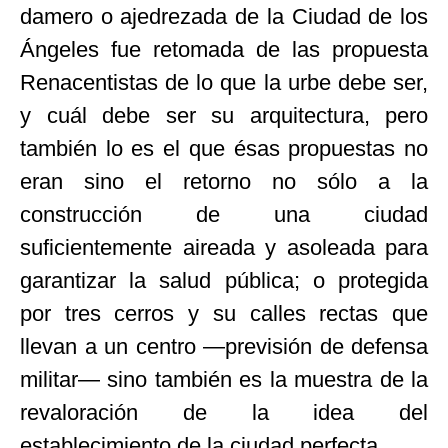
damero o ajedrezada de la Ciudad de los
Ángeles fue retomada de las propuesta
Renacentistas de lo que la urbe debe ser,
y cuál debe ser su arquitectura, pero
también lo es el que ésas propuestas no
eran sino el retorno no sólo a la
construcción de una ciudad
suficientemente aireada y asoleada para
garantizar la salud pública; o protegida
por tres cerros y su calles rectas que
llevan a un centro —previsión de defensa
militar— sino también es la muestra de la
revaloración de la idea del
establecimiento de la ciudad perfecta.