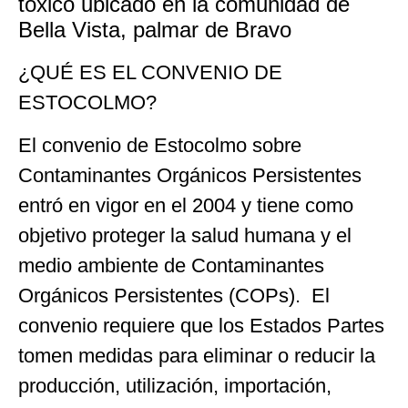
tóxico ubicado en la comunidad de
Bella Vista, palmar de Bravo
¿QUÉ ES EL CONVENIO DE
ESTOCOLMO?
El convenio de Estocolmo sobre
Contaminantes Orgánicos Persistentes
entró en vigor en el 2004 y tiene como
objetivo proteger la salud humana y el
medio ambiente de Contaminantes
Orgánicos Persistentes (COPs). El
convenio requiere que los Estados Partes
tomen medidas para eliminar o reducir la
producción, utilización, importación,