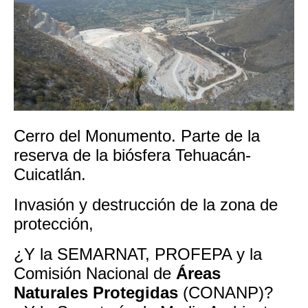
Cerro del Monumento. Parte de la
reserva de la biósfera Tehuacán-
Cuicatlán.
Invasión y destrucción de la zona de
protección,
¿Y la SEMARNAT, PROFEPA y la
Comisión Nacional de
Áreas
Naturales Protegidas
(CONANP)?