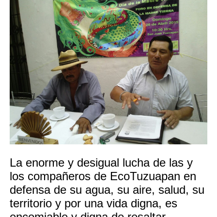
La enorme y desigual lucha de las y
los compañeros de EcoTuzuapan en
defensa de su agua, su aire, salud, su
territorio y por una vida digna, es
encomiable y digna de resaltar