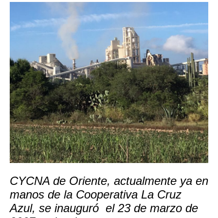
CYCNA de Oriente, actualmente ya en
manos de la Cooperativa La Cruz
Azul, se inauguró el 23 de marzo de