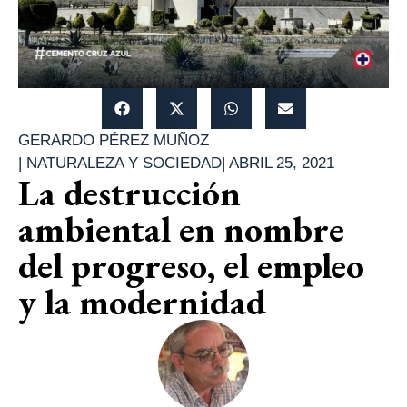
GERARDO PÉREZ MUÑOZ
|
NATURALEZA Y SOCIEDAD
|
ABRIL 25, 2021
La destrucción
ambiental en nombre
del progreso, el empleo
y la modernidad