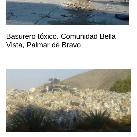
Basurero tóxico. Comunidad Bella
Vista, Palmar de Bravo