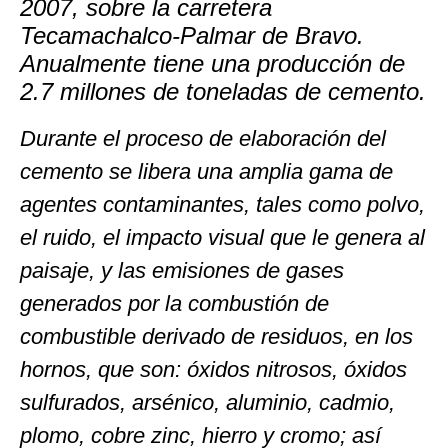
2007, sobre la carretera
Tecamachalco-Palmar de Bravo.
Anualmente tiene una producción de
2.7 millones de toneladas de cemento.
Durante el proceso de elaboración del
cemento se libera una amplia gama de
agentes contaminantes, tales como polvo,
el ruido, el impacto visual que le genera al
paisaje, y las emisiones de gases
generados por la combustión de
combustible derivado de residuos, en los
hornos, que son: óxidos nitrosos, óxidos
sulfurados, arsénico, aluminio, cadmio,
plomo, cobre zinc, hierro y cromo; así