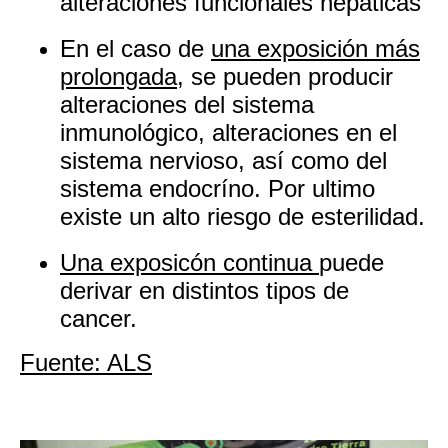
alteraciones funcionales hepáticas
En el caso de
una exposición más
prolongada
, se pueden producir
alteraciones del sistema
inmunológico, alteraciones en el
sistema nervioso, así como del
sistema endocríno. Por ultimo
existe un alto riesgo de esterilidad.
Una exposicón continua
puede
derivar en distintos tipos de
cancer.
Fuente: ALS