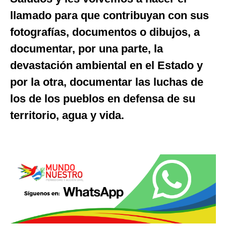
llamado para que contribuyan con sus
fotografías, documentos o dibujos, a
documentar, por una parte, la
devastación ambiental en el Estado y
por la otra, documentar las luchas de
los de los pueblos en defensa de su
territorio, agua y vida.