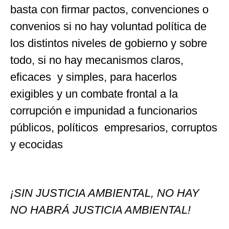
basta con firmar pactos, convenciones o
convenios si no hay voluntad política de
los distintos niveles de gobierno y sobre
todo, si no hay mecanismos claros,
eficaces y simples, para hacerlos
exigibles y un combate frontal a la
corrupción e impunidad a funcionarios
públicos, políticos empresarios, corruptos
y ecocidas
¡SIN JUSTICIA AMBIENTAL, NO HAY
NO HABRÁ JUSTICIA AMBIENTAL!