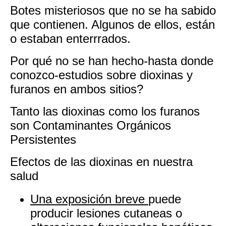
Botes misteriosos que no se ha sabido
que contienen. Algunos de ellos, están
o estaban enterrrados.
Por qué no se han hecho-hasta donde
conozco-estudios sobre dioxinas y
furanos en ambos sitios?
Tanto las dioxinas como los furanos
son Contaminantes Orgánicos
Persistentes
Efectos de las dioxinas en nuestra
salud
Una exposición breve
puede
producir lesiones cutaneas o