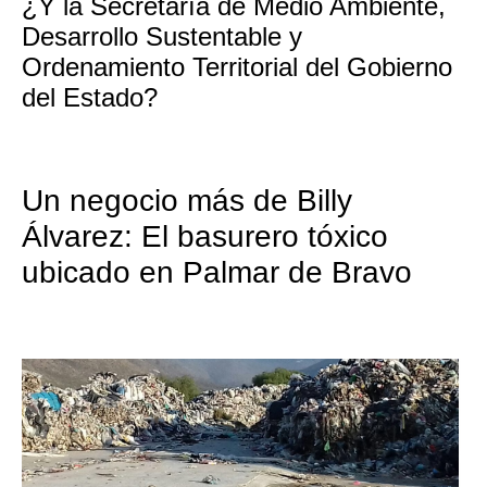
¿Y la Secretaría de Medio Ambiente,
Desarrollo Sustentable y
Ordenamiento Territorial del Gobierno
del Estado?
Un negocio más de Billy
Álvarez: El basurero tóxico
ubicado en Palmar de Bravo