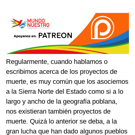
Regularmente, cuando hablamos o
escribimos acerca de los proyectos de
muerte, es muy común que los asociemos
a la Sierra Norte del Estado como si a lo
largo y ancho de la geografía poblana,
nos existieran también proyectos de
muerte. Quizá lo anterior se deba, a la
gran lucha que han dado algunos pueblos