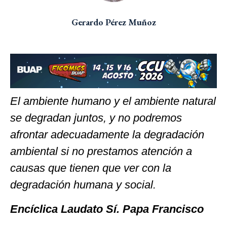
Gerardo Pérez Muñoz
El ambiente humano y el ambiente natural
se degradan juntos, y no podremos
afrontar adecuadamente la degradación
ambiental si no prestamos atención a
causas que tienen que ver con la
degradación humana y social.
Encíclica Laudato Sí. Papa Francisco