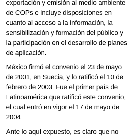
exportación y emisión al medio ambiente
de COPs e incluye disposiciones en
cuanto al acceso a la información, la
sensibilización y formación del público y
la participación en el desarrollo de planes
de aplicación.
México firmó el convenio el 23 de mayo
de 2001, en Suecia, y lo ratificó el 10 de
febrero de 2003. Fue el primer país de
Latinoamérica que ratificó este convenio,
el cual entró en vigor el 17 de mayo de
2004.
Ante lo aquí expuesto, es claro que no