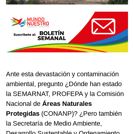
Ante esta devastación y contaminación
ambiental, pregunto ¿Dónde han estado
la SEMARNAT, PROFEPA y la Comisión
Nacional de
Áreas Naturales
Protegidas
(CONANP)? ¿Pero también
la Secretaría de Medio Ambiente,
Desarrollo Sustentable y Ordenamiento