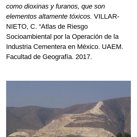
como dioxinas y furanos, que son
elementos altamente tóxicos.
VILLAR-
NIETO, C. “Atlas de Riesgo
Socioambiental por la Operación de la
Industria Cementera en México. UAEM.
Facultad de Geografía. 2017.