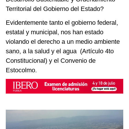
Territorial del Gobierno del Estado?
Evidentemente tanto el gobierno federal,
estatal y municipal, nos han estado
violando el derecho a un medio ambiente
sano, a la salud y el agua (Artículo 4to
Constitucional) y el Convenio de
Estocolmo.