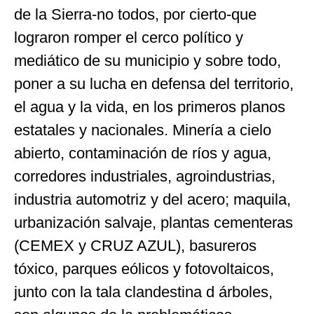
de la Sierra-no todos, por cierto-que
lograron romper el cerco político y
mediático de su municipio y sobre todo,
poner a su lucha en defensa del territorio,
el agua y la vida, en los primeros planos
estatales y nacionales. Minería a cielo
abierto, contaminación de ríos y agua,
corredores industriales, agroindustrias,
industria automotriz y del acero; maquila,
urbanización salvaje, plantas cementeras
(CEMEX y CRUZ AZUL), basureros
tóxico, parques eólicos y fotovoltaicos,
junto con la tala clandestina d árboles,