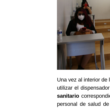
Una vez al interior de
utilizar el dispensado
sanitario
correspondi
personal de salud de