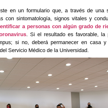
iste en un formulario que, a través de una 
s con sintomatología, signos vitales y cond
entificar a personas con algún grado de r
oronavirus
. Si el resultado es favorable, la
mpus; si no, deberá permanecer en casa y 
del Servicio Médico de la Universidad.