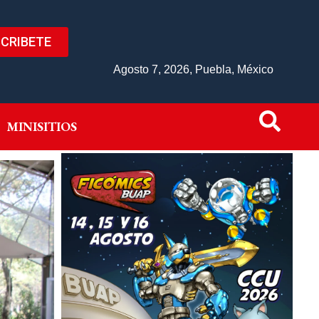
CRIBETE
IVO
MINISITIOS
Agosto 7, 2026, Puebla, México
MINISITIOS