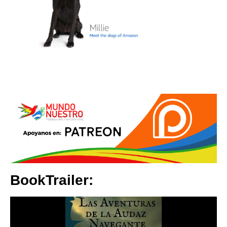
BookTrailer: