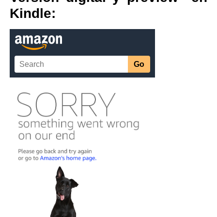
Kindle: