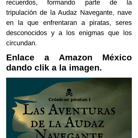
recuerdos, formando parte de la
tripulación de la Audaz Navegante, nave
en la que enfrentaran a piratas, seres
desconocidos y a los enigmas que los
circundan.
Enlace a Amazon México
dando clik a la imagen.