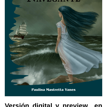
Versión digital y preview en