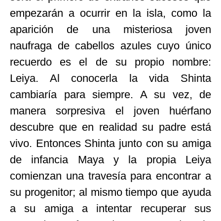
empezarán a ocurrir en la isla, como la
aparición de una misteriosa joven
naufraga de cabellos azules cuyo único
recuerdo es el de su propio nombre:
Leiya. Al conocerla la vida Shinta
cambiaría para siempre. A su vez, de
manera sorpresiva el joven huérfano
descubre que en realidad su padre está
vivo. Entonces Shinta junto con su amiga
de infancia Maya y la propia Leiya
comienzan una travesía para encontrar a
su progenitor; al mismo tiempo que ayuda
a su amiga a intentar recuperar sus