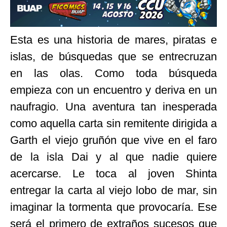
Esta es una historia de mares, piratas e
islas, de búsquedas que se entrecruzan
en las olas. Como toda búsqueda
empieza con un encuentro y deriva en un
naufragio. Una aventura tan inesperada
como aquella carta sin remitente dirigida a
Garth el viejo gruñón que vive en el faro
de la isla Dai y al que nadie quiere
acercarse. Le toca al joven Shinta
entregar la carta al viejo lobo de mar, sin
imaginar la tormenta que provocaría. Ese
será el primero de extraños sucesos que