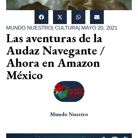
MUNDO NUESTRO
|
CULTURA
|
MAYO 20, 2021
Las aventuras de la
Audaz Navegante /
Ahora en Amazon
México
Mundo Nuestro