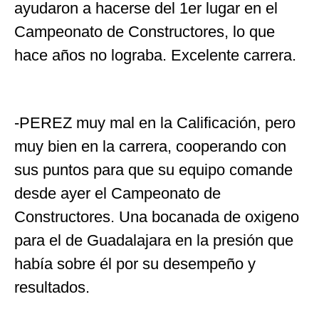
ayudaron a hacerse del 1er lugar en el
Campeonato de Constructores, lo que
hace años no lograba. Excelente carrera.
-PEREZ muy mal en la Calificación, pero
muy bien en la carrera, cooperando con
sus puntos para que su equipo comande
desde ayer el Campeonato de
Constructores. Una bocanada de oxigeno
para el de Guadalajara en la presión que
había sobre él por su desempeño y
resultados.