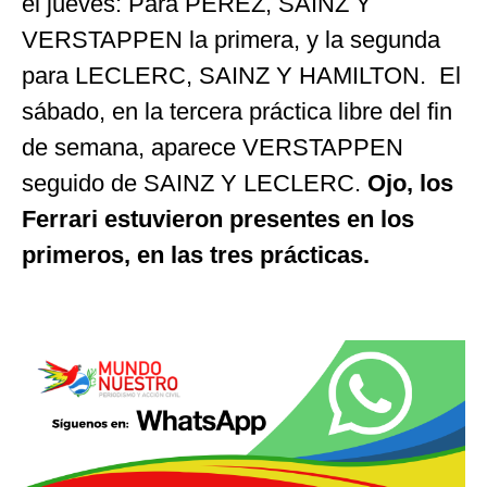
el jueves: Para PÉREZ, SAINZ Y
VERSTAPPEN la primera, y la segunda
para LECLERC, SAINZ Y HAMILTON. El
sábado, en la tercera práctica libre del fin
de semana, aparece VERSTAPPEN
seguido de SAINZ Y LECLERC.
Ojo, los
Ferrari estuvieron presentes en los
primeros, en las tres prácticas.