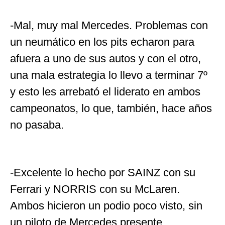
-Mal, muy mal Mercedes. Problemas con
un neumático en los pits echaron para
afuera a uno de sus autos y con el otro,
una mala estrategia lo llevo a terminar 7º
y esto les arrebató el liderato en ambos
campeonatos, lo que, también, hace años
no pasaba.
-Excelente lo hecho por SAINZ con su
Ferrari y NORRIS con su McLaren.
Ambos hicieron un podio poco visto, sin
un piloto de Mercedes presente.