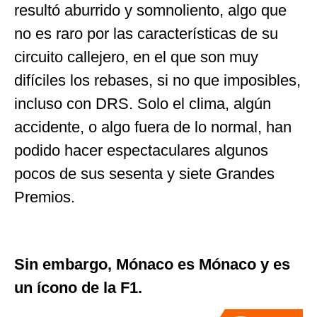
resultó aburrido y somnoliento, algo que
no es raro por las características de su
circuito callejero, en el que son muy
difíciles los rebases, si no que imposibles,
incluso con DRS. Solo el clima, algún
accidente, o algo fuera de lo normal, han
podido hacer espectaculares algunos
pocos de sus sesenta y siete Grandes
Premios.
Sin embargo, Mónaco es Mónaco y es
un ícono de la F1.