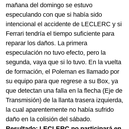
mañana del domingo se estuvo
especulando con que si había sido
intencional el accidente de LECLERC y si
Ferrari tendría el tiempo suficiente para
reparar los daños. La primera
especulación no tuvo efecto, pero la
segunda, vaya que si lo tuvo. En la vuelta
de formación, el Poleman es llamado por
su equipo para que regrese a su Box, ya
que detectan una falla en la flecha (Eje de
Transmisión) de la llanta trasera izquierda,
la cual aparentemente no había sufrido
daño en la colisión del sábado.
Resultado: LECLERC no participará en