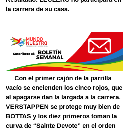
la carrera de su casa.
Con el primer cajón de la parrilla
vacío se encienden los cinco rojos, que
al apagarse dan la largada a la carrera.
VERSTAPPEN se protege muy bien de
BOTTAS y los diez primeros toman la
curva de “Sainte Devote” en el orden