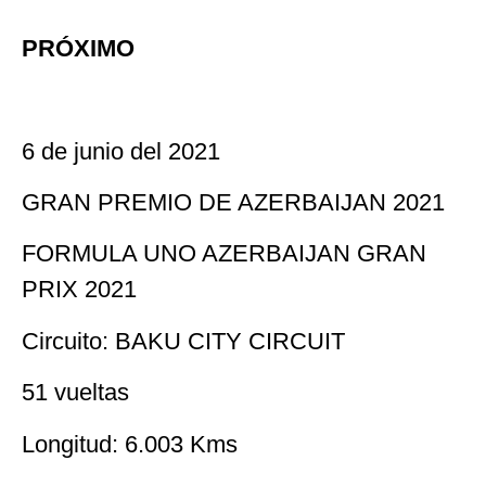
PRÓXIMO
6 de junio del 2021
GRAN PREMIO DE AZERBAIJAN 2021
FORMULA UNO AZERBAIJAN GRAN
PRIX 2021
Circuito: BAKU CITY CIRCUIT
51 vueltas
Longitud: 6.003 Kms