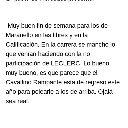
-Muy buen fin de semana para los de
Maranello en las libres y en la
Calificación. En la carrera se manchó lo
que venían haciendo con la no
participación de LECLERC. Lo bueno,
muy bueno, es que parece que el
Cavallino Rampante esta de regreso este
año para pelearle a los de arriba. Ojalá
sea real.