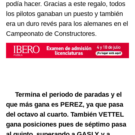
podía hacer. Gracias a este regalo, todos
los pilotos ganaban un puesto y también
era un duro revés para los alemanes en el
Campeonato de Constructores.
Termina el periodo de paradas y el
que más gana es PEREZ, ya que pasa
del octavo al cuarto. También VETTEL
gana posiciones pues de séptimo pasa
al quinto, superando a GASLY y a