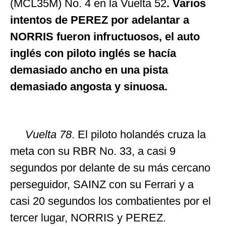
(MCL35M) No. 4 en la Vuelta 52
. Varios
intentos de PEREZ por adelantar a
NORRIS fueron infructuosos, el auto
inglés con piloto inglés se hacía
demasiado ancho en una pista
demasiado angosta y sinuosa.
Vuelta 78
. El piloto holandés cruza la
meta con su RBR No. 33, a casi 9
segundos por delante de su más cercano
perseguidor, SAINZ con su Ferrari y a
casi 20 segundos los combatientes por el
tercer lugar, NORRIS y PEREZ.