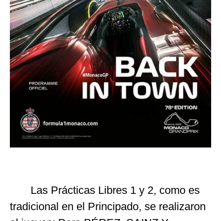
Las Prácticas Libres 1 y 2, como es
tradicional en el Principado, se realizaron