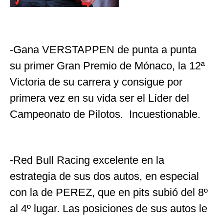
-Gana VERSTAPPEN de punta a punta
su primer Gran Premio de Mónaco, la 12ª
Victoria de su carrera y consigue por
primera vez en su vida ser el Líder del
Campeonato de Pilotos. Incuestionable.
-Red Bull Racing excelente en la
estrategia de sus dos autos, en especial
con la de PEREZ, que en pits subió del 8º
al 4º lugar. Las posiciones de sus autos le