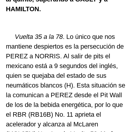
HAMILTON.
Vuelta 35 a la 78
. Lo único que nos
mantiene despiertos es la persecución de
PEREZ a NORRIS. Al salir de pits el
mexicano está a 9 segundos del inglés,
quien se quejaba del estado de sus
neumáticos blancos (H). Esta situación se
la comunican a PEREZ desde el Pit Wall
de los de la bebida energética, por lo que
el RBR (RB16B) No. 11 aprieta el
acelerador y alcanza al McLaren