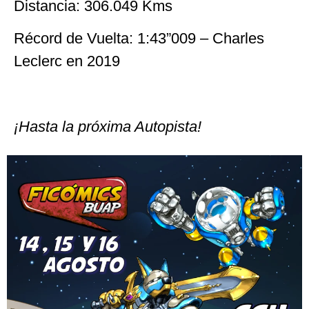
Distancia: 306.049 Kms
Récord de Vuelta: 1:43”009 – Charles
Leclerc en 2019
¡Hasta la próxima Autopista!