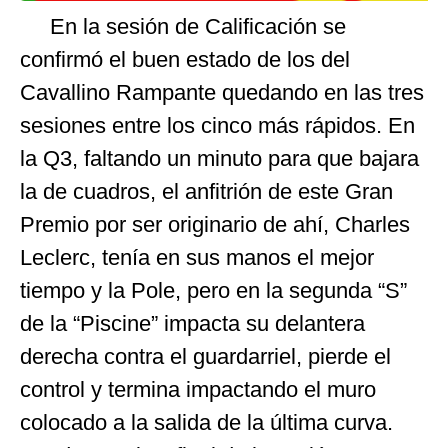
En la sesión de Calificación se
confirmó el buen estado de los del
Cavallino Rampante quedando en las tres
sesiones entre los cinco más rápidos. En
la Q3, faltando un minuto para que bajara
la de cuadros, el anfitrión de este Gran
Premio por ser originario de ahí, Charles
Leclerc, tenía en sus manos el mejor
tiempo y la Pole, pero en la segunda “S”
de la “Piscine” impacta su delantera
derecha contra el guardarriel, pierde el
control y termina impactando el muro
colocado a la salida de la última curva.