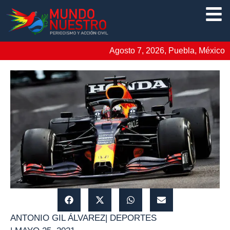
Agosto 7, 2026, Puebla, México
ANTONIO GIL ÁLVAREZ
|
DEPORTES