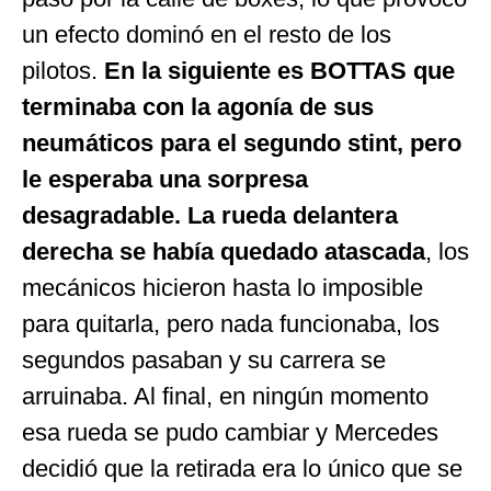
un efecto dominó en el resto de los
pilotos.
En la siguiente es BOTTAS que
terminaba con la agonía de sus
neumáticos para el segundo stint, pero
le esperaba una sorpresa
desagradable. La rueda delantera
derecha se había quedado atascada
, los
mecánicos hicieron hasta lo imposible
para quitarla, pero nada funcionaba, los
segundos pasaban y su carrera se
arruinaba. Al final, en ningún momento
esa rueda se pudo cambiar y Mercedes
decidió que la retirada era lo único que se