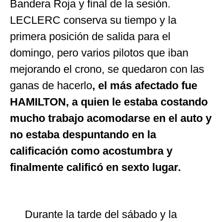
Bandera Roja y final de la sesión.
LECLERC conserva su tiempo y la
primera posición de salida para el
domingo, pero varios pilotos que iban
mejorando el crono, se quedaron con las
ganas de hacerlo
, el más afectado fue
HAMILTON, a quien le estaba costando
mucho trabajo acomodarse en el auto y
no estaba despuntando en la
calificación como acostumbra y
finalmente calificó en sexto lugar.
Durante la tarde del sábado y la