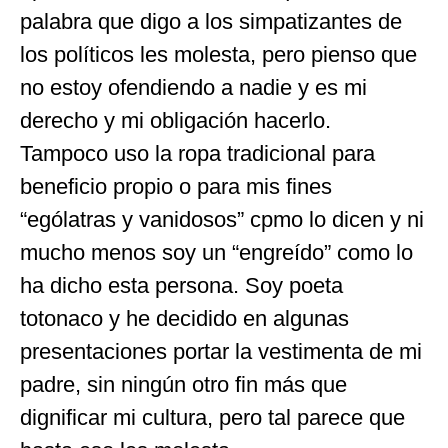
palabra que digo a los simpatizantes de
los políticos les molesta, pero pienso que
no estoy ofendiendo a nadie y es mi
derecho y mi obligación hacerlo.
Tampoco uso la ropa tradicional para
beneficio propio o para mis fines
“ególatras y vanidosos” cpmo lo dicen y ni
mucho menos soy un “engreído” como lo
ha dicho esta persona. Soy poeta
totonaco y he decidido en algunas
presentaciones portar la vestimenta de mi
padre, sin ningún otro fin más que
dignificar mi cultura, pero tal parece que