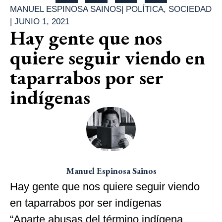
MANUEL ESPINOSA SAINOS
|
POLÍTICA
,
SOCIEDAD
|
JUNIO 1, 2021
Hay gente que nos
quiere seguir viendo en
taparrabos por ser
indígenas
Manuel Espinosa Sainos
Hay gente que nos quiere seguir viendo
en taparrabos por ser indígenas
“Aparte abusas del término indígena,