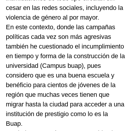
cesar en las redes sociales, incluyendo la
violencia de género al por mayor.
En este contexto, donde las campañas
políticas cada vez son más agresivas
también he cuestionado el incumplimiento
en tiempo y forma de la construcción de la
universidad (Campus buap), pues
considero que es una buena escuela y
benéficio para cientos de jóvenes de la
región que muchas veces tienen que
migrar hasta la ciudad para acceder a una
institución de prestigio como lo es la
Buap.