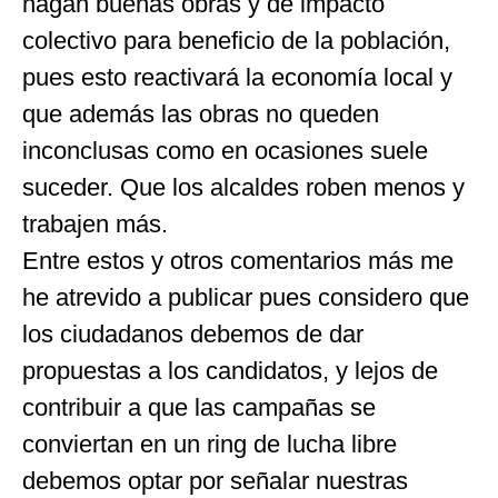
hagan buenas obras y de impacto
colectivo para beneficio de la población,
pues esto reactivará la economía local y
que además las obras no queden
inconclusas como en ocasiones suele
suceder. Que los alcaldes roben menos y
trabajen más.
Entre estos y otros comentarios más me
he atrevido a publicar pues considero que
los ciudadanos debemos de dar
propuestas a los candidatos, y lejos de
contribuir a que las campañas se
conviertan en un ring de lucha libre
debemos optar por señalar nuestras