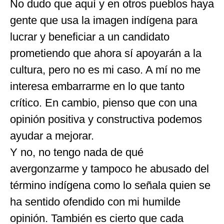
No dudo que aquí y en otros pueblos haya
gente que usa la imagen indígena para
lucrar y beneficiar a un candidato
prometiendo que ahora sí apoyarán a la
cultura, pero no es mi caso. A mí no me
interesa embarrarme en lo que tanto
crítico. En cambio, pienso que con una
opinión positiva y constructiva podemos
ayudar a mejorar.
Y no, no tengo nada de qué
avergonzarme y tampoco he abusado del
término indígena como lo señala quien se
ha sentido ofendido con mi humilde
opinión. También es cierto que cada