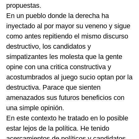
propuestas.
En un pueblo donde la derecha ha
inyectado al por mayor su veneno y sigue
como antes repitiendo el mismo discurso
destructivo, los candidatos y
simpatizantes les molesta que la gente
opine con una critica constructiva y
acostumbrados al juego sucio optan por la
destructiva. Parace que sienten
amenazados sus futuros beneficios con
una simple opinión.
En este contexto he tratado en lo posible
estar lejos de la política. He tenido
acercamientos de políticos y candidatos