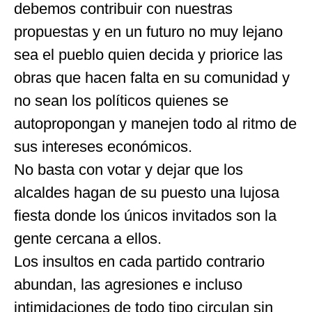
debemos contribuir con nuestras
propuestas y en un futuro no muy lejano
sea el pueblo quien decida y priorice las
obras que hacen falta en su comunidad y
no sean los políticos quienes se
autopropongan y manejen todo al ritmo de
sus intereses económicos.
No basta con votar y dejar que los
alcaldes hagan de su puesto una lujosa
fiesta donde los únicos invitados son la
gente cercana a ellos.
Los insultos en cada partido contrario
abundan, las agresiones e incluso
intimidaciones de todo tipo circulan sin