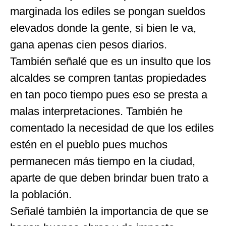
marginada los ediles se pongan sueldos
elevados donde la gente, si bien le va,
gana apenas cien pesos diarios.
También señalé que es un insulto que los
alcaldes se compren tantas propiedades
en tan poco tiempo pues eso se presta a
malas interpretaciones. También he
comentado la necesidad de que los ediles
estén en el pueblo pues muchos
permanecen más tiempo en la ciudad,
aparte de que deben brindar buen trato a
la población.
Señalé también la importancia de que se