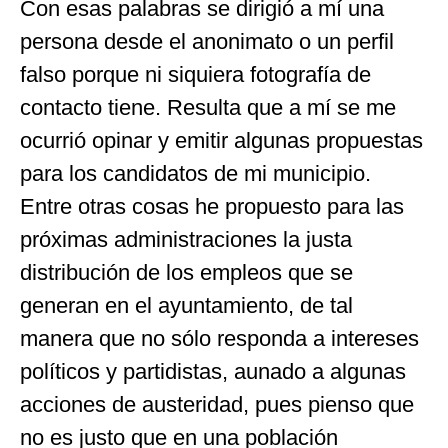
Con esas palabras se dirigió a mí una
persona desde el anonimato o un perfil
falso porque ni siquiera fotografía de
contacto tiene. Resulta que a mí se me
ocurrió opinar y emitir algunas propuestas
para los candidatos de mi municipio.
Entre otras cosas he propuesto para las
próximas administraciones la justa
distribución de los empleos que se
generan en el ayuntamiento, de tal
manera que no sólo responda a intereses
políticos y partidistas, aunado a algunas
acciones de austeridad, pues pienso que
no es justo que en una población