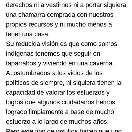
derechos ni a vestirnos ni a portar siquiera
una chamarra comprada con nuestros
propios recursos y ni mucho menos a
tener una casa.
Su reducida visión es que como somos
indígenas tenemos que seguir en
taparrabos y viviendo en una caverna.
Acostumbrados a los vicios de los
políticos de siempre, ni siquiera tienen la
capacidad de valorar los esfuerzos y
logros que algunos ciudadanos hemos
logrado limpiamente a base de mucho
esfuerzo a lo largo de muchos años.
Pero este tipo de insultos hacen que uno