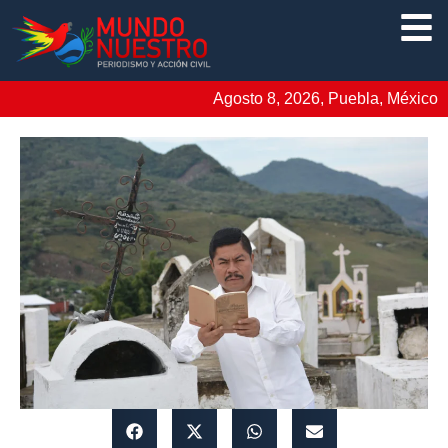
Agosto 8, 2026, Puebla, México