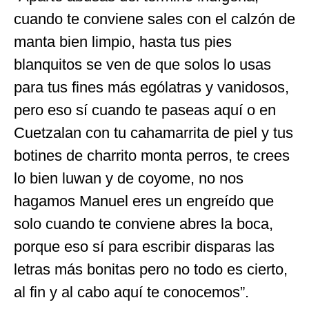
cuando te conviene sales con el calzón de
manta bien limpio, hasta tus pies
blanquitos se ven de que solos lo usas
para tus fines más ególatras y vanidosos,
pero eso sí cuando te paseas aquí o en
Cuetzalan con tu cahamarrita de piel y tus
botines de charrito monta perros, te crees
lo bien luwan y de coyome, no nos
hagamos Manuel eres un engreído que
solo cuando te conviene abres la boca,
porque eso sí para escribir disparas las
letras más bonitas pero no todo es cierto,
al fin y al cabo aquí te conocemos”.