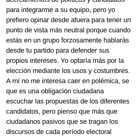
para integrarme a su equipo, pero yo
prefiero opinar desde afuera para tener un
punto de vista más neutral porque cuando
estás en un grupo forzosamente hablarás
desde tu partido para defender sus
propios intereses. Yo optaría más por la
elección mediante los usos y costumbres.
A mí no me interesa caer en polémica, se
que es una obligación ciudadana
escuchar las propuestas de los diferentes
candidatos, pero pienso que más que
ciudadanos pasivos que se tragan los
discursos de cada período electoral