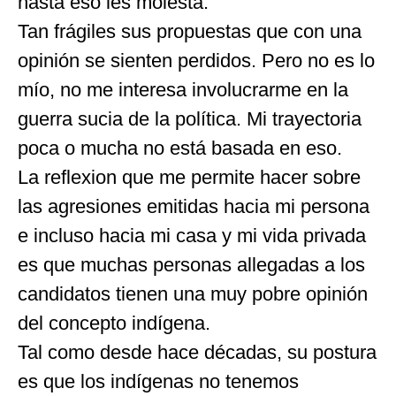
hasta eso les molesta.
Tan frágiles sus propuestas que con una
opinión se sienten perdidos. Pero no es lo
mío, no me interesa involucrarme en la
guerra sucia de la política. Mi trayectoria
poca o mucha no está basada en eso.
La reflexion que me permite hacer sobre
las agresiones emitidas hacia mi persona
e incluso hacia mi casa y mi vida privada
es que muchas personas allegadas a los
candidatos tienen una muy pobre opinión
del concepto indígena.
Tal como desde hace décadas, su postura
es que los indígenas no tenemos