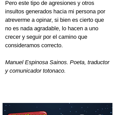
Pero este tipo de agresiones y otros
insultos generados hacia mi persona por
atreverme a opinar, si bien es cierto que
no es nada agradable, lo hacen a uno
crecer y seguir por el camino que
consideramos correcto.
Manuel Espinosa Sainos. Poeta, traductor
y comunicador totonaco.