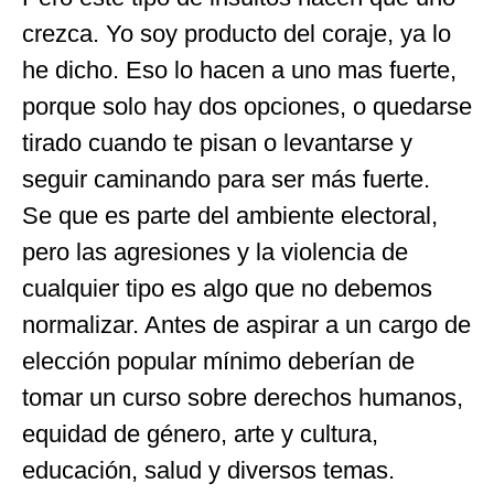
crezca. Yo soy producto del coraje, ya lo
he dicho. Eso lo hacen a uno mas fuerte,
porque solo hay dos opciones, o quedarse
tirado cuando te pisan o levantarse y
seguir caminando para ser más fuerte.
Se que es parte del ambiente electoral,
pero las agresiones y la violencia de
cualquier tipo es algo que no debemos
normalizar. Antes de aspirar a un cargo de
elección popular mínimo deberían de
tomar un curso sobre derechos humanos,
equidad de género, arte y cultura,
educación, salud y diversos temas.