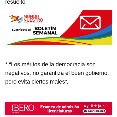
resuelto”.
* “Los méritos de la democracia son
negativos: no garantiza el buen gobierno,
pero evita ciertos males”.