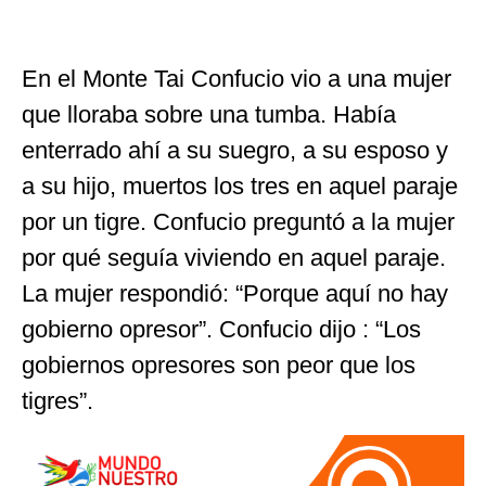
En el Monte Tai Confucio vio a una mujer
que lloraba sobre una tumba. Había
enterrado ahí a su suegro, a su esposo y
a su hijo, muertos los tres en aquel paraje
por un tigre. Confucio preguntó a la mujer
por qué seguía viviendo en aquel paraje.
La mujer respondió: “Porque aquí no hay
gobierno opresor”. Confucio dijo : “Los
gobiernos opresores son peor que los
tigres”.