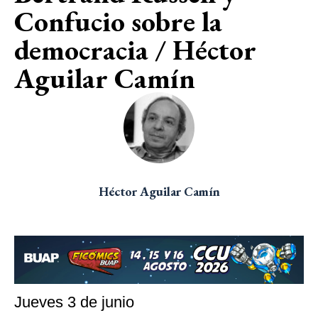
Confucio sobre la
democracia / Héctor
Aguilar Camín
Héctor Aguilar Camín
Jueves 3 de junio