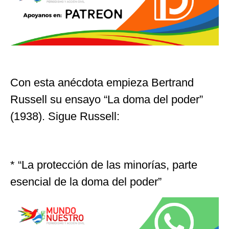
Con esta anécdota empieza Bertrand
Russell su ensayo “La doma del poder”
(1938). Sigue Russell:
* “La protección de las minorías, parte
esencial de la doma del poder”