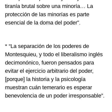
tiranía brutal sobre una minoría… La
protección de las minorías es parte
esencial de la doma del poder”.
* “La separación de los poderes de
Montesquieu, y todo el liberalismo inglés
decimonónico, fueron pensados para
evitar el ejercicio arbitrario del poder,
[porque] la historia y la psicología
muestran cuán temerario es esperar
benevolencia de un poder irresponsable”.