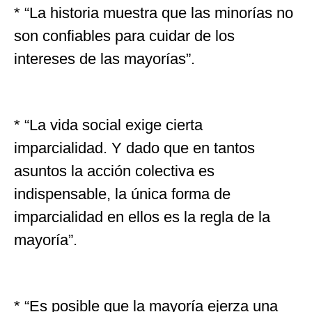
* “La historia muestra que las minorías no
son confiables para cuidar de los
intereses de las mayorías”.
* “La vida social exige cierta
imparcialidad. Y dado que en tantos
asuntos la acción colectiva es
indispensable, la única forma de
imparcialidad en ellos es la regla de la
mayoría”.
* “Es posible que la mayoría ejerza una