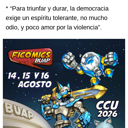
* “Para triunfar y durar, la democracia
exige un espíritu tolerante, no mucho
odio, y poco amor por la violencia”.