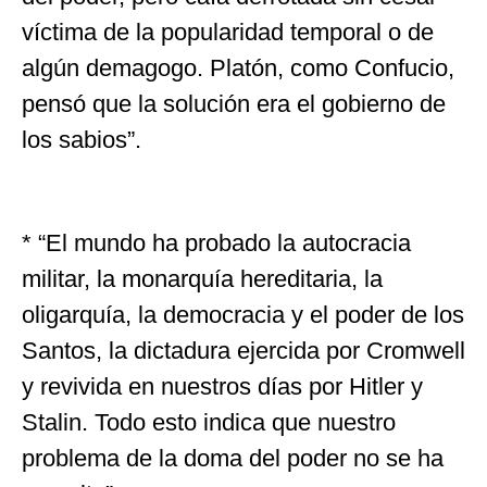
víctima de la popularidad temporal o de
algún demagogo. Platón, como Confucio,
pensó que la solución era el gobierno de
los sabios”.
* “El mundo ha probado la autocracia
militar, la monarquía hereditaria, la
oligarquía, la democracia y el poder de los
Santos, la dictadura ejercida por Cromwell
y revivida en nuestros días por Hitler y
Stalin. Todo esto indica que nuestro
problema de la doma del poder no se ha