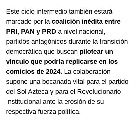
Este ciclo intermedio también estará
marcado por la
coalición inédita entre
PRI, PAN y PRD
a nivel nacional,
partidos antagónicos durante la transición
democrática que buscan
pilotear un
vínculo que podría replicarse en los
comicios de 2024
. La colaboración
supone una bocanada vital para el partido
del Sol Azteca y para el Revolucionario
Institucional ante la erosión de su
respectiva fuerza política.