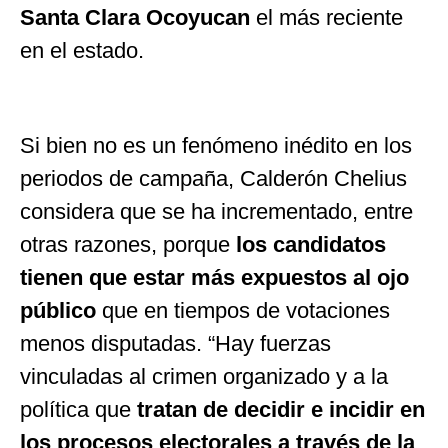
Santa Clara Ocoyucan
el más reciente
en el estado.
Si bien no es un fenómeno inédito en los
periodos de campaña, Calderón Chelius
considera que se ha incrementado, entre
otras razones, porque
los candidatos
tienen que estar más expuestos al ojo
público
que en tiempos de votaciones
menos disputadas.
“
Hay fuerzas
vinculadas al crimen organizado y a la
política que
tratan de decidir e incidir en
los procesos electorales a través de la