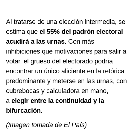
Al tratarse de una elección intermedia, se
estima que
el 55% del padrón electoral
acudirá a las urnas
. Con más
inhibiciones que motivaciones para salir a
votar, el grueso del electorado podría
encontrar un único aliciente en la retórica
predominante y meterse en las urnas, con
cubrebocas y calculadora en mano,
a
elegir entre la continuidad y la
bifurcación
.
(Imagen tomada de El País)