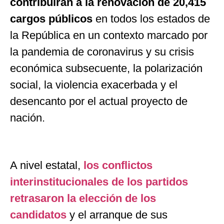
contribuirán a la renovación de 20,415
cargos públicos
en todos los estados de
la República en un contexto marcado por
la pandemia de coronavirus y su crisis
económica subsecuente, la polarización
social, la violencia exacerbada y el
desencanto por el actual proyecto de
nación.
A nivel estatal,
los conflictos
interinstitucionales de los partidos
retrasaron la elección de los
candidatos
y el arranque de sus