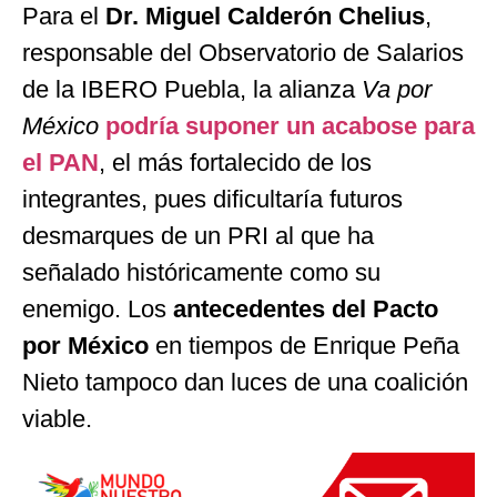
Para el
Dr. Miguel Calderón Chelius
,
responsable del Observatorio de Salarios
de la IBERO Puebla, la alianza
Va por
México
podría suponer un acabose para
el PAN
, el más fortalecido de los
integrantes, pues dificultaría futuros
desmarques de un PRI al que ha
señalado históricamente como su
enemigo. Los
antecedentes del Pacto
por México
en tiempos de Enrique Peña
Nieto tampoco dan luces de una coalición
viable.