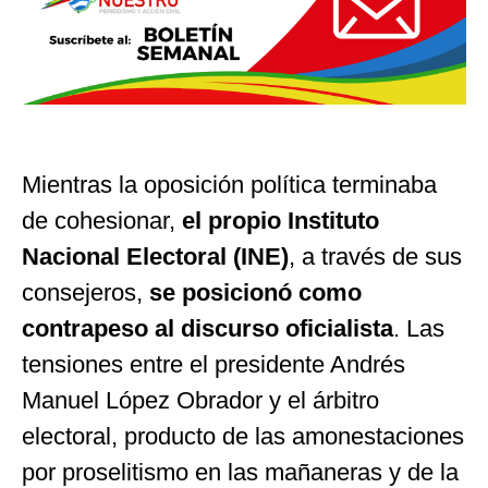
Mientras la oposición política terminaba
de cohesionar,
el propio Instituto
Nacional Electoral (INE)
, a través de sus
consejeros,
se posicionó como
contrapeso al discurso oficialista
. Las
tensiones entre el presidente Andrés
Manuel López Obrador y el árbitro
electoral, producto de las amonestaciones
por proselitismo en las mañaneras y de la