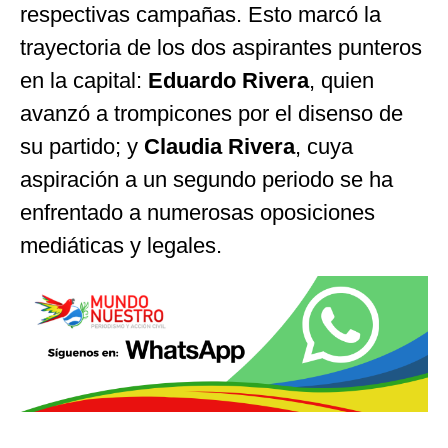
respectivas campañas. Esto marcó la
trayectoria de los dos aspirantes punteros
en la capital:
Eduardo Rivera
, quien
avanzó a trompicones por el disenso de
su partido; y
Claudia Rivera
, cuya
aspiración a un segundo periodo se ha
enfrentado a numerosas oposiciones
mediáticas y legales.