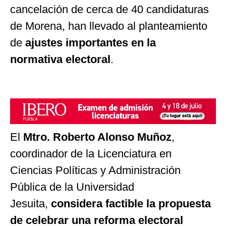
cancelación de cerca de 40 candidaturas
de Morena, han llevado al planteamiento
de
ajustes importantes en la
normativa
electoral
.
El
Mtro. Roberto Alonso Muñoz
,
coordinador de la Licenciatura en
Ciencias Políticas y Administración
Pública de la Universidad
Jesuita,
considera factible la propuesta
de celebrar una reforma electoral