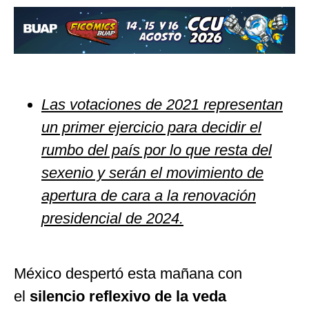
Las votaciones de 2021 representan
un primer ejercicio para decidir el
rumbo del país por lo que resta del
sexenio y serán el movimiento de
apertura de cara a la renovación
presidencial de 2024.
México despertó esta mañana con
el
silencio reflexivo de la veda