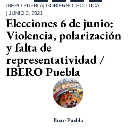
IBERO PUEBLA
|
GOBIERNO
,
POLÍTICA
|
JUNIO 3, 2021
Elecciones 6 de junio:
Violencia, polarización
y falta de
representatividad /
IBERO Puebla
Ibero Puebla