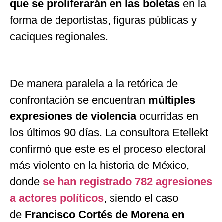
que se proliferarán en las boletas
en la
forma de deportistas, figuras públicas y
caciques regionales.
De manera paralela a la retórica de
confrontación se encuentran
múltiples
expresiones de violencia
ocurridas en
los últimos 90 días. La consultora Etellekt
confirmó que este es el proceso electoral
más violento en la historia de México,
donde
se han registrado 782 agresiones
a actores políticos
, siendo el caso
de
Francisco Cortés de Morena en