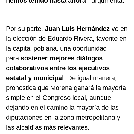
hemos tenido hasta ahora
”
, argumenta.
Por su parte,
Juan Luis Hernández
ve en
la elección de Eduardo Rivera, favorito en
la capital poblana, una oportunidad
para
sostener mejores diálogos
colaborativos entre los ejecutivos
estatal y municipal
. De igual manera,
pronostica que Morena ganará la mayoría
simple en el Congreso local, aunque
dejando en el camino la mayoría de las
diputaciones en la zona metropolitana y
las alcaldías más relevantes.