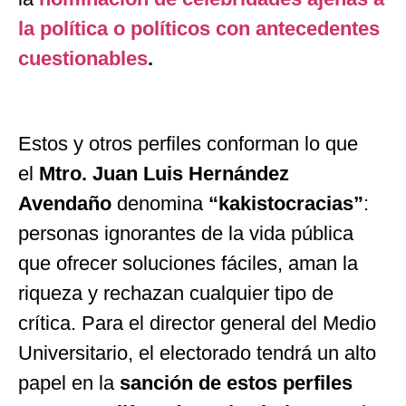
la política o políticos con antecedentes
cuestionables
.
Estos y otros perfiles conforman lo que
el
Mtro. Juan Luis Hernández
Avendaño
denomina
“
kakistocracias
”
:
personas ignorantes de la vida pública
que ofrecer soluciones fáciles, aman la
riqueza y rechazan cualquier tipo de
crítica. Para el director general del Medio
Universitario, el electorado tendrá un alto
papel en la
sanción de estos perfiles