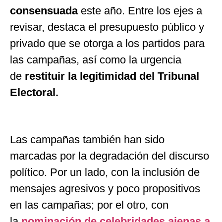
consensuada
este año. Entre los ejes a
revisar, destaca el presupuesto público y
privado que se otorga a los partidos para
las campañas, así como la urgencia
de
restituir la legitimidad del Tribunal
Electoral.
Las campañas también han sido
marcadas por la degradación del discurso
político. Por un lado, con la inclusión de
mensajes agresivos y poco propositivos
en las campañas; por el otro, con
la
nominación de celebridades ajenas a