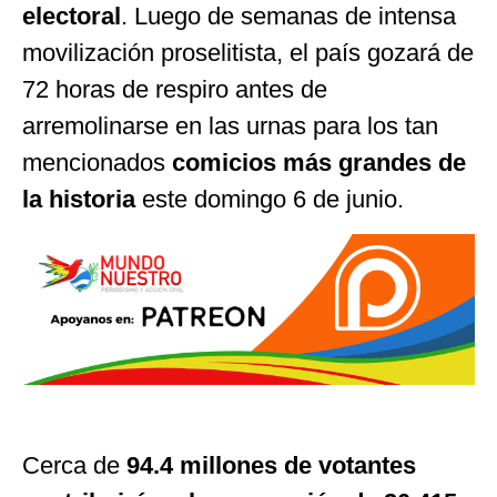
electoral
. Luego de semanas de intensa
movilización proselitista, el país gozará de
72 horas de respiro antes de
arremolinarse en las urnas para los tan
mencionados
comicios más grandes de
la historia
este domingo 6 de junio.
Cerca de
94.4 millones de votantes