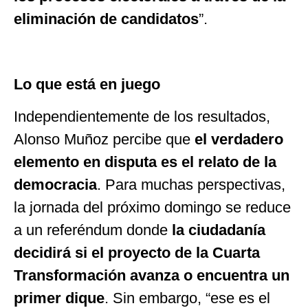
eliminación de candidatos
”
.
Lo que está en juego
Independientemente de los resultados,
Alonso Muñoz percibe que
el verdadero
elemento en disputa es el relato de la
democracia
. Para muchas perspectivas,
la jornada del próximo domingo se reduce
a un referéndum donde
la ciudadanía
decidirá si el proyecto de la Cuarta
Transformación avanza o encuentra un
primer dique
. Sin embargo,
“
ese es el