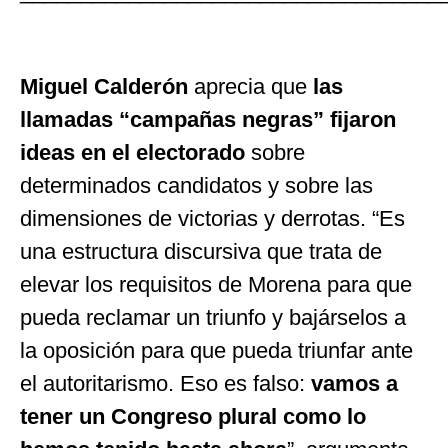
Miguel Calderón
aprecia que
las
llamadas
“
campañas negras
”
fijaron
ideas en el electorado
sobre
determinados candidatos y sobre las
dimensiones de victorias y derrotas.
“
Es
una estructura discursiva que trata de
elevar los requisitos de Morena para que
pueda reclamar un triunfo y bajárselos a
la oposición para que pueda triunfar ante
el autoritarismo. Eso es falso:
vamos a
tener un Congreso plural como lo