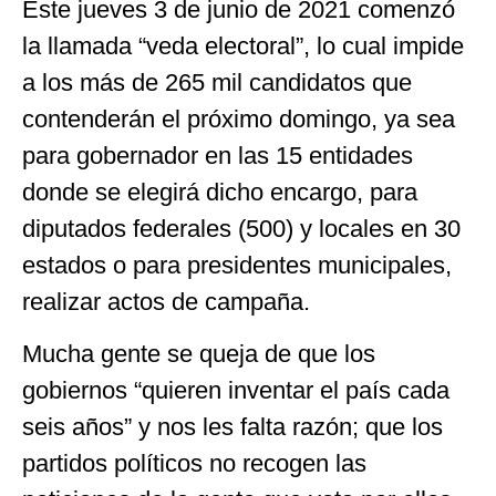
Este jueves 3 de junio de 2021 comenzó
la llamada “veda electoral”, lo cual impide
a los más de 265 mil candidatos que
contenderán el próximo domingo, ya sea
para gobernador en las 15 entidades
donde se elegirá dicho encargo, para
diputados federales (500) y locales en 30
estados o para presidentes municipales,
realizar actos de campaña.
Mucha gente se queja de que los
gobiernos “quieren inventar el país cada
seis años” y nos les falta razón; que los
partidos políticos no recogen las