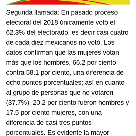
Segunda llamada: En pasado proceso
electoral del 2018 únicamente votó el
62.3% del electorado, es decir casi cuatro
de cada diez mexicanos no votó. Los
datos confirman que las mujeres votan
más que los hombres, 66.2 por ciento
contra 58.1 por ciento, una diferencia de
ocho puntos porcentuales; así en cuanto
al grupo de personas que no votaron
(37.7%), 20.2 por ciento fueron hombres y
17.5 por ciento mujeres, con una
diferencia de casi tres puntos
porcentuales. Es evidente la mayor