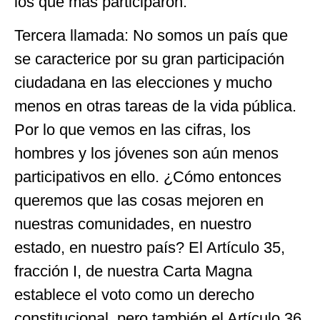
los que más participaron.
Tercera llamada: No somos un país que
se caracterice por su gran participación
ciudadana en las elecciones y mucho
menos en otras tareas de la vida pública.
Por lo que vemos en las cifras, los
hombres y los jóvenes son aún menos
participativos en ello. ¿Cómo entonces
queremos que las cosas mejoren en
nuestras comunidades, en nuestro
estado, en nuestro país? El Artículo 35,
fracción I, de nuestra Carta Magna
establece el voto como un derecho
constitucional, pero también el Artículo 36,