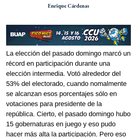
Enrique Cárdenas
La elección del pasado domingo marcó un
récord en participación durante una
elección intermedia. Votó alrededor del
53% del electorado, cuando nomalmente
se alcanzan esos porcentajes sólo en
votaciones para presidente de la
república. Cierto, el pasado domingo hubo
15 gobernaturas en juego y eso pudo
hacer más alta la participación. Pero eso