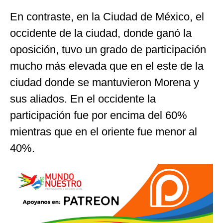
En contraste, en la Ciudad de México, el
occidente de la ciudad, donde ganó la
oposición, tuvo un grado de participación
mucho más elevada que en el este de la
ciudad donde se mantuvieron Morena y
sus aliados. En el occidente la
participación fue por encima del 60%
mientras que en el oriente fue menor al
40%.