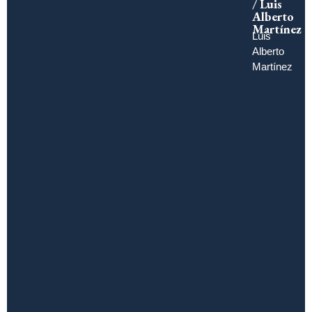
/ Luis
Alberto
Martínez
Luis
Alberto
Martínez