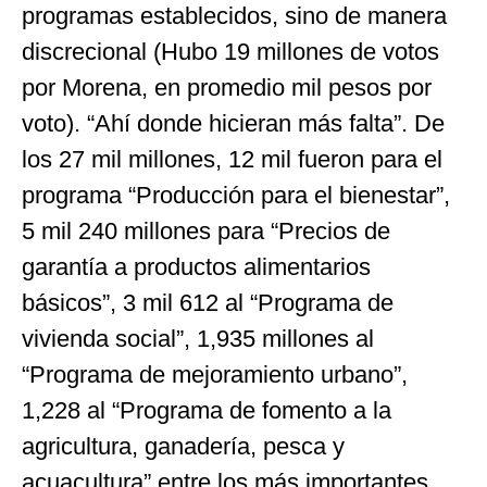
programas establecidos, sino de manera
discrecional (Hubo 19 millones de votos
por Morena, en promedio mil pesos por
voto). “Ahí donde hicieran más falta”. De
los 27 mil millones, 12 mil fueron para el
programa “Producción para el bienestar”,
5 mil 240 millones para “Precios de
garantía a productos alimentarios
básicos”, 3 mil 612 al “Programa de
vivienda social”, 1,935 millones al
“Programa de mejoramiento urbano”,
1,228 al “Programa de fomento a la
agricultura, ganadería, pesca y
acuacultura” entre los más importantes.