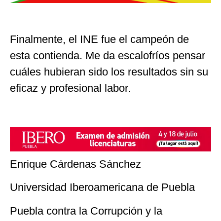
Finalmente, el INE fue el campeón de
esta contienda. Me da escalofríos pensar
cuáles hubieran sido los resultados sin su
eficaz y profesional labor.
Enrique Cárdenas Sánchez
Universidad Iberoamericana de Puebla
Puebla contra la Corrupción y la