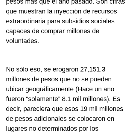
pesos más que el año pasado. Son cifras
que muestran la inyección de recursos
extraordinaria para subsidios sociales
capaces de comprar millones de
voluntades.
No sólo eso, se erogaron 27,151.3
millones de pesos que no se pueden
ubicar geográficamente (Hace un año
fueron “solamente” 8.1 mil millones). Es
decir, pareciera que esos 19 mil millones
de pesos adicionales se colocaron en
lugares no determinados por los