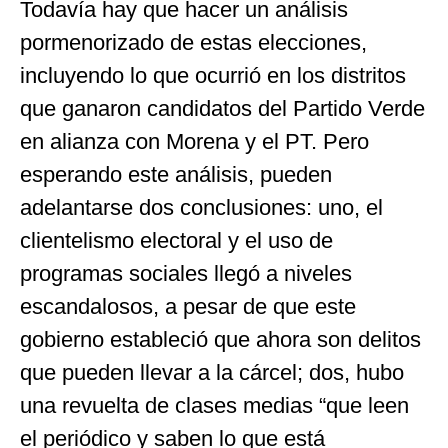
Todavía hay que hacer un análisis
pormenorizado de estas elecciones,
incluyendo lo que ocurrió en los distritos
que ganaron candidatos del Partido Verde
en alianza con Morena y el PT. Pero
esperando este análisis, pueden
adelantarse dos conclusiones: uno, el
clientelismo electoral y el uso de
programas sociales llegó a niveles
escandalosos, a pesar de que este
gobierno estableció que ahora son delitos
que pueden llevar a la cárcel; dos, hubo
una revuelta de clases medias “que leen
el periódico y saben lo que está