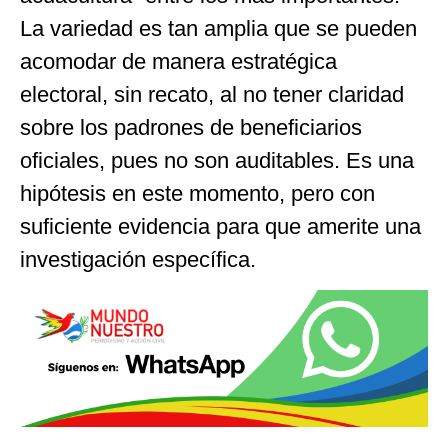
La variedad es tan amplia que se pueden
acomodar de manera estratégica
electoral, sin recato, al no tener claridad
sobre los padrones de beneficiarios
oficiales, pues no son auditables. Es una
hipótesis en este momento, pero con
suficiente evidencia para que amerite una
investigación específica.