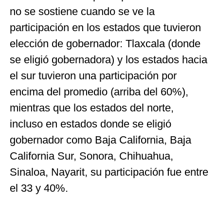
no se sostiene cuando se ve la
participación en los estados que tuvieron
elección de gobernador: Tlaxcala (donde
se eligió gobernadora) y los estados hacia
el sur tuvieron una participación por
encima del promedio (arriba del 60%),
mientras que los estados del norte,
incluso en estados donde se eligió
gobernador como Baja California, Baja
California Sur, Sonora, Chihuahua,
Sinaloa, Nayarit, su participación fue entre
el 33 y 40%.