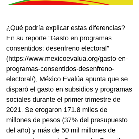
¿Qué podría explicar estas diferencias?
En su reporte “Gasto en programas
consentidos: desenfreno electoral”
(https://www.mexicoevalua.org/gasto-en-
programas-consentidos-desenfreno-
electoral/), México Evalúa apunta que se
disparó el gasto en subsidios y programas
sociales durante el primer trimestre de
2021. Se erogaron 171.8 miles de
millones de pesos (37% del presupuesto
del año) y más de 50 mil millones de