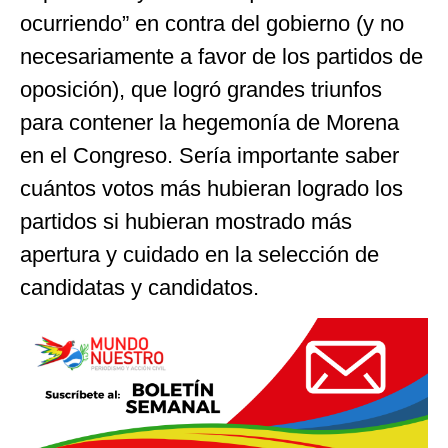
ocurriendo” en contra del gobierno (y no
necesariamente a favor de los partidos de
oposición), que logró grandes triunfos
para contener la hegemonía de Morena
en el Congreso. Sería importante saber
cuántos votos más hubieran logrado los
partidos si hubieran mostrado más
apertura y cuidado en la selección de
candidatas y candidatos.