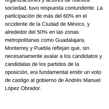
sociedad, tuvo respuesta contundente. La
participación de más del 60% en el
occidente de la Ciudad de México, y
alrededor del 50% en las zonas
metropolitanas como Guadalajara,
Monterrey y Puebla reflejan que, sin
necesariamente avalar a los candidatos y
candidatas de los partidos de la
oposición, era fundamental emitir un voto
de castigo al gobierno de Andrés Manuel
López Obrador.