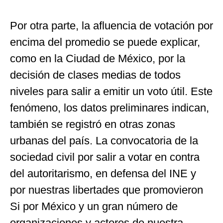
Por otra parte, la afluencia de votación por
encima del promedio se puede explicar,
como en la Ciudad de México, por la
decisión de clases medias de todos
niveles para salir a emitir un voto útil. Este
fenómeno, los datos preliminares indican,
también se registró en otras zonas
urbanas del país. La convocatoria de la
sociedad civil por salir a votar en contra
del autoritarismo, en defensa del INE y
por nuestras libertades que promovieron
Si por México y un gran número de
organizaciones y actores de nuestra