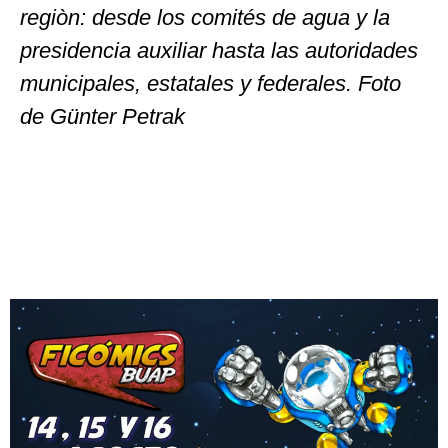
regiòn: desde los comités de agua y la
presidencia auxiliar hasta las autoridades
municipales, estatales y federales. Foto
de Günter Petrak