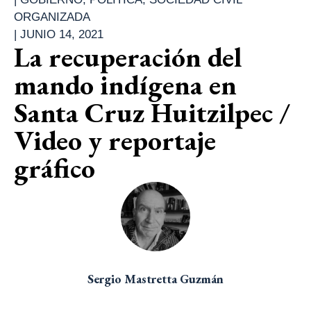
ORGANIZADA
|
JUNIO 14, 2021
La recuperación del
mando indígena en
Santa Cruz Huitzilpec /
Video y reportaje
gráfico
Sergio Mastretta Guzmán