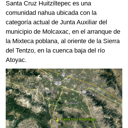
Santa Cruz Huitziltepec es una
comunidad nahua ubicada con la
categoría actual de Junta Auxiliar del
municipio de Molcaxac, en el arranque de
la Mixteca poblana, al oriente de la Sierra
del Tentzo, en la cuenca baja del río
Atoyac.