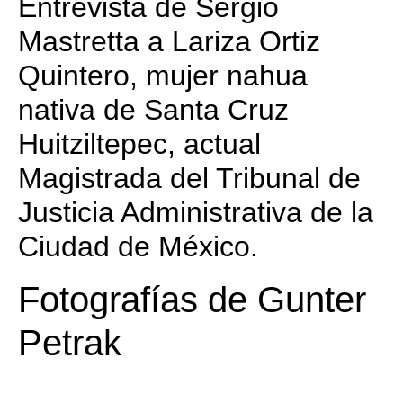
Entrevista de Sergio
Mastretta a Lariza Ortiz
Quintero, mujer nahua
nativa de Santa Cruz
Huitziltepec, actual
Magistrada del Tribunal de
Justicia Administrativa de la
Ciudad de México.
Fotografías de Gunter
Petrak