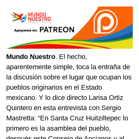
Mundo Nuestro
. El hecho,
aparentemente simple, toca la entraña de
la discusión sobre el lugar que ocupan los
pueblos originarios en el Estado
mexicano. Y lo dice directo Larisa Ortiz
Quintero en esta entrevista con Sergio
Mastretta: “En Santa Cruz Huitziltepec lo
primero es la asamblea del pueblo,
después este Consejo de Ancianos y al