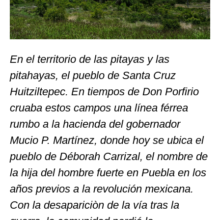
En el territorio de las pitayas y las
pitahayas, el pueblo de Santa Cruz
Huitziltepec. En tiempos de Don Porfirio
cruaba estos campos una línea férrea
rumbo a la hacienda del gobernador
Mucio P. Martínez, donde hoy se ubica el
pueblo de Déborah Carrizal, el nombre de
la hija del hombre fuerte en Puebla en los
años previos a la revolución mexicana.
Con la desapariciòn de la vía tras la