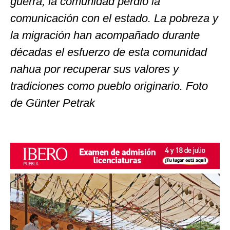
guerra, la comunidad perdió la
comunicación con el estado. La pobreza y
la migración han acompañado durante
décadas el esfuerzo de esta comunidad
nahua por recuperar sus valores y
tradiciones como pueblo originario. Foto
de Günter Petrak