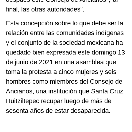
final, las otras autoridades”.
Esta concepción sobre lo que debe ser la
relación entre las comunidades indígenas
y el conjunto de la sociedad mexicana ha
quedado bien expresada este domingo 13
de junio de 2021 en una asamblea que
toma la protesta a cinco mujeres y seis
hombres como miembros del Consejo de
Ancianos, una institución que Santa Cruz
Huitziltepec recupar luego de más de
sesenta años de estar desaparecida.