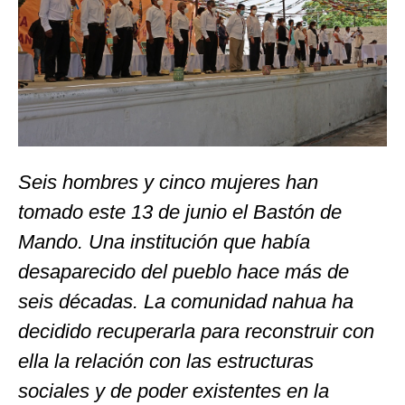
Seis hombres y cinco mujeres han
tomado este 13 de junio el Bastón de
Mando. Una institución que había
desaparecido del pueblo hace más de
seis décadas. La comunidad nahua ha
decidido recuperarla para reconstruir con
ella la relación con las estructuras
sociales y de poder existentes en la