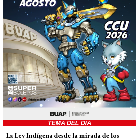
TEMA DEL DIA
La Ley Indígena desde la mirada de los