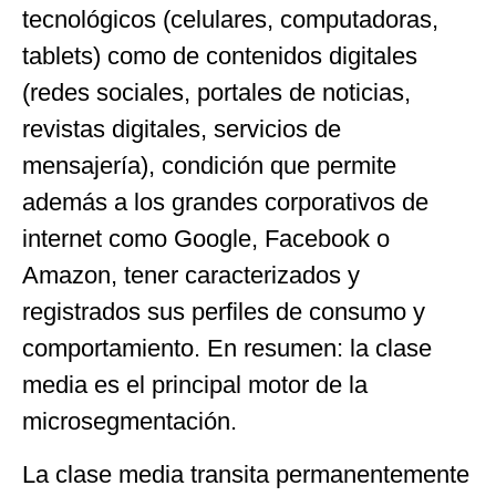
tecnológicos (celulares, computadoras,
tablets) como de contenidos digitales
(redes sociales, portales de noticias,
revistas digitales, servicios de
mensajería), condición que permite
además a los grandes corporativos de
internet como Google, Facebook o
Amazon, tener caracterizados y
registrados sus perfiles de consumo y
comportamiento. En resumen: la clase
media es el principal motor de la
microsegmentación.
La clase media transita permanentemente