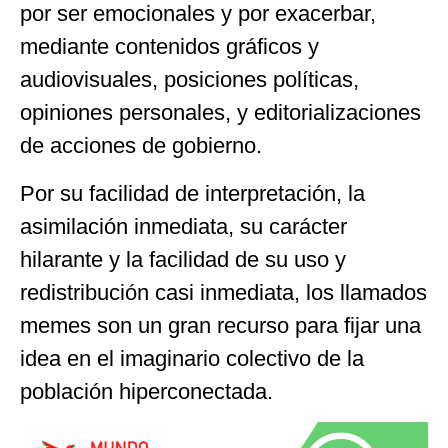
por ser emocionales y por exacerbar,
mediante contenidos gráficos y
audiovisuales, posiciones políticas,
opiniones personales, y editorializaciones
de acciones de gobierno.
Por su facilidad de interpretación, la
asimilación inmediata, su carácter
hilarante y la facilidad de su uso y
redistribución casi inmediata, los llamados
memes son un gran recurso para fijar una
idea en el imaginario colectivo de la
población hiperconectada.