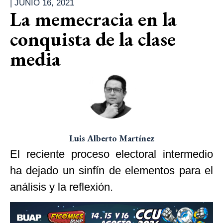
|
JUNIO 16, 2021
La memecracia en la
conquista de la clase
media
Luis Alberto Martínez
El reciente proceso electoral intermedio
ha dejado un sinfín de elementos para el
análisis y la reflexión.