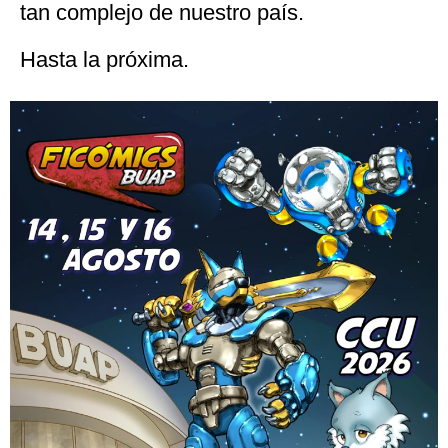
tan complejo de nuestro país.
Hasta la próxima.