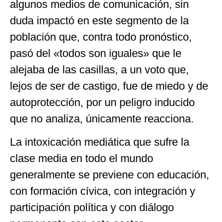
algunos medios de comunicación, sin
duda impactó en este segmento de la
población que, contra todo pronóstico,
pasó del «todos son iguales» que le
alejaba de las casillas, a un voto que,
lejos de ser de castigo, fue de miedo y de
autoprotección, por un peligro inducido
que no analiza, únicamente reacciona.
La intoxicación mediática que sufre la
clase media en todo el mundo
generalmente se previene con educación,
con formación cívica, con integración y
participación política y con diálogo