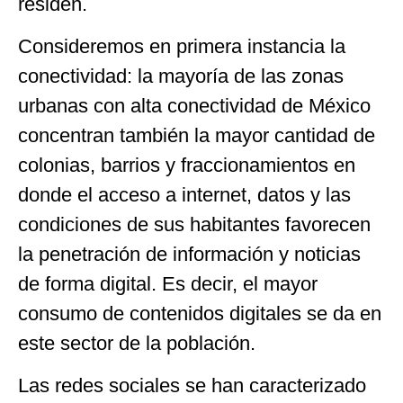
residen.
Consideremos en primera instancia la
conectividad: la mayoría de las zonas
urbanas con alta conectividad de México
concentran también la mayor cantidad de
colonias, barrios y fraccionamientos en
donde el acceso a internet, datos y las
condiciones de sus habitantes favorecen
la penetración de información y noticias
de forma digital. Es decir, el mayor
consumo de contenidos digitales se da en
este sector de la población.
Las redes sociales se han caracterizado