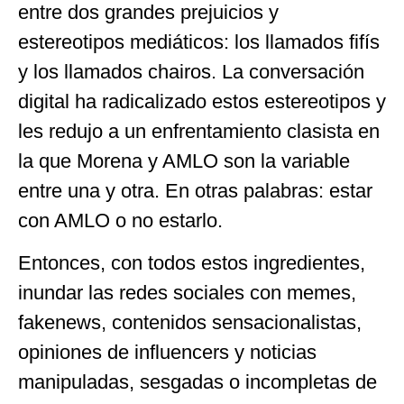
entre dos grandes prejuicios y
estereotipos mediáticos: los llamados fifís
y los llamados chairos. La conversación
digital ha radicalizado estos estereotipos y
les redujo a un enfrentamiento clasista en
la que Morena y AMLO son la variable
entre una y otra. En otras palabras: estar
con AMLO o no estarlo.
Entonces, con todos estos ingredientes,
inundar las redes sociales con memes,
fakenews, contenidos sensacionalistas,
opiniones de influencers y noticias
manipuladas, sesgadas o incompletas de