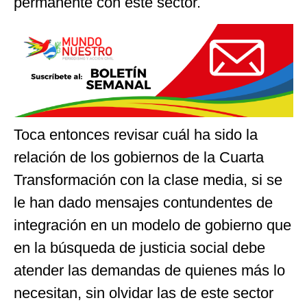
permanente con este sector.
Toca entonces revisar cuál ha sido la
relación de los gobiernos de la Cuarta
Transformación con la clase media, si se
le han dado mensajes contundentes de
integración en un modelo de gobierno que
en la búsqueda de justicia social debe
atender las demandas de quienes más lo
necesitan, sin olvidar las de este sector