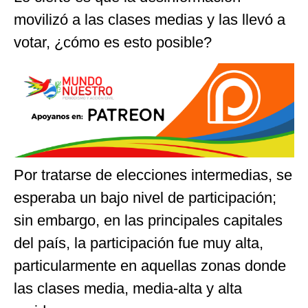
movilizó a las clases medias y las llevó a
votar, ¿cómo es esto posible?
Por tratarse de elecciones intermedias, se
esperaba un bajo nivel de participación;
sin embargo, en las principales capitales
del país, la participación fue muy alta,
particularmente en aquellas zonas donde
las clases media, media-alta y alta