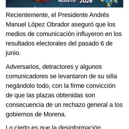
Recientemente, el Presidente Andrés
Manuel López Obrador aseguró que los
medios de comunicación influyeron en los
resultados electorales del pasado 6 de
junio.
Adversarios, detractores y algunos
comunicadores se levantaron de su silla
negándolo todo, con la firme convicción
de que las plazas obtenidas son
consecuencia de un rechazo general a los
gobiernos de Morena.
Lo cierto es que la desinformación