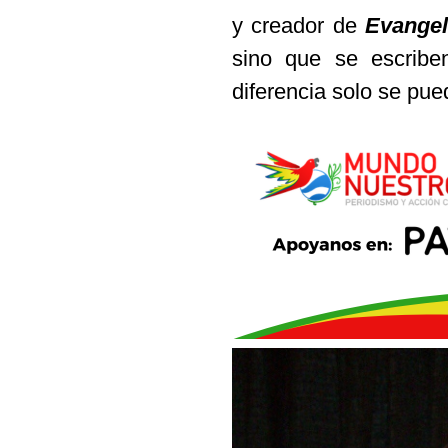
y creador de
Evangel
sino que se escribe
diferencia solo se pue