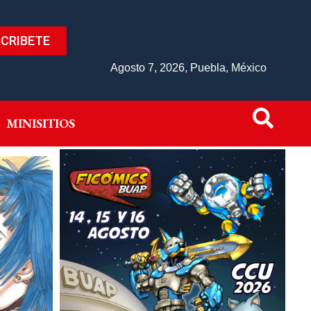
CRIBETE
IVO
MINISITIOS
Agosto 7, 2026, Puebla, México
MINISITIOS