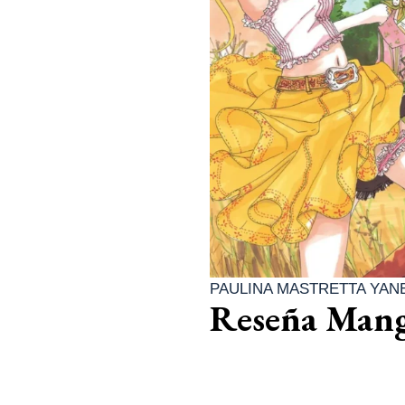
PAULINA MASTRETTA YAN
Reseña Manga