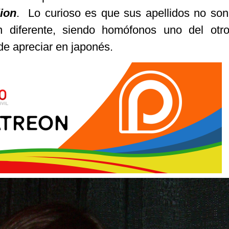
ion
. Lo curioso es que sus apellidos no son
n diferente, siendo homófonos uno del otro
de apreciar en japonés.