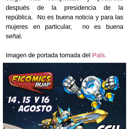
después de la presidencia de la
república. No es buena noticia y para las
mujeres en particular, no es buena
señal.
Imagen de portada tomada del
País.