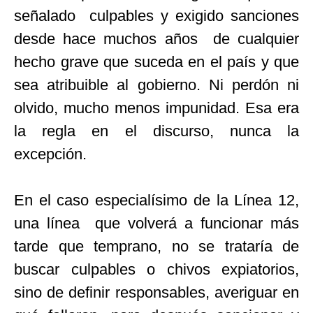
señalado culpables y exigido sanciones
desde hace muchos años de cualquier
hecho grave que suceda en el país y que
sea atribuible al gobierno. Ni perdón ni
olvido, mucho menos impunidad. Esa era
la regla en el discurso, nunca la
excepción.
En el caso especialísimo de la Línea 12,
una línea que volverá a funcionar más
tarde que temprano, no se trataría de
buscar culpables o chivos expiatorios,
sino de definir responsables, averiguar en