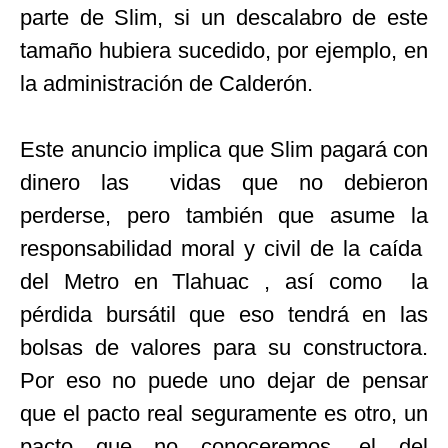
parte de Slim, si un descalabro de este
tamaño hubiera sucedido, por ejemplo, en
la administración de Calderón.
Este anuncio implica que Slim pagará con
dinero las vidas que no debieron
perderse, pero también que asume la
responsabilidad moral y civil de la caída
del Metro en Tlahuac , así como la
pérdida bursátil que eso tendrá en las
bolsas de valores para su constructora.
Por eso no puede uno dejar de pensar
que el pacto real seguramente es otro, un
pacto que no conoceremos, el del