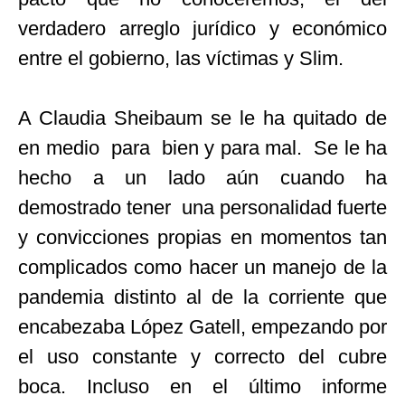
verdadero arreglo jurídico y económico
entre el gobierno, las víctimas y Slim.
A Claudia Sheibaum se le ha quitado de
en medio para bien y para mal. Se le ha
hecho a un lado aún cuando ha
demostrado tener una personalidad fuerte
y convicciones propias en momentos tan
complicados como hacer un manejo de la
pandemia distinto al de la corriente que
encabezaba López Gatell, empezando por
el uso constante y correcto del cubre
boca. Incluso en el último informe