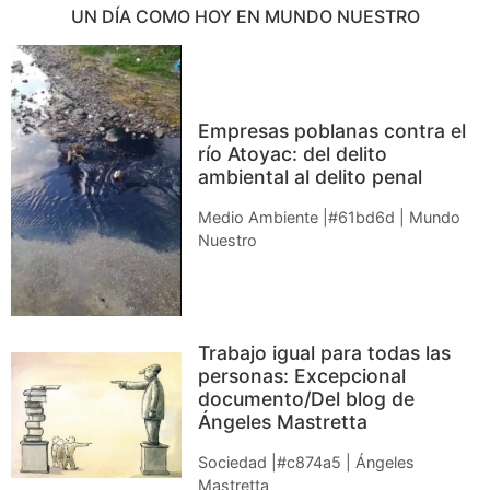
UN DÍA COMO HOY EN MUNDO NUESTRO
Empresas poblanas contra el
río Atoyac: del delito
ambiental al delito penal
Medio Ambiente |#61bd6d | Mundo
Nuestro
Trabajo igual para todas las
personas: Excepcional
documento/Del blog de
Ángeles Mastretta
Sociedad |#c874a5 | Ángeles
Mastretta