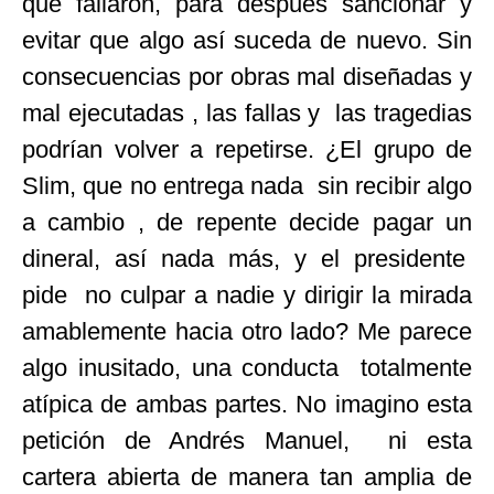
qué fallaron, para después sancionar y
evitar que algo así suceda de nuevo. Sin
consecuencias por obras mal diseñadas y
mal ejecutadas , las fallas y las tragedias
podrían volver a repetirse. ¿El grupo de
Slim, que no entrega nada sin recibir algo
a cambio , de repente decide pagar un
dineral, así nada más, y el presidente
pide no culpar a nadie y dirigir la mirada
amablemente hacia otro lado? Me parece
algo inusitado, una conducta totalmente
atípica de ambas partes. No imagino esta
petición de Andrés Manuel, ni esta
cartera abierta de manera tan amplia de