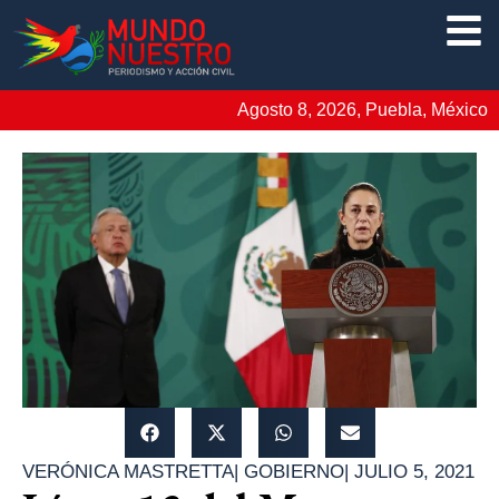
Agosto 8, 2026, Puebla, México
VERÓNICA MASTRETTA
|
GOBIERNO
|
JULIO 5, 2021