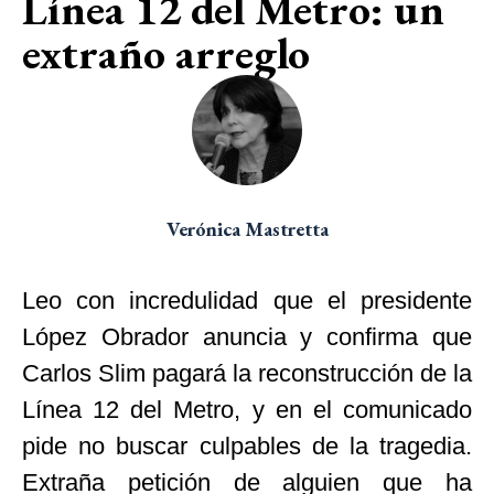
Línea 12 del Metro: un
extraño arreglo
Verónica Mastretta
Leo con incredulidad que el presidente
López Obrador anuncia y confirma que
Carlos Slim pagará la reconstrucción de la
Línea 12 del Metro, y en el comunicado
pide no buscar culpables de la tragedia.
Extraña petición de alguien que ha