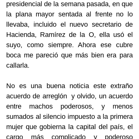
presidencial de la semana pasada, en que
la plana mayor sentada al frente no lo
llevaba, incluido el nuevo secretario de
Hacienda, Ramírez de la O, ella usó el
suyo, como siempre. Ahora ese cubre
boca me pareció que más bien era para
callarla.
No es una buena noticia este extraño
acuerdo de arreglón y olvido, un acuerdo
entre machos poderosos, y menos
sumados al silencio impuesto a la primera
mujer que gobierna la capital del país, el
cargo más complicado y poderoso