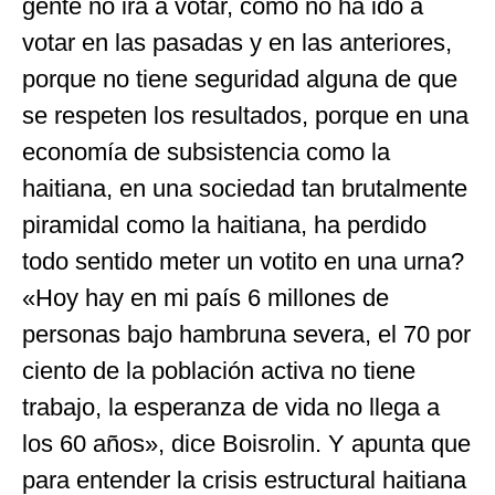
gente no irá a votar, como no ha ido a
votar en las pasadas y en las anteriores,
porque no tiene seguridad alguna de que
se respeten los resultados, porque en una
economía de subsistencia como la
haitiana, en una sociedad tan brutalmente
piramidal como la haitiana, ha perdido
todo sentido meter un votito en una urna?
«Hoy hay en mi país 6 millones de
personas bajo hambruna severa, el 70 por
ciento de la población activa no tiene
trabajo, la esperanza de vida no llega a
los 60 años», dice Boisrolin. Y apunta que
para entender la crisis estructural haitiana