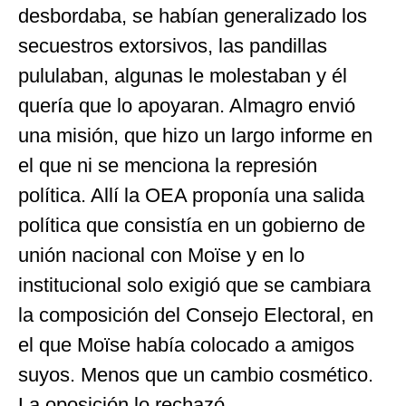
desbordaba, se habían generalizado los
secuestros extorsivos, las pandillas
pululaban, algunas le molestaban y él
quería que lo apoyaran. Almagro envió
una misión, que hizo un largo informe en
el que ni se menciona la represión
política. Allí la OEA proponía una salida
política que consistía en un gobierno de
unión nacional con Moïse y en lo
institucional solo exigió que se cambiara
la composición del Consejo Electoral, en
el que Moïse había colocado a amigos
suyos. Menos que un cambio cosmético.
La oposición lo rechazó.