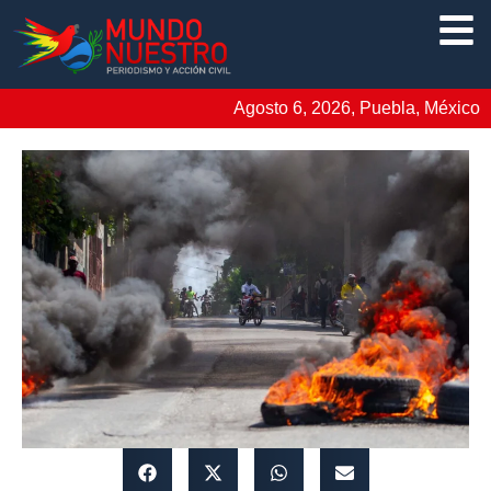
Agosto 6, 2026, Puebla, México