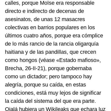
calles, porque Moïse era responsable
directo e indirecto de decenas de
asesinatos, de unas 12 masacres
colectivas en barrios populares en los
últimos cuatro años, porque era cómplice
de lo más rancio de la rancia oligarquía
haitiana y de las pandillas, que crecen
como hongos (véase «Estado mafioso»,
Brecha, 26-II-21), porque gobernaba
como un dictador; pero tampoco hay
alegría, porque su caída, en estas
condiciones, está muy lejos de significar
la caída del sistema del que era parte.
Ojalá hubiera un Wikileaks que echara luz