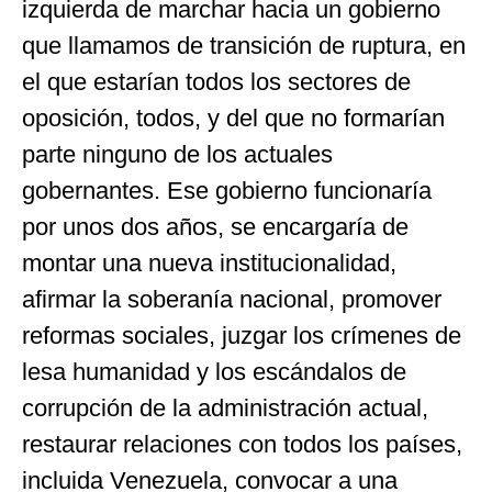
izquierda de marchar hacia un gobierno
que llamamos de transición de ruptura, en
el que estarían todos los sectores de
oposición, todos, y del que no formarían
parte ninguno de los actuales
gobernantes. Ese gobierno funcionaría
por unos dos años, se encargaría de
montar una nueva institucionalidad,
afirmar la soberanía nacional, promover
reformas sociales, juzgar los crímenes de
lesa humanidad y los escándalos de
corrupción de la administración actual,
restaurar relaciones con todos los países,
incluida Venezuela, convocar a una