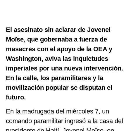
El asesinato sin aclarar de Jovenel
Moïse, que gobernaba a fuerza de
masacres con el apoyo de la OEA y
Washington, aviva las inquietudes
imperiales por una nueva intervención.
En la calle, los paramilitares y la
movilización popular se disputan el
futuro.
En la madrugada del miércoles 7, un
comando paramilitar ingresó a la casa del
presidente de Haití, Jovenel Moïse, en