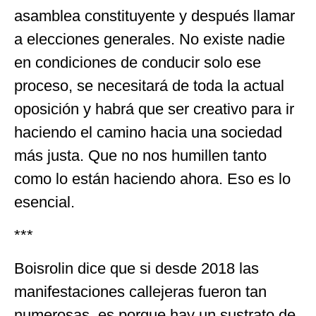
asamblea constituyente y después llamar
a elecciones generales. No existe nadie
en condiciones de conducir solo ese
proceso, se necesitará de toda la actual
oposición y habrá que ser creativo para ir
haciendo el camino hacia una sociedad
más justa. Que no nos humillen tanto
como lo están haciendo ahora. Eso es lo
esencial.
***
Boisrolin dice que si desde 2018 las
manifestaciones callejeras fueron tan
numerosas, es porque hay un sustrato de