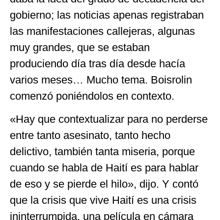
gobierno; las noticias apenas registraban
las manifestaciones callejeras, algunas
muy grandes, que se estaban
produciendo día tras día desde hacía
varios meses… Mucho tema. Boisrolin
comenzó poniéndolos en contexto.
«Hay que contextualizar para no perderse
entre tanto asesinato, tanto hecho
delictivo, también tanta miseria, porque
cuando se habla de Haití es para hablar
de eso y se pierde el hilo», dijo. Y contó
que la crisis que vive Haití es una crisis
ininterrumpida, una película en cámara