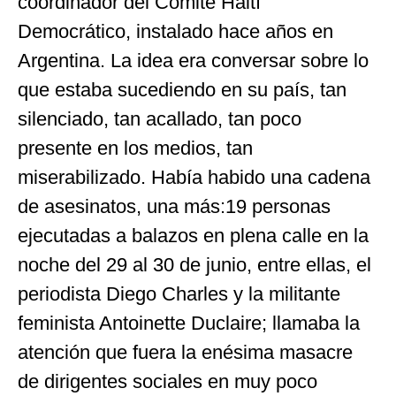
coordinador del Comité Haití
Democrático, instalado hace años en
Argentina. La idea era conversar sobre lo
que estaba sucediendo en su país, tan
silenciado, tan acallado, tan poco
presente en los medios, tan
miserabilizado. Había habido una cadena
de asesinatos, una más:19 personas
ejecutadas a balazos en plena calle en la
noche del 29 al 30 de junio, entre ellas, el
periodista Diego Charles y la militante
feminista Antoinette Duclaire; llamaba la
atención que fuera la enésima masacre
de dirigentes sociales en muy poco