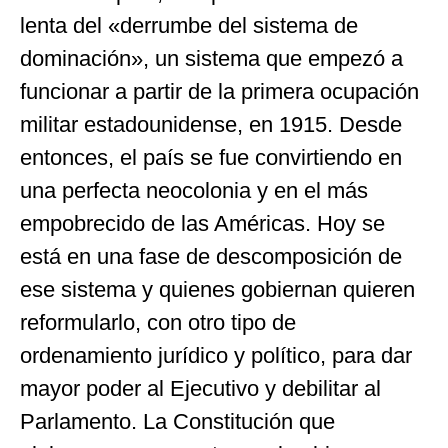
lenta del «derrumbe del sistema de
dominación», un sistema que empezó a
funcionar a partir de la primera ocupación
militar estadounidense, en 1915. Desde
entonces, el país se fue convirtiendo en
una perfecta neocolonia y en el más
empobrecido de las Américas. Hoy se
está en una fase de descomposición de
ese sistema y quienes gobiernan quieren
reformularlo, con otro tipo de
ordenamiento jurídico y político, para dar
mayor poder al Ejecutivo y debilitar al
Parlamento. La Constitución que