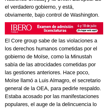
el verdadero gobierno, y está,
obviamente, bajo control de Washington.
El Core group sabe de las violaciones a
los derechos humanos cometidas por el
gobierno de Moïse, como la Minustah
sabía de las atrocidades cometidas por
las gestiones anteriores. Hace poco,
Moïse llamó a Luis Almagro, el secretario
general de la OEA, para pedirle respaldo.
Estaba acosado por las manifestaciones
populares, el auge de la delincuencia lo