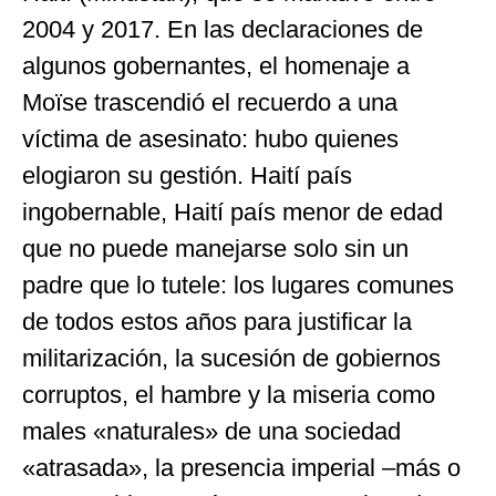
2004 y 2017. En las declaraciones de
algunos gobernantes, el homenaje a
Moïse trascendió el recuerdo a una
víctima de asesinato: hubo quienes
elogiaron su gestión. Haití país
ingobernable, Haití país menor de edad
que no puede manejarse solo sin un
padre que lo tutele: los lugares comunes
de todos estos años para justificar la
militarización, la sucesión de gobiernos
corruptos, el hambre y la miseria como
males «naturales» de una sociedad
«atrasada», la presencia imperial –más o