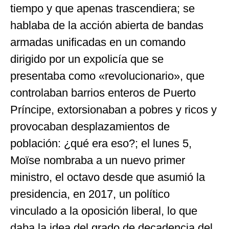
tiempo y que apenas trascendiera; se
hablaba de la acción abierta de bandas
armadas unificadas en un comando
dirigido por un expolicía que se
presentaba como «revolucionario», que
controlaban barrios enteros de Puerto
Príncipe, extorsionaban a pobres y ricos y
provocaban desplazamientos de
población: ¿qué era eso?; el lunes 5,
Moïse nombraba a un nuevo primer
ministro, el octavo desde que asumió la
presidencia, en 2017, un político
vinculado a la oposición liberal, lo que
daba la idea del grado de decadencia del