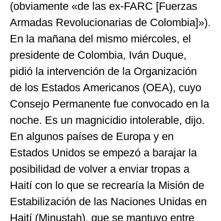
(obviamente «de las ex-FARC [Fuerzas
Armadas Revolucionarias de Colombia]»).
En la mañana del mismo miércoles, el
presidente de Colombia, Iván Duque,
pidió la intervención de la Organización
de los Estados Americanos (OEA), cuyo
Consejo Permanente fue convocado en la
noche. Es un magnicidio intolerable, dijo.
En algunos países de Europa y en
Estados Unidos se empezó a barajar la
posibilidad de volver a enviar tropas a
Haití con lo que se recrearía la Misión de
Estabilización de las Naciones Unidas en
Haití (Minustah), que se mantuvo entre