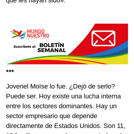
que les hayan sido».
***
Jovenel Moïse lo fue. ¿Dejó de serlo?
Puede ser. Hoy existe una lucha interna
entre los sectores dominantes. Hay un
sector empresario que depende
directamente de Estados Unidos. Son 11,