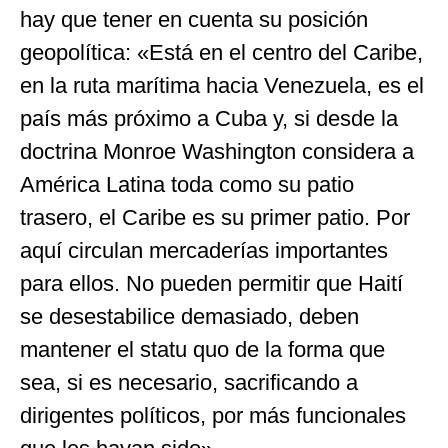
hay que tener en cuenta su posición
geopolítica: «Está en el centro del Caribe,
en la ruta marítima hacia Venezuela, es el
país más próximo a Cuba y, si desde la
doctrina Monroe Washington considera a
América Latina toda como su patio
trasero, el Caribe es su primer patio. Por
aquí circulan mercaderías importantes
para ellos. No pueden permitir que Haití
se desestabilice demasiado, deben
mantener el statu quo de la forma que
sea, si es necesario, sacrificando a
dirigentes políticos, por más funcionales