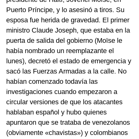
Puerto Príncipe, y lo asesinó a tiros. Su
esposa fue herida de gravedad. El primer
ministro Claude Joseph, que estaba en la
puerta de salida del gobierno (Moïse le
había nombrado un reemplazante el
lunes), decretó el estado de emergencia y
sacó las Fuerzas Armadas a la calle. No
habían comenzado todavía las
investigaciones cuando empezaron a
circular versiones de que los atacantes
hablaban español y hubo quienes
apuntaron que se trataba de venezolanos
(obviamente «chavistas») y colombianos