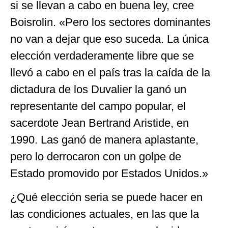
si se llevan a cabo en buena ley, cree
Boisrolin. «Pero los sectores dominantes
no van a dejar que eso suceda. La única
elección verdaderamente libre que se
llevó a cabo en el país tras la caída de la
dictadura de los Duvalier la ganó un
representante del campo popular, el
sacerdote Jean Bertrand Aristide, en
1990. Las ganó de manera aplastante,
pero lo derrocaron con un golpe de
Estado promovido por Estados Unidos.»
¿Qué elección seria se puede hacer en
las condiciones actuales, en las que la