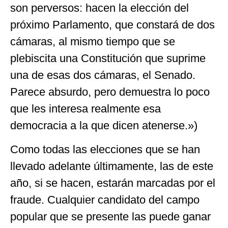
son perversos: hacen la elección del
próximo Parlamento, que constará de dos
cámaras, al mismo tiempo que se
plebiscita una Constitución que suprime
una de esas dos cámaras, el Senado.
Parece absurdo, pero demuestra lo poco
que les interesa realmente esa
democracia a la que dicen atenerse.»)
Como todas las elecciones que se han
llevado adelante últimamente, las de este
año, si se hacen, estarán marcadas por el
fraude. Cualquier candidato del campo
popular que se presente las puede ganar