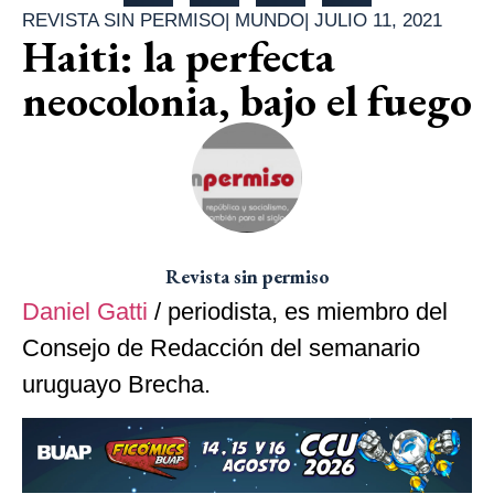
REVISTA SIN PERMISO
|
MUNDO
|
JULIO 11, 2021
Haiti: la perfecta
neocolonia, bajo el fuego
Revista sin permiso
Daniel Gatti
/ periodista, es miembro del
Consejo de Redacción del semanario
uruguayo Brecha.