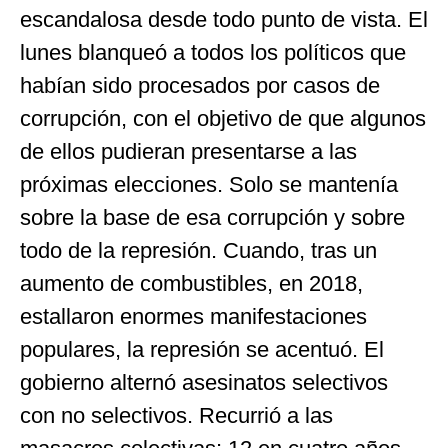
escandalosa desde todo punto de vista. El
lunes blanqueó a todos los políticos que
habían sido procesados por casos de
corrupción, con el objetivo de que algunos
de ellos pudieran presentarse a las
próximas elecciones. Solo se mantenía
sobre la base de esa corrupción y sobre
todo de la represión. Cuando, tras un
aumento de combustibles, en 2018,
estallaron enormes manifestaciones
populares, la represión se acentuó. El
gobierno alternó asesinatos selectivos
con no selectivos. Recurrió a las