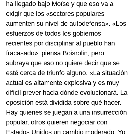
ha llegado bajo Moïse y que eso va a
exigir que los «sectores populares
aumenten su nivel de autodefensa». «Los
esfuerzos de todos los gobiernos
recientes por disciplinar al pueblo han
fracasado», piensa Boisrolin, pero
subraya que eso no quiere decir que se
esté cerca de triunfo alguno. «La situación
actual es altamente explosiva y es muy
difícil prever hacia dónde evolucionará. La
oposición está dividida sobre qué hacer.
Hay quienes se juegan a una insurrección
popular, otros quieren negociar con
Estados Unidos un cambio moderado. Yo,