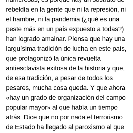
rebeldía en la gente que ni la represión, ni
el hambre, ni la pandemia (¿qué es una
peste más en un país expuesto a todas?)
han logrado amainar. Piensa que hay una
larguísima tradición de lucha en este país,
que protagonizó la única revuelta
antiesclavista exitosa de la historia y que,
de esa tradición, a pesar de todos los
pesares, mucha cosa queda. Y que ahora
«hay un grado de organización del campo
popular mayor» al que había un tiempo
atrás. Dice que no por nada el terrorismo
de Estado ha llegado al paroxismo al que