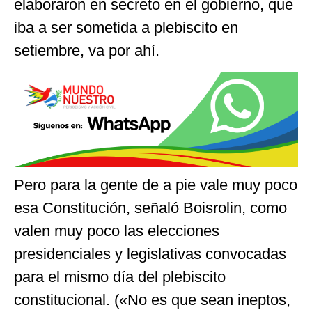
elaboraron en secreto en el gobierno, que
iba a ser sometida a plebiscito en
setiembre, va por ahí.
Pero para la gente de a pie vale muy poco
esa Constitución, señaló Boisrolin, como
valen muy poco las elecciones
presidenciales y legislativas convocadas
para el mismo día del plebiscito
constitucional. («No es que sean ineptos,