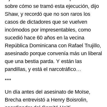
sobre cómo se tramó esta ejecución, dijo
Shaw, y recordó que no son raros los
casos de dictadores que se vuelven
incómodos por impresentables, como
sucedió hace 60 años en la vecina
República Dominicana con Rafael Trujillo,
asesinado porque convenía más un liberal
que una bestia parda. Y están las
pandillas, y está el narcotráfico…
***
Un día antes del asesinato de Moïse,
Brecha entrevistó a Henry Boisrolin,