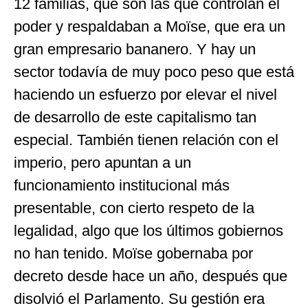
12 familias, que son las que controlan el
poder y respaldaban a Moïse, que era un
gran empresario bananero. Y hay un
sector todavía de muy poco peso que está
haciendo un esfuerzo por elevar el nivel
de desarrollo de este capitalismo tan
especial. También tienen relación con el
imperio, pero apuntan a un
funcionamiento institucional más
presentable, con cierto respeto de la
legalidad, algo que los últimos gobiernos
no han tenido. Moïse gobernaba por
decreto desde hace un año, después que
disolvió el Parlamento. Su gestión era