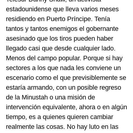
estadounidense que lleva varios meses
residiendo en Puerto Príncipe. Tenía
tantos y tantos enemigos el gobernante
asesinado que los tiros pueden haber
llegado casi que desde cualquier lado.
Menos del campo popular. Porque si hay
sectores a los que nada les conviene un
escenario como el que previsiblemente se
estaría armando, con un posible regreso
de la Minustah o una misión de
intervención equivalente, ahora o en algún
tiempo, es a quienes quieren cambiar
realmente las cosas. No hay luto en las