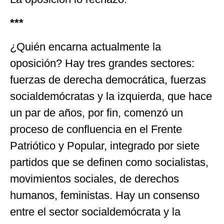
***
¿Quién encarna actualmente la
oposición? Hay tres grandes sectores:
fuerzas de derecha democrática, fuerzas
socialdemócratas y la izquierda, que hace
un par de años, por fin, comenzó un
proceso de confluencia en el Frente
Patriótico y Popular, integrado por siete
partidos que se definen como socialistas,
movimientos sociales, de derechos
humanos, feministas. Hay un consenso
entre el sector socialdemócrata y la