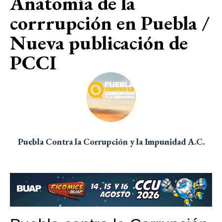
Anatomía de la
corrrupción en Puebla /
Nueva publicación de
PCCI
Puebla Contra la Corrupción y la Impunidad A.C.