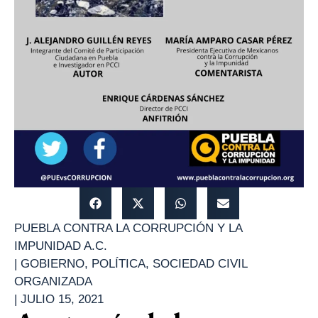
PUEBLA CONTRA LA CORRUPCIÓN Y LA
IMPUNIDAD A.C.
|
GOBIERNO
,
POLÍTICA
,
SOCIEDAD CIVIL
ORGANIZADA
|
JULIO 15, 2021