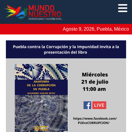
Agosto 9, 2026, Puebla, México