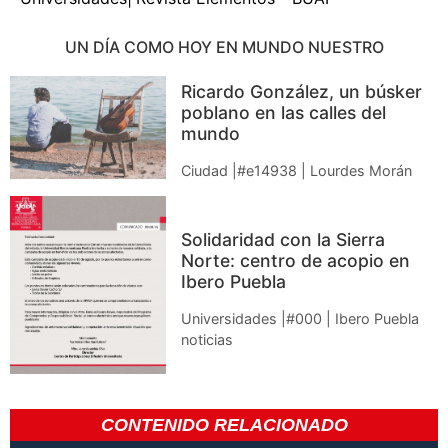
UN DÍA COMO HOY EN MUNDO NUESTRO
Ricardo González, un búsker
poblano en las calles del
mundo
Ciudad |#e14938 | Lourdes Morán
Solidaridad con la Sierra
Norte: centro de acopio en
Ibero Puebla
Universidades |#000 | Ibero Puebla
noticias
CONTENIDO RELACIONADO