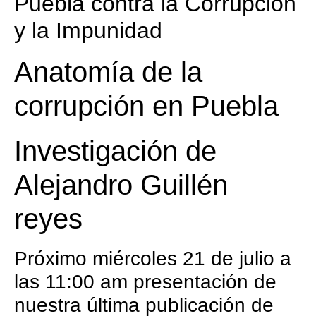
Puebla contra la Corrupción
y la Impunidad
Anatomía de la
corrupción en Puebla
Investigación de
Alejandro Guillén
reyes
Próximo miércoles 21 de julio a
las 11:00 am presentación de
nuestra última publicación de