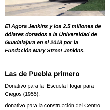
El Agora Jenkins y los 2.5 millones de
dólares donados a la Universidad de
Guadalajara en el 2018 por la
Fundación Mary Street Jenkins.
Las de Puebla primero
Donativo para la Escuela Hogar para
Ciegos (1955);
donativo para la construcción del Centro