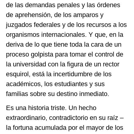
de las demandas penales y las órdenes
de aprehensión, de los amparos y
juzgados federales y de los recursos a los
organismos internacionales. Y que, en la
deriva de lo que tiene toda la cara de un
proceso golpista para tomar el control de
la universidad con la figura de un rector
esquirol, está la incertidumbre de los
académicos, los estudiantes y sus
familias sobre su destino inmediato.
Es una historia triste. Un hecho
extraordinario, contradictorio en su raíz –
la fortuna acumulada por el mayor de los