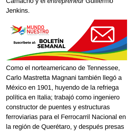
Camacho y el
entrepreneur
Guillermo
Jenkins.
Como el norteamericano de Tennessee,
Carlo Mastretta Magnani también llegó a
México en 1901, huyendo de la refriega
política en Italia; trabajó como ingeniero
constructor de puentes y estructuras
ferroviarias para el Ferrocarril Nacional en
la región de Querétaro, y después presas