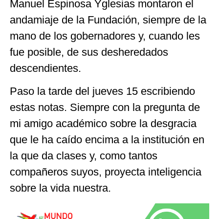
Manuel Espinosa Yglesias montaron el
andamiaje de la Fundación, siempre de la
mano de los gobernadores y, cuando les
fue posible, de sus desheredados
descendientes.
Paso la tarde del jueves 15 escribiendo
estas notas. Siempre con la pregunta de
mi amigo académico sobre la desgracia
que le ha caído encima a la institución en
la que da clases y, como tantos
compañeros suyos, proyecta inteligencia
sobre la vida nuestra.