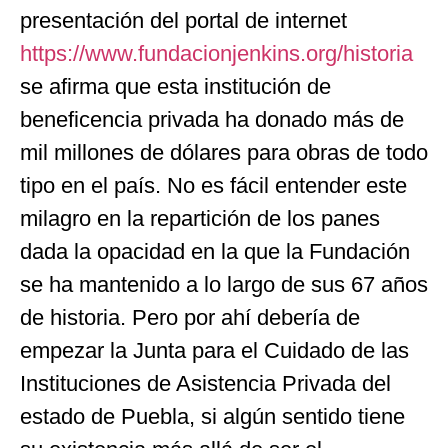
presentación del portal de internet
https://www.fundacionjenkins.org/historia
se afirma que esta institución de
beneficencia privada ha donado más de
mil millones de dólares para obras de todo
tipo en el país. No es fácil entender este
milagro en la repartición de los panes
dada la opacidad en la que la Fundación
se ha mantenido a lo largo de sus 67 años
de historia. Pero por ahí debería de
empezar la Junta para el Cuidado de las
Instituciones de Asistencia Privada del
estado de Puebla, si algún sentido tiene