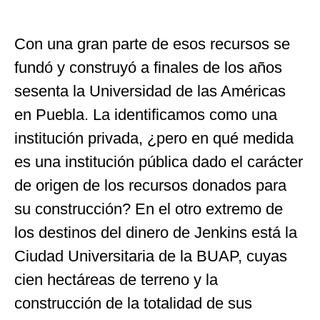
Con una gran parte de esos recursos se
fundó y construyó a finales de los años
sesenta la Universidad de las Américas
en Puebla. La identificamos como una
institución privada, ¿pero en qué medida
es una institución pública dado el carácter
de origen de los recursos donados para
su construcción? En el otro extremo de
los destinos del dinero de Jenkins está la
Ciudad Universitaria de la BUAP, cuyas
cien hectáreas de terreno y la
construcción de la totalidad de sus