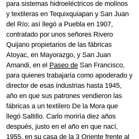
para sistemas hidroeléctricos de molinos
y textileras en Tequixquiapan y San Juan
del Río; así llegó a Puebla en 1907,
contratado por unos señores Rivero
Quijano propietarios de las fábricas
Atoyac, en Mayorazgo, y San Juan
Amandi, en el
Paseo de
San Francisco,
para quienes trabajaría como apoderado y
director de esas industrias hasta 1945,
año en que sus patrones vendieron las
fábricas a un textilero De la Mora que
llegó Saltillo. Carlo moriría diez años
después, justo en el año en que nací,
1955, en su casa de la 3 Oriente frente al