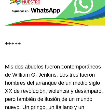
+++++
Mis dos abuelos fueron contemporáneos
de William O. Jenkins. Los tres fueron
hombres del arranque de un medio siglo
XX de revolución, violencia y desamparo,
pero también de ilusión de un mundo
nuevo. Un gringo, un italiano y un