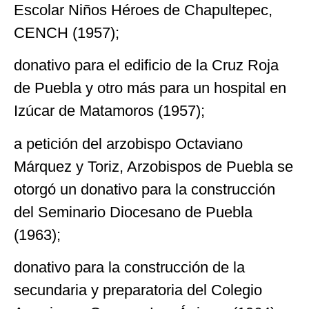
Escolar Niños Héroes de Chapultepec,
CENCH (1957);
donativo para el edificio de la Cruz Roja
de Puebla y otro más para un hospital en
Izúcar de Matamoros (1957);
a petición del arzobispo Octaviano
Márquez y Toriz, Arzobispos de Puebla se
otorgó un donativo para la construcción
del Seminario Diocesano de Puebla
(1963);
donativo para la construcción de la
secundaria y preparatoria del Colegio