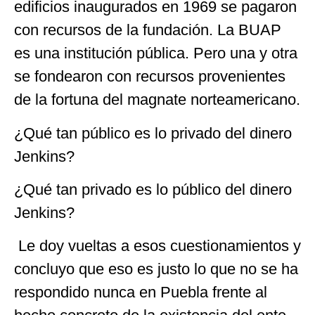
edificios inaugurados en 1969 se pagaron
con recursos de la fundación. La BUAP
es una institución pública. Pero una y otra
se fondearon con recursos provenientes
de la fortuna del magnate norteamericano.
¿Qué tan público es lo privado del dinero
Jenkins?
¿Qué tan privado es lo público del dinero
Jenkins?
Le doy vueltas a esos cuestionamientos y
concluyo que eso es justo lo que no se ha
respondido nunca en Puebla frente al