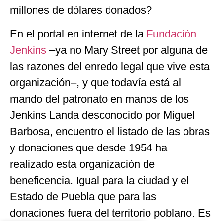
millones de dólares donados?
En el portal en internet de la
Fundación
Jenkins
–ya no Mary Street por alguna de
las razones del enredo legal que vive esta
organización–, y que todavía está al
mando del patronato en manos de los
Jenkins Landa desconocido por Miguel
Barbosa, encuentro el listado de las obras
y donaciones que desde 1954 ha
realizado esta organización de
beneficencia. Igual para la ciudad y el
Estado de Puebla que para las
donaciones fuera del territorio poblano. Es