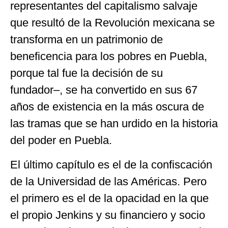
representantes del capitalismo salvaje
que resultó de la Revolución mexicana se
transforma en un patrimonio de
beneficencia para los pobres en Puebla,
porque tal fue la decisión de su
fundador–, se ha convertido en sus 67
años de existencia en la más oscura de
las tramas que se han urdido en la historia
del poder en Puebla.
El último capítulo es el de la confiscación
de la Universidad de las Américas. Pero
el primero es el de la opacidad en la que
el propio Jenkins y su financiero y socio