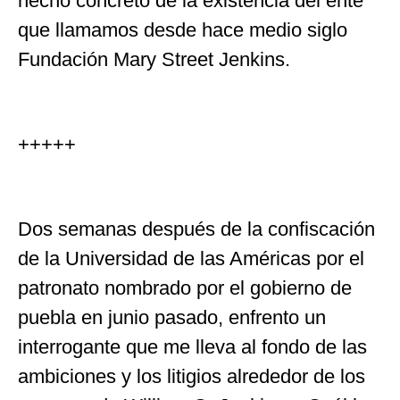
hecho concreto de la existencia del ente
que llamamos desde hace medio siglo
Fundación Mary Street Jenkins.
+++++
Dos semanas después de la confiscación
de la Universidad de las Américas por el
patronato nombrado por el gobierno de
puebla en junio pasado, enfrento un
interrogante que me lleva al fondo de las
ambiciones y los litigios alrededor de los