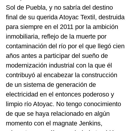
Sol de Puebla, y no sabría del destino
final de su querida Atoyac Textil, destruida
para siempre en el 2011 por la ambición
inmobiliaria, reflejo de la muerte por
contaminación del río por el que llegó cien
años antes a participar del sueño de
modernización industrial con la que él
contribuyó al encabezar la construcción
de un sistema de generación de
electricidad en el entonces poderoso y
limpio río Atoyac. No tengo conocimiento
de que se haya relacionado en algún
momento con el magnate Jenkins,