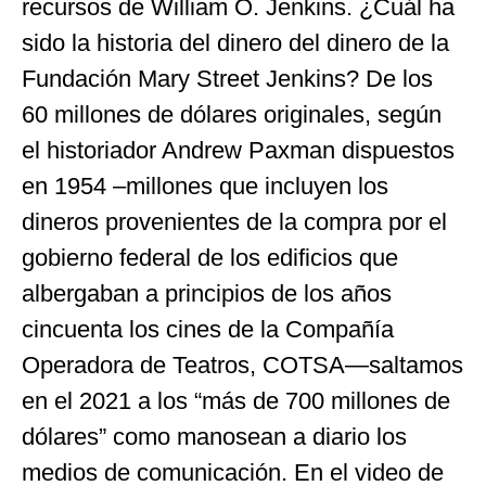
recursos de William O. Jenkins. ¿Cuál ha
sido la historia del dinero del dinero de la
Fundación Mary Street Jenkins? De los
60 millones de dólares originales, según
el historiador Andrew Paxman dispuestos
en 1954 –millones que incluyen los
dineros provenientes de la compra por el
gobierno federal de los edificios que
albergaban a principios de los años
cincuenta los cines de la Compañía
Operadora de Teatros, COTSA—saltamos
en el 2021 a los “más de 700 millones de
dólares” como manosean a diario los
medios de comunicación. En el video de