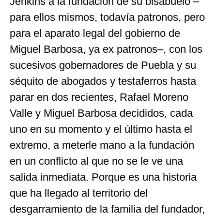
Jenkins a la fundación de su bisabuelo –
para ellos mismos, todavía patronos, pero
para el aparato legal del gobierno de
Miguel Barbosa, ya ex patronos–, con los
sucesivos gobernadores de Puebla y su
séquito de abogados y testaferros hasta
parar en dos recientes, Rafael Moreno
Valle y Miguel Barbosa decididos, cada
uno en su momento y el último hasta el
extremo, a meterle mano a la fundación
en un conflicto al que no se le ve una
salida inmediata. Porque es una historia
que ha llegado al territorio del
desgarramiento de la familia del fundador,