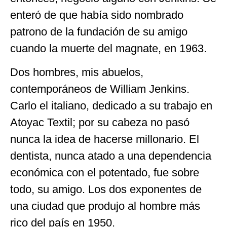
enteró de que había sido nombrado
patrono de la fundación de su amigo
cuando la muerte del magnate, en 1963.
Dos hombres, mis abuelos,
contemporáneos de William Jenkins.
Carlo el italiano, dedicado a su trabajo en
Atoyac Textil; por su cabeza no pasó
nunca la idea de hacerse millonario. El
dentista, nunca atado a una dependencia
económica con el potentado, fue sobre
todo, su amigo. Los dos exponentes de
una ciudad que produjo al hombre más
rico del país en 1950.