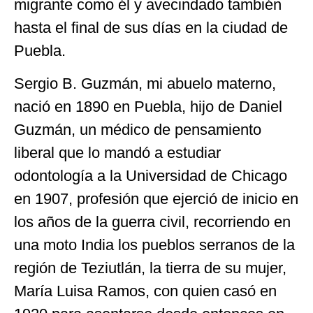
migrante como él y avecindado también
hasta el final de sus días en la ciudad de
Puebla.
Sergio B. Guzmán, mi abuelo materno,
nació en 1890 en Puebla, hijo de Daniel
Guzmán, un médico de pensamiento
liberal que lo mandó a estudiar
odontología a la Universidad de Chicago
en 1907, profesión que ejerció de inicio en
los años de la guerra civil, recorriendo en
una moto India los pueblos serranos de la
región de Teziutlán, la tierra de su mujer,
María Luisa Ramos, con quien casó en