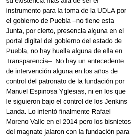
su existencia más allá de ser el
instrumento para la toma de la UDLA por
el gobierno de Puebla –no tiene esta
Junta, por cierto, presencia alguna en el
portal digital del gobierno del estado de
Puebla, no hay huella alguna de ella en
Transparencia–. No hay un antecedente
de intervención alguna en los años de
control del patronato de la fundación por
Manuel Espinosa Yglesias, ni en los que
le siguieron bajo el control de los Jenkins
Landa. Lo intentó finalmente Rafael
Moreno Valle en el 2014 pero los bisnietos
del magnate jalaron con la fundación para