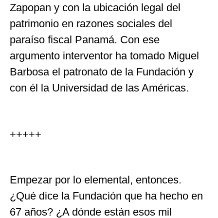
Zapopan y con la ubicación legal del
patrimonio en razones sociales del
paraíso fiscal Panamá. Con ese
argumento interventor ha tomado Miguel
Barbosa el patronato de la Fundación y
con él la Universidad de las Américas.
+++++
Empezar por lo elemental, entonces.
¿Qué dice la Fundación que ha hecho en
67 años? ¿A dónde están esos mil