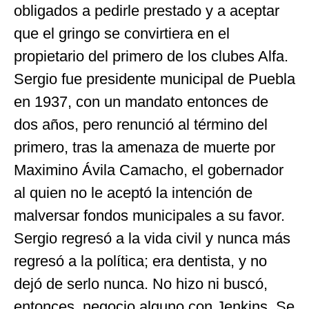
obligados a pedirle prestado y a aceptar
que el gringo se convirtiera en el
propietario del primero de los clubes Alfa.
Sergio fue presidente municipal de Puebla
en 1937, con un mandato entonces de
dos años, pero renunció al término del
primero, tras la amenaza de muerte por
Maximino Ávila Camacho, el gobernador
al quien no le aceptó la intención de
malversar fondos municipales a su favor.
Sergio regresó a la vida civil y nunca más
regresó a la política; era dentista, y no
dejó de serlo nunca. No hizo ni buscó,
entonces, negocio alguno con Jenkins. Se