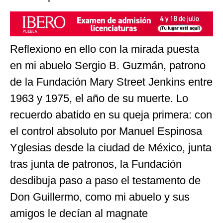
Reflexiono en ello con la mirada puesta
en mi abuelo Sergio B. Guzmán, patrono
de la Fundación Mary Street Jenkins entre
1963 y 1975, el año de su muerte. Lo
recuerdo abatido en su queja primera: con
el control absoluto por Manuel Espinosa
Yglesias desde la ciudad de México, junta
tras junta de patronos, la Fundación
desdibuja paso a paso el testamento de
Don Guillermo, como mi abuelo y sus
amigos le decían al magnate