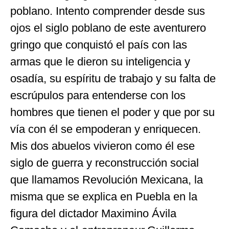
poblano. Intento comprender desde sus
ojos el siglo poblano de este aventurero
gringo que conquistó el país con las
armas que le dieron su inteligencia y
osadía, su espíritu de trabajo y su falta de
escrúpulos para entenderse con los
hombres que tienen el poder y que por su
vía con él se empoderan y enriquecen.
Mis dos abuelos vivieron como él ese
siglo de guerra y reconstrucción social
que llamamos Revolución Mexicana, la
misma que se explica en Puebla en la
figura del dictador Maximino Ávila