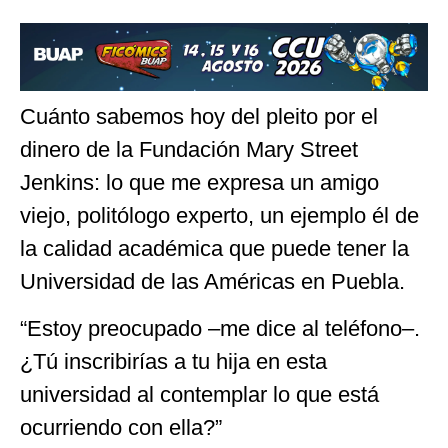
Cuánto sabemos hoy del pleito por el
dinero de la Fundación Mary Street
Jenkins: lo que me expresa un amigo
viejo, politólogo experto, un ejemplo él de
la calidad académica que puede tener la
Universidad de las Américas en Puebla.
“Estoy preocupado –me dice al teléfono–.
¿Tú inscribirías a tu hija en esta
universidad al contemplar lo que está
ocurriendo con ella?”