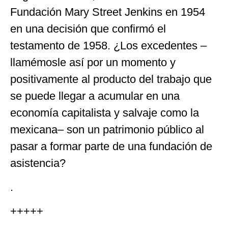
Fundación Mary Street Jenkins en 1954
en una decisión que confirmó el
testamento de 1958. ¿Los excedentes –
llamémosle así por un momento y
positivamente al producto del trabajo que
se puede llegar a acumular en una
economía capitalista y salvaje como la
mexicana– son un patrimonio público al
pasar a formar parte de una fundación de
asistencia?
.
+++++