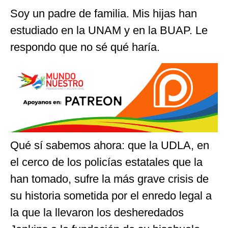
Soy un padre de familia. Mis hijas han
estudiado en la UNAM y en la BUAP. Le
respondo que no sé qué haría.
Qué sí sabemos ahora: que la UDLA, en
el cerco de los policías estatales que la
han tomado, sufre la más grave crisis de
su historia sometida por el enredo legal a
la que la llevaron los desheredados