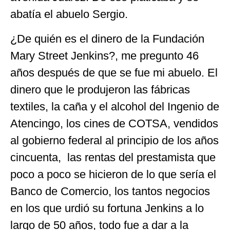
abatía el abuelo Sergio.
¿De quién es el dinero de la Fundación
Mary Street Jenkins?, me pregunto 46
años después de que se fue mi abuelo. El
dinero que le produjeron las fábricas
textiles, la caña y el alcohol del Ingenio de
Atencingo, los cines de COTSA, vendidos
al gobierno federal al principio de los años
cincuenta, las rentas del prestamista que
poco a poco se hicieron de lo que sería el
Banco de Comercio, los tantos negocios
en los que urdió su fortuna Jenkins a lo
largo de 50 años, todo fue a dar a la