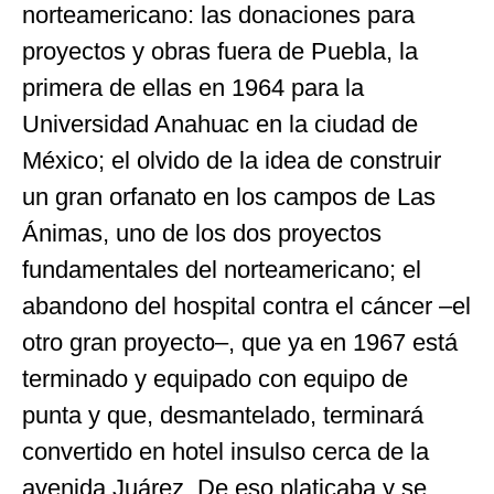
norteamericano: las donaciones para
proyectos y obras fuera de Puebla, la
primera de ellas en 1964 para la
Universidad Anahuac en la ciudad de
México; el olvido de la idea de construir
un gran orfanato en los campos de Las
Ánimas, uno de los dos proyectos
fundamentales del norteamericano; el
abandono del hospital contra el cáncer –el
otro gran proyecto–, que ya en 1967 está
terminado y equipado con equipo de
punta y que, desmantelado, terminará
convertido en hotel insulso cerca de la
avenida Juárez. De eso platicaba y se