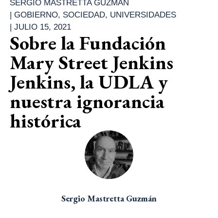
SERGIO MASTRETTA GUZMÁN
|
GOBIERNO
,
SOCIEDAD
,
UNIVERSIDADES
|
JULIO 15, 2021
Sobre la Fundación
Mary Street Jenkins
Jenkins, la UDLA y
nuestra ignorancia
histórica
Sergio Mastretta Guzmán