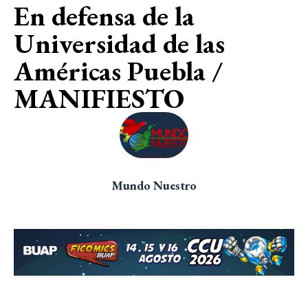
En defensa de la
Universidad de las
Américas Puebla /
MANIFIESTO
Mundo Nuestro