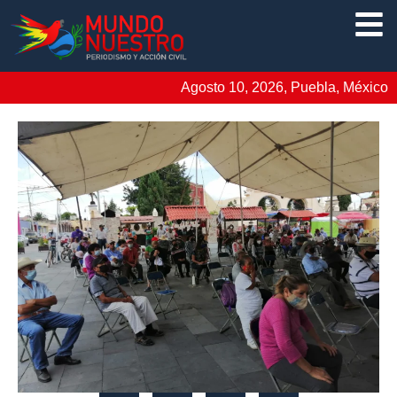
Agosto 10, 2026, Puebla, México