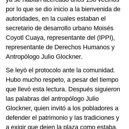
por lo que se dio inicio a la bienvenida de
autoridades, en la cuales estaban el
secretario de desarrollo urbano Moisés
Coyotl Cuaya, representante del (IPPI),
representante de Derechos Humanos y
Antropólogo Julio Glockner.
Se leyó el protocolo ante la comunidad.
Hubo mucho respeto, a pesar del tiempo
que llevó esta lectura. Después siguieron
las palabras del antropólogo Julio
Glockner, quien invitó a los pobladores a
defender el patrimonio y las tradiciones y
a exigir que dejen la plaza como estaba.