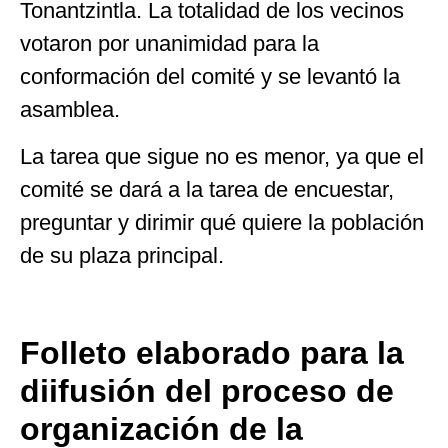
Tonantzintla. La totalidad de los vecinos
votaron por unanimidad para la
conformación del comité y se levantó la
asamblea.
La tarea que sigue no es menor, ya que el
comité se dará a la tarea de encuestar,
preguntar y dirimir qué quiere la población
de su plaza principal.
Folleto elaborado para la
diifusión del proceso de
organización de la