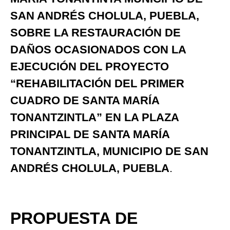
SAN ANDRÉS CHOLULA, PUEBLA,
SOBRE LA RESTAURACIÓN DE
DAÑOS OCASIONADOS CON LA
EJECUCIÓN DEL PROYECTO
“REHABILITACIÓN DEL PRIMER
CUADRO DE SANTA MARÍA
TONANTZINTLA” EN LA PLAZA
PRINCIPAL DE SANTA MARÍA
TONANTZINTLA, MUNICIPIO DE SAN
ANDRÉS CHOLULA, PUEBLA
.
PROPUESTA DE