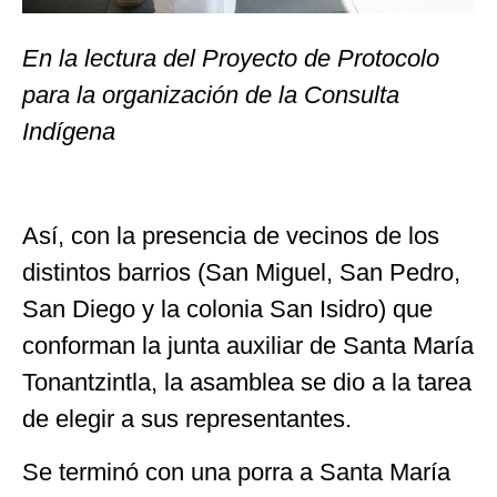
En la lectura del Proyecto de Protocolo
para la organización de la Consulta
Indígena
Así, con la presencia de vecinos de los
distintos barrios (San Miguel, San Pedro,
San Diego y la colonia San Isidro) que
conforman la junta auxiliar de Santa María
Tonantzintla, la asamblea se dio a la tarea
de elegir a sus representantes.
Se terminó con una porra a Santa María