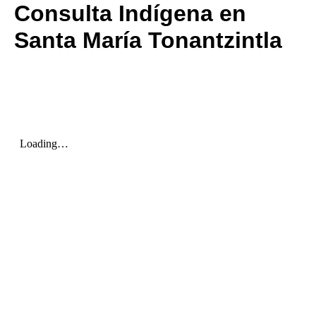
Consulta Indígena en
Santa María Tonantzintla