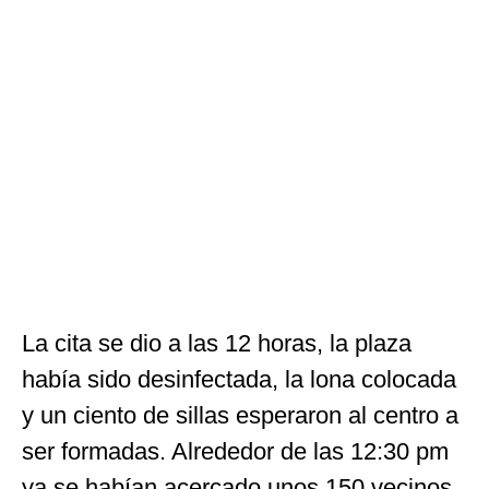
La cita se dio a las 12 horas, la plaza
había sido desinfectada, la lona colocada
y un ciento de sillas esperaron al centro a
ser formadas. Alrededor de las 12:30 pm
ya se habían acercado unos 150 vecinos