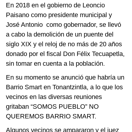
En 2018 en el gobierno de Leoncio
Paisano como presidente municipal y
José Antonio como gobernador, se llevó
a cabo la demolición de un puente del
siglo XIX y el reloj de no más de 20 años
donado por el fiscal Don Félix Tecuapetla,
sin tomar en cuenta a la población.
En su momento se anunció que habría un
Barrio Smart en Tonantzintla, a lo que los
vecinos en las diversas reuniones
gritaban “SOMOS PUEBLO” NO
QUEREMOS BARRIO SMART.
Algunos vecinos se ampararon y el juez