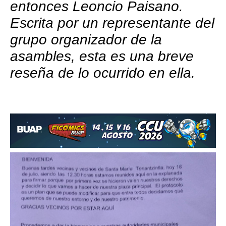
entonces Leoncio Paisano.
Escrita por un representante del
grupo organizador de la
asambles, esta es una breve
reseña de lo ocurrido en ella.