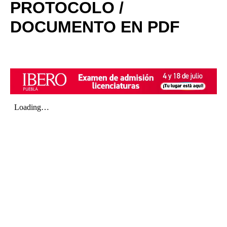
PROTOCOLO /
DOCUMENTO EN PDF