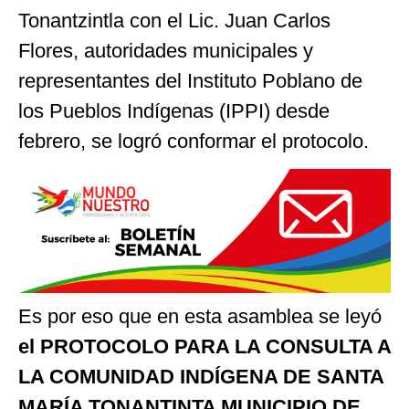
Tonantzintla con el Lic. Juan Carlos
Flores, autoridades municipales y
representantes del Instituto Poblano de
los Pueblos Indígenas (IPPI) desde
febrero, se logró conformar el protocolo.
Es por eso que en esta asamblea se leyó
el PROTOCOLO PARA LA CONSULTA A
LA COMUNIDAD INDÍGENA DE SANTA
MARÍA TONANTINTA MUNICIPIO DE