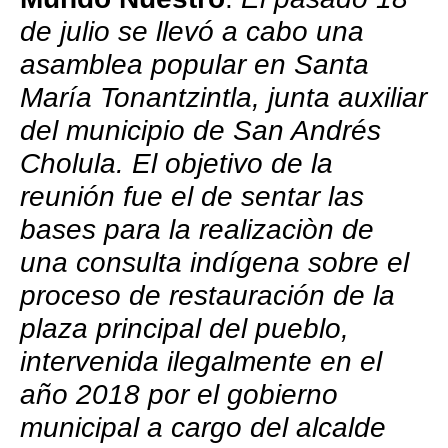
de julio se llevó a cabo una
asamblea popular en Santa
María Tonantzintla, junta auxiliar
del municipio de San Andrés
Cholula. El objetivo de la
reunión fue el de sentar las
bases para la realizaciòn de
una consulta indígena sobre el
proceso de restauración de la
plaza principal del pueblo,
intervenida ilegalmente en el
año 2018 por el gobierno
municipal a cargo del alcalde