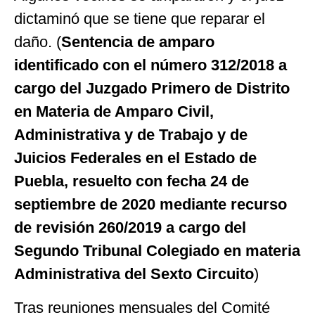
dictaminó que se tiene que reparar el
daño. (
Sentencia de amparo
identificado con el número 312/2018 a
cargo del Juzgado Primero de Distrito
en Materia de Amparo Civil,
Administrativa y de Trabajo y de
Juicios Federales en el Estado de
Puebla, resuelto con fecha 24 de
septiembre de 2020 mediante recurso
de revisión 260/2019 a cargo del
Segundo Tribunal Colegiado en materia
Administrativa del Sexto Circuito
)
Tras reuniones mensuales del Comité