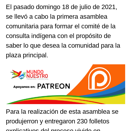
El pasado domingo 18 de julio de 2021,
se llevó a cabo la primera asamblea
comunitaria para formar el comité de la
consulta indígena con el propósito de
saber lo que desea la comunidad para la
plaza principal.
Para la realización de esta asamblea se
produjerron y entregaron 230 folletos
explicativos del proceso vivido en