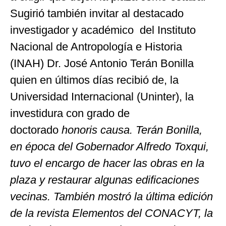
Sugirió también invitar al destacado
investigador y académico del Instituto
Nacional de Antropología e Historia
(INAH) Dr. José Antonio Terán Bonilla
quien en últimos días recibió de, la
Universidad Internacional (Uninter), la
investidura con grado de
doctorado
honoris causa
. Terán Bonilla,
en época del Gobernador Alfredo Toxqui,
tuvo el encargo de hacer las obras en la
plaza y restaurar algunas edificaciones
vecinas. También mostró la última edición
de la revista Elementos del CONACYT, la