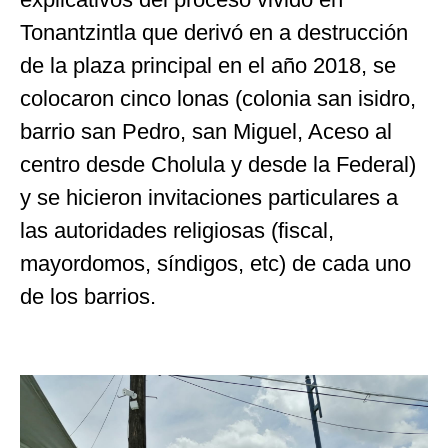
Tonantzintla que derivó en a destrucción
de la plaza principal en el año 2018, se
colocaron cinco lonas (colonia san isidro,
barrio san Pedro, san Miguel, Aceso al
centro desde Cholula y desde la Federal)
y se hicieron invitaciones particulares a
las autoridades religiosas (fiscal,
mayordomos, síndigos, etc) de cada uno
de los barrios.