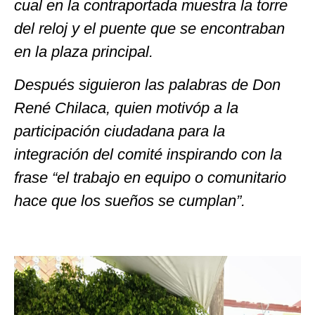
cual en la contraportada muestra la torre
del reloj y el puente que se encontraban
en la plaza principal.
Después siguieron las palabras de Don
René Chilaca, quien motivóp a la
participación ciudadana para la
integración del comité inspirando con la
frase “el trabajo en equipo o comunitario
hace que los sueños se cumplan”.