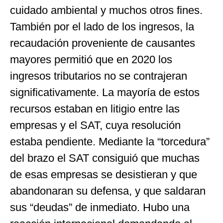
cuidado ambiental y muchos otros fines.
También por el lado de los ingresos, la
recaudación proveniente de causantes
mayores permitió que en 2020 los
ingresos tributarios no se contrajeran
significativamente. La mayoría de estos
recursos estaban en litigio entre las
empresas y el SAT, cuya resolución
estaba pendiente. Mediante la “torcedura”
del brazo el SAT consiguió que muchas
de esas empresas se desistieran y que
abandonaran su defensa, y que saldaran
sus “deudas” de inmediato. Hubo una