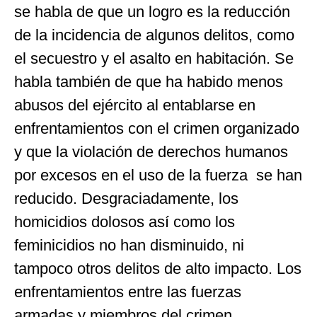
se habla de que un logro es la reducción
de la incidencia de algunos delitos, como
el secuestro y el asalto en habitación. Se
habla también de que ha habido menos
abusos del ejército al entablarse en
enfrentamientos con el crimen organizado
y que la violación de derechos humanos
por excesos en el uso de la fuerza se han
reducido. Desgraciadamente, los
homicidios dolosos así como los
feminicidios no han disminuido, ni
tampoco otros delitos de alto impacto. Los
enfrentamientos entre las fuerzas
armadas y miembros del crimen