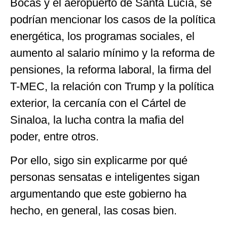
Bocas y el aeropuerto de Santa Lucía, se
podrían mencionar los casos de la política
energética, los programas sociales, el
aumento al salario mínimo y la reforma de
pensiones, la reforma laboral, la firma del
T-MEC, la relación con Trump y la política
exterior, la cercanía con el Cártel de
Sinaloa, la lucha contra la mafia del
poder, entre otros.
Por ello, sigo sin explicarme por qué
personas sensatas e inteligentes sigan
argumentando que este gobierno ha
hecho, en general, las cosas bien.