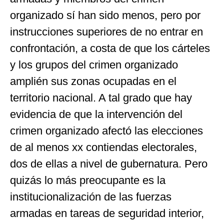
organizado sí han sido menos, pero por
instrucciones superiores de no entrar en
confrontación, a costa de que los cárteles
y los grupos del crimen organizado
amplién sus zonas ocupadas en el
territorio nacional. A tal grado que hay
evidencia de que la intervención del
crimen organizado afectó las elecciones
de al menos xx contiendas electorales,
dos de ellas a nivel de gubernatura. Pero
quizás lo más preocupante es la
institucionalización de las fuerzas
armadas en tareas de seguridad interior,