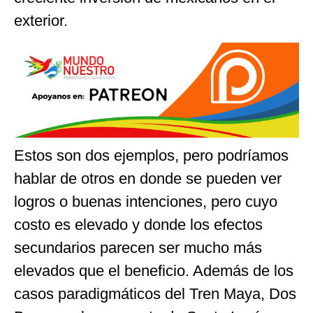
exterior.
Estos son dos ejemplos, pero podríamos
hablar de otros en donde se pueden ver
logros o buenas intenciones, pero cuyo
costo es elevado y donde los efectos
secundarios parecen ser mucho más
elevados que el beneficio. Además de los
casos paradigmáticos del Tren Maya, Dos