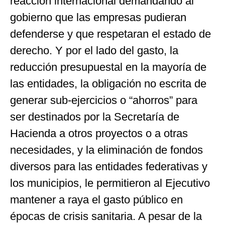
reacción internacional demandando al
gobierno que las empresas pudieran
defenderse y que respetaran el estado de
derecho. Y por el lado del gasto, la
reducción presupuestal en la mayoría de
las entidades, la obligación no escrita de
generar sub-ejercicios o “ahorros” para
ser destinados por la Secretaría de
Hacienda a otros proyectos o a otras
necesidades, y la eliminación de fondos
diversos para las entidades federativas y
los municipios, le permitieron al Ejecutivo
mantener a raya el gasto público en
épocas de crisis sanitaria. A pesar de la