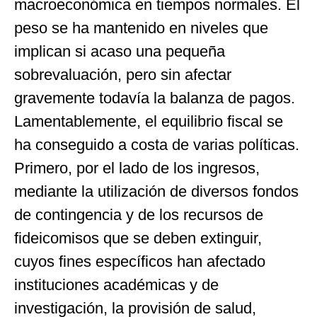
macroeconómica en tiempos normales. El
peso se ha mantenido en niveles que
implican si acaso una pequeña
sobrevaluación, pero sin afectar
gravemente todavía la balanza de pagos.
Lamentablemente, el equilibrio fiscal se
ha conseguido a costa de varias políticas.
Primero, por el lado de los ingresos,
mediante la utilización de diversos fondos
de contingencia y de los recursos de
fideicomisos que se deben extinguir,
cuyos fines específicos han afectado
instituciones académicas y de
investigación, la provisión de salud,