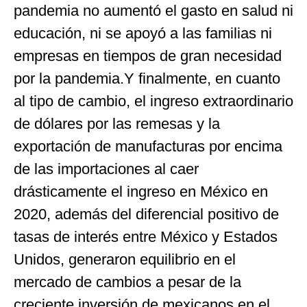
pandemia no aumentó el gasto en salud ni
educación, ni se apoyó a las familias ni
empresas en tiempos de gran necesidad
por la pandemia.Y finalmente, en cuanto
al tipo de cambio, el ingreso extraordinario
de dólares por las remesas y la
exportación de manufacturas por encima
de las importaciones al caer
drásticamente el ingreso en México en
2020, además del diferencial positivo de
tasas de interés entre México y Estados
Unidos, generaron equilibrio en el
mercado de cambios a pesar de la
creciente inversión de mexicanos en el