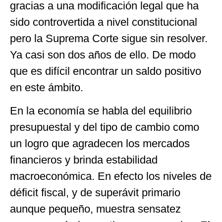
gracias a una modificación legal que ha
sido controvertida a nivel constitucional
pero la Suprema Corte sigue sin resolver.
Ya casi son dos años de ello. De modo
que es difícil encontrar un saldo positivo
en este ámbito.
En la economía se habla del equilibrio
presupuestal y del tipo de cambio como
un logro que agradecen los mercados
financieros y brinda estabilidad
macroeconómica. En efecto los niveles de
déficit fiscal, y de superávit primario
aunque pequeño, muestra sensatez