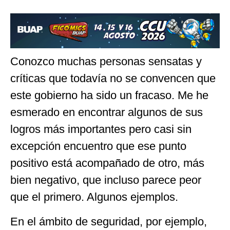
Conozco muchas personas sensatas y
críticas que todavía no se convencen que
este gobierno ha sido un fracaso. Me he
esmerado en encontrar algunos de sus
logros más importantes pero casi sin
excepción encuentro que ese punto
positivo está acompañado de otro, más
bien negativo, que incluso parece peor
que el primero. Algunos ejemplos.
En el ámbito de seguridad, por ejemplo,