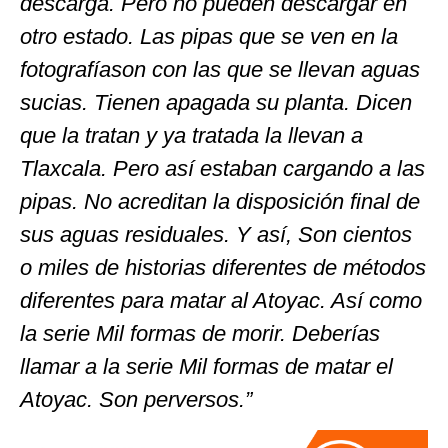
descarga. Pero no pueden descargar en
otro estado. Las pipas que se ven en la
fotografíason con las que se llevan aguas
sucias. Tienen apagada su planta. Dicen
que la tratan y ya tratada la llevan a
Tlaxcala. Pero así estaban cargando a las
pipas. No acreditan la disposición final de
sus aguas residuales. Y así, Son cientos
o miles de historias diferentes de métodos
diferentes para matar al Atoyac. Así como
la serie Mil formas de morir. Deberías
llamar a la serie Mil formas de matar el
Atoyac. Son perversos.”