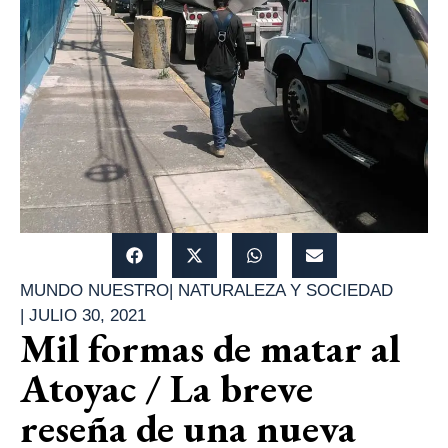
MUNDO NUESTRO
|
NATURALEZA Y SOCIEDAD
|
JULIO 30, 2021
Mil formas de matar al
Atoyac / La breve
reseña de una nueva