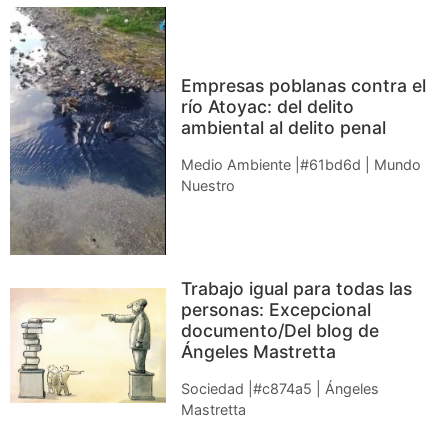
Empresas poblanas contra el
río Atoyac: del delito
ambiental al delito penal
Medio Ambiente |#61bd6d | Mundo
Nuestro
Trabajo igual para todas las
personas: Excepcional
documento/Del blog de
Ángeles Mastretta
Sociedad |#c874a5 | Ángeles
Mastretta