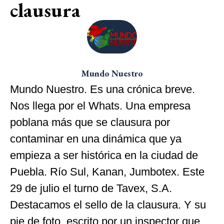
clausura
Mundo Nuestro
Mundo Nuestro. Es una crónica breve.
Nos llega por el Whats. Una empresa
poblana más que se clausura por
contaminar en una dinámica que ya
empieza a ser histórica en la ciudad de
Puebla. Río Sul, Kanan, Jumbotex. Este
29 de julio el turno de Tavex, S.A.
Destacamos el sello de la clausura. Y su
pie de foto, escrito por un inspector que