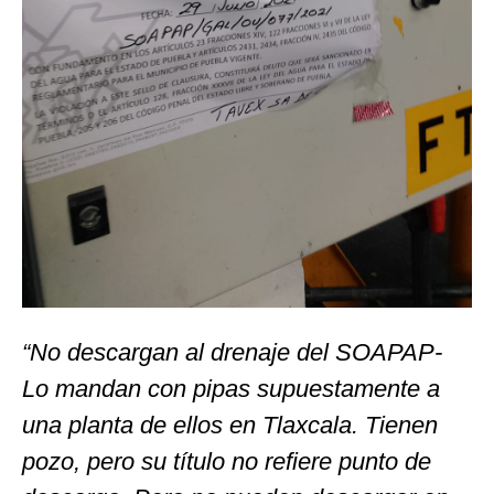
“No descargan al drenaje del SOAPAP-
Lo mandan con pipas supuestamente a
una planta de ellos en Tlaxcala. Tienen
pozo, pero su título no refiere punto de