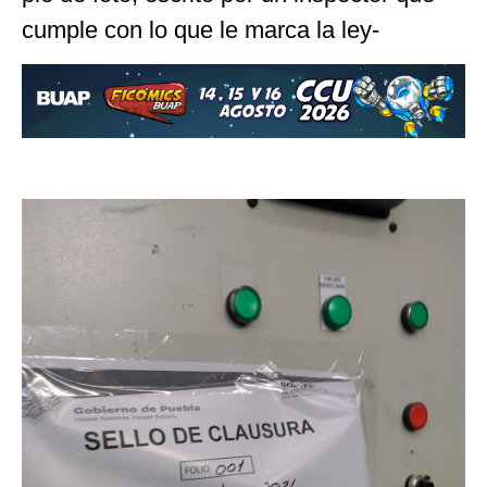
cumple con lo que le marca la ley-