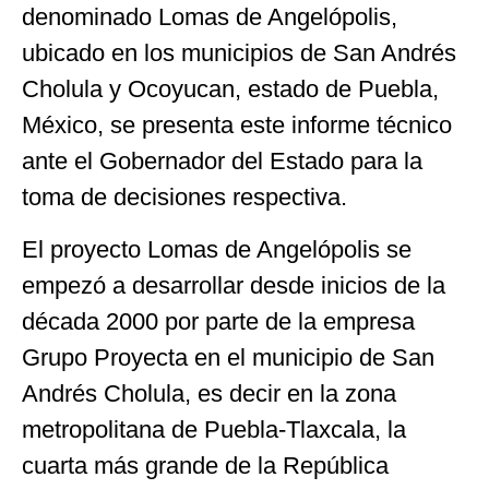
denominado Lomas de Angelópolis,
ubicado en los municipios de San Andrés
Cholula y Ocoyucan, estado de Puebla,
México, se presenta este informe técnico
ante el Gobernador del Estado para la
toma de decisiones respectiva.
El proyecto Lomas de Angelópolis se
empezó a desarrollar desde inicios de la
década 2000 por parte de la empresa
Grupo Proyecta en el municipio de San
Andrés Cholula, es decir en la zona
metropolitana de Puebla-Tlaxcala, la
cuarta más grande de la República