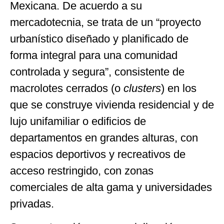
Mexicana. De acuerdo a su
mercadotecnia, se trata de un “proyecto
urbanístico diseñado y planificado de
forma integral para una comunidad
controlada y segura”, consistente de
macrolotes cerrados (o
clusters
) en los
que se construye vivienda residencial y de
lujo unifamiliar o edificios de
departamentos en grandes alturas, con
espacios deportivos y recreativos de
acceso restringido, con zonas
comerciales de alta gama y universidades
privadas.