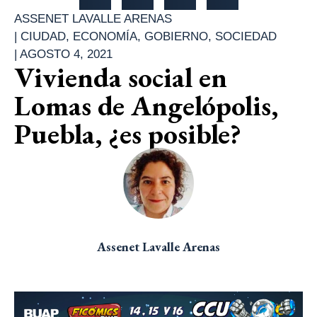
ASSENET LAVALLE ARENAS
|
CIUDAD
,
ECONOMÍA
,
GOBIERNO
,
SOCIEDAD
|
AGOSTO 4, 2021
Vivienda social en
Lomas de Angelópolis,
Puebla, ¿es posible?
Assenet Lavalle Arenas