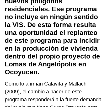
nuevos polígonos
residenciales. Ese programa
no incluye en ningún sentido
la VIS. De esta forma resulta
una oportunidad el replanteo
de este programa para incidir
en la producción de vivienda
dentro del propio proyecto de
Lomas de Angelópolis en
Ocoyucan.
Como lo afirman Calavita y Mallach
(2009), el cambio a hacer de este
programa responderá a la fuerte demanda