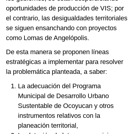
oportunidades de producción de VIS; por
el contrario, las desigualdades territoriales
se siguen ensanchando con proyectos
como Lomas de Angelópolis.
De esta manera se proponen líneas
estratégicas a implementar para resolver
la problemática planteada, a saber:
La adecuación del Programa
Municipal de Desarrollo Urbano
Sustentable de Ocoyucan y otros
instrumentos relativos con la
planeación territorial,