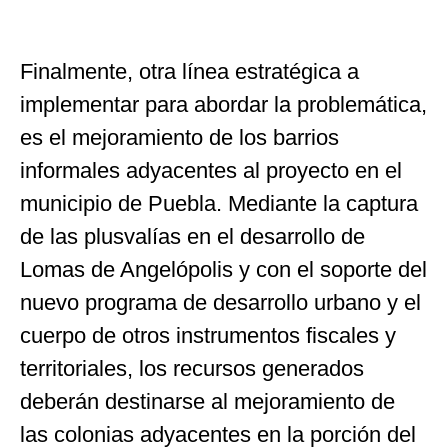
Finalmente, otra línea estratégica a
implementar para abordar la problemática,
es el mejoramiento de los barrios
informales adyacentes al proyecto en el
municipio de Puebla. Mediante la captura
de las plusvalías en el desarrollo de
Lomas de Angelópolis y con el soporte del
nuevo programa de desarrollo urbano y el
cuerpo de otros instrumentos fiscales y
territoriales, los recursos generados
deberán destinarse al mejoramiento de
las colonias adyacentes en la porción del