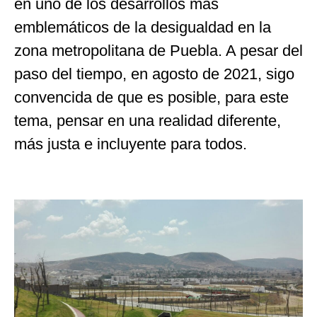
en uno de los desarrollos más
emblemáticos de la desigualdad en la
zona metropolitana de Puebla. A pesar del
paso del tiempo, en agosto de 2021, sigo
convencida de que es posible, para este
tema, pensar en una realidad diferente,
más justa e incluyente para todos.