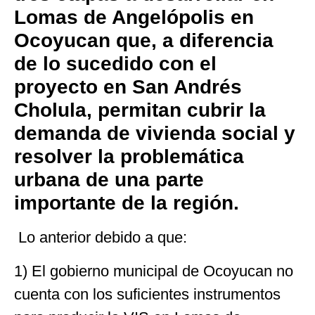
Lomas de Angelópolis en
Ocoyucan que, a diferencia
de lo sucedido con el
proyecto en San Andrés
Cholula, permitan cubrir la
demanda de vivienda social y
resolver la problemática
urbana de una parte
importante de la región.
Lo anterior debido a que:
1) El gobierno municipal de Ocoyucan no
cuenta con los suficientes instrumentos