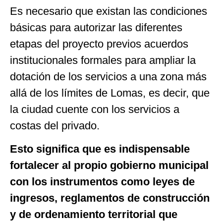
Es necesario que existan las condiciones
básicas para autorizar las diferentes
etapas del proyecto previos acuerdos
institucionales formales para ampliar la
dotación de los servicios a una zona más
allá de los límites de Lomas, es decir, que
la ciudad cuente con los servicios a
costas del privado.
Esto significa que es indispensable
fortalecer al propio gobierno municipal
con los instrumentos como leyes de
ingresos, reglamentos de construcción
y de ordenamiento territorial que