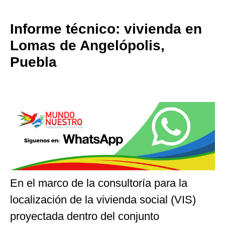
Informe técnico: vivienda en
Lomas de Angelópolis,
Puebla
En el marco de la consultoría para la
localización de la vivienda social (VIS)
proyectada dentro del conjunto