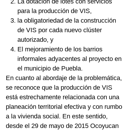
La dotación de lotes con servicios
para la producción de VIS,
la obligatoriedad de la construcción
de VIS por cada nuevo clúster
autorizado, y
El mejoramiento de los barrios
informales adyacentes al proyecto en
el municipio de Puebla.
En cuanto al abordaje de la problemática,
se reconoce que la producción de VIS
está estrechamente relacionada con una
planeación territorial efectiva y con rumbo
a la vivienda social. En este sentido,
desde el 29 de mayo de 2015 Ocoyucan