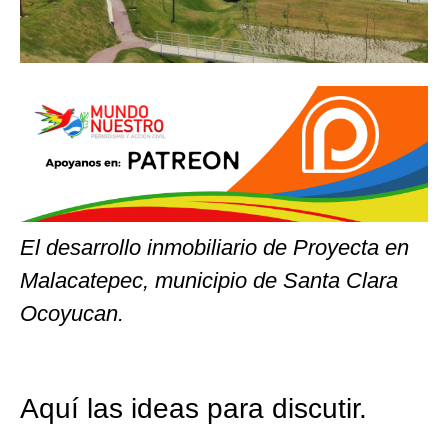
El desarrollo inmobiliario de Proyecta en
Malacatepec, municipio de Santa Clara
Ocoyucan.
Aquí las ideas para discutir.