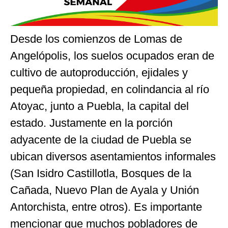
Desde los comienzos de Lomas de
Angelópolis, los suelos ocupados eran de
cultivo de autoproducción, ejidales y
pequeña propiedad, en colindancia al río
Atoyac, junto a Puebla, la capital del
estado. Justamente en la porción
adyacente de la ciudad de Puebla se
ubican diversos asentamientos informales
(San Isidro Castillotla, Bosques de la
Cañada, Nuevo Plan de Ayala y Unión
Antorchista, entre otros). Es importante
mencionar que muchos pobladores de