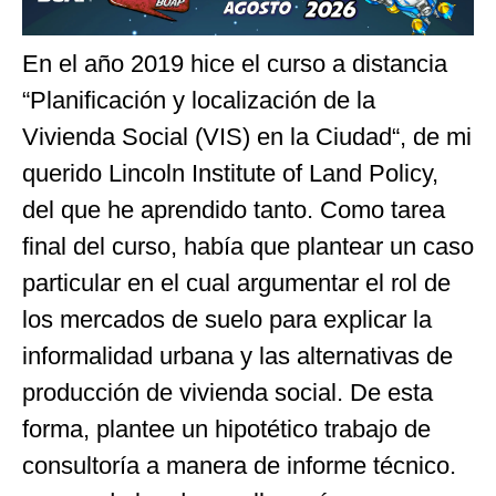
En el año 2019 hice el curso a distancia
“Planificación y localización de la
Vivienda Social (VIS) en la Ciudad“, de mi
querido Lincoln Institute of Land Policy,
del que he aprendido tanto. Como tarea
final del curso, había que plantear un caso
particular en el cual argumentar el rol de
los mercados de suelo para explicar la
informalidad urbana y las alternativas de
producción de vivienda social. De esta
forma, plantee un hipotético trabajo de
consultoría a manera de informe técnico.