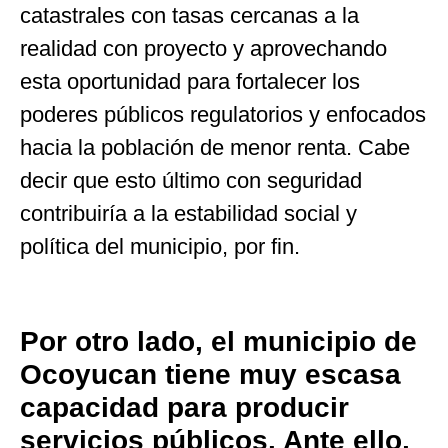
catastrales con tasas cercanas a la
realidad con proyecto y aprovechando
esta oportunidad para fortalecer los
poderes públicos regulatorios y enfocados
hacia la población de menor renta. Cabe
decir que esto último con seguridad
contribuiría a la estabilidad social y
política del municipio, por fin.
Por otro lado, el municipio de
Ocoyucan tiene muy escasa
capacidad para producir
servicios públicos. Ante ello,