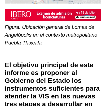
Figura. Ubicación general de Lomas de
Angelópolis en el contexto metropolitano
Puebla-Tlaxcala
El objetivo principal de este
informe es proponer al
Gobierno del Estado los
instrumentos suficientes para
atender la VIS en las nuevas
tres etapas a desarrollar en