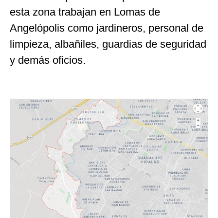
esta zona trabajan en Lomas de
Angelópolis como jardineros, personal de
limpieza, albañiles, guardias de seguridad
y demás oficios.