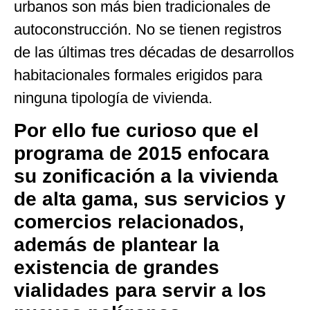
urbanos son más bien tradicionales de
autoconstrucción. No se tienen registros
de las últimas tres décadas de desarrollos
habitacionales formales erigidos para
ninguna tipología de vivienda.
Por ello fue curioso que el
programa de 2015 enfocara
su zonificación a la vivienda
de alta gama, sus servicios y
comercios relacionados,
además de plantear la
existencia de grandes
vialidades para servir a los