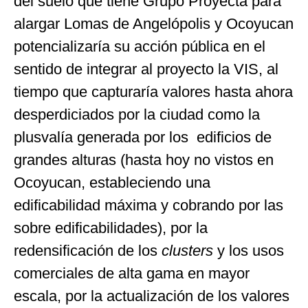
del suelo que tiene Grupo Proyecta para
alargar Lomas de Angelópolis y Ocoyucan
potencializaría su acción pública en el
sentido de integrar al proyecto la VIS, al
tiempo que capturaría valores hasta ahora
desperdiciados por la ciudad como la
plusvalía generada por los edificios de
grandes alturas (hasta hoy no vistos en
Ocoyucan, estableciendo una
edificabilidad máxima y cobrando por las
sobre edificabilidades), por la
redensificación de los
clusters
y los usos
comerciales de alta gama en mayor
escala, por la actualización de los valores