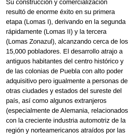
Su construcción y comercialización
resultó de enorme éxito en su primera
etapa (Lomas I), derivando en la segunda
rápidamente (Lomas II) y la tercera
(Lomas Zonazul), alcanzando cerca de los
15,000 pobladores. El desarrollo atrajo a
antiguos habitantes del centro histórico y
de las colonias de Puebla con alto poder
adquisitivo pero igualmente a personas de
otras ciudades y estados del sureste del
país, así como algunos extranjeros
(especialmente de Alemania, relacionados
con la creciente industria automotriz de la
región y norteamericanos atraídos por las