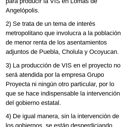
para producir la VIS en Lomas de
Angelópolis.
2) Se trata de un tema de interés
metropolitano que involucra a la población
de menor renta de los asentamientos
adjuntos de Puebla, Cholula y Ocoyucan.
3) La producción de VIS en el proyecto no
será atendida por la empresa Grupo
Proyecta ni ningún otro particular, por lo
que se hace indispensable la intervención
del gobierno estatal.
4) De igual manera, sin la intervención de
los gobiernos, se están desperdiciando