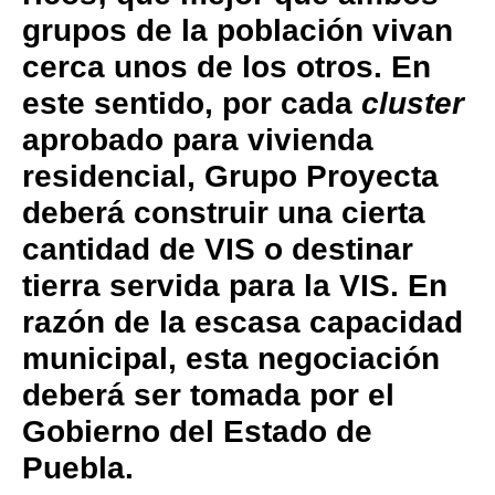
grupos de la población vivan
cerca unos de los otros. En
este sentido, por cada
cluster
aprobado para vivienda
residencial, Grupo Proyecta
deberá construir una cierta
cantidad de VIS o destinar
tierra servida para la VIS. En
razón de la escasa capacidad
municipal, esta negociación
deberá ser tomada por el
Gobierno del Estado de
Puebla.