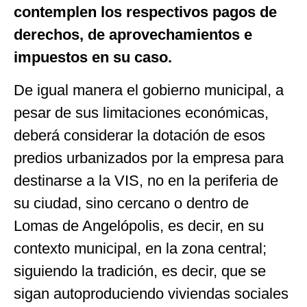
contemplen los respectivos pagos de
derechos, de aprovechamientos e
impuestos en su caso.
De igual manera el gobierno municipal, a
pesar de sus limitaciones económicas,
deberá considerar la dotación de esos
predios urbanizados por la empresa para
destinarse a la VIS, no en la periferia de
su ciudad, sino cercano o dentro de
Lomas de Angelópolis, es decir, en su
contexto municipal, en la zona central;
siguiendo la tradición, es decir, que se
sigan autoproduciendo viviendas sociales