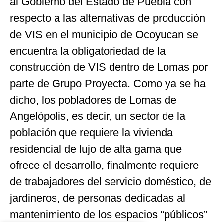
al Gobierno del Estado de Puebla con
respecto a las alternativas de producción
de VIS en el municipio de Ocoyucan se
encuentra la obligatoriedad de la
construcción de VIS dentro de Lomas por
parte de Grupo Proyecta. Como ya se ha
dicho, los pobladores de Lomas de
Angelópolis, es decir, un sector de la
población que requiere la vivienda
residencial de lujo de alta gama que
ofrece el desarrollo, finalmente requiere
de trabajadores del servicio doméstico, de
jardineros, de personas dedicadas al
mantenimiento de los espacios “públicos”