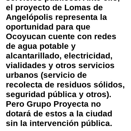
el proyecto de Lomas de
Angelópolis representa la
oportunidad para que
Ocoyucan cuente con redes
de agua potable y
alcantarillado, electricidad,
vialidades y otros servicios
urbanos (servicio de
recolecta de residuos sólidos,
seguridad pública y otros).
Pero Grupo Proyecta no
dotará de estos a la ciudad
sin la intervención pública.