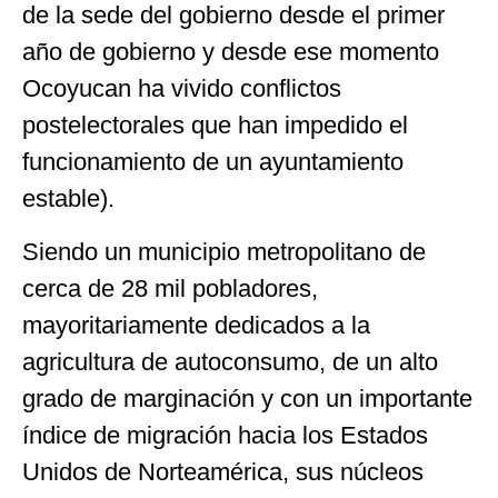
de la sede del gobierno desde el primer
año de gobierno y desde ese momento
Ocoyucan ha vivido conflictos
postelectorales que han impedido el
funcionamiento de un ayuntamiento
estable).
Siendo un municipio metropolitano de
cerca de 28 mil pobladores,
mayoritariamente dedicados a la
agricultura de autoconsumo, de un alto
grado de marginación y con un importante
índice de migración hacia los Estados
Unidos de Norteamérica, sus núcleos