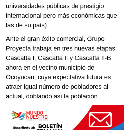
universidades públicas de prestigio
internacional pero más económicas que
las de su país).
Ante el gran éxito comercial, Grupo
Proyecta trabaja en tres nuevas etapas:
Cascatta I, Cascatta II y Cascatta II-B,
ahora en el vecino municipio de
Ocoyucan, cuya expectativa futura es
atraer igual número de pobladores al
actual, doblando así la población.