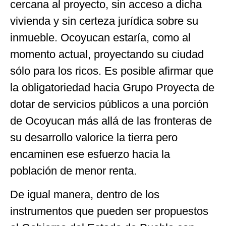
cercana al proyecto, sin acceso a dicha
vivienda y sin certeza jurídica sobre su
inmueble. Ocoyucan estaría, como al
momento actual, proyectando su ciudad
sólo para los ricos. Es posible afirmar que
la obligatoriedad hacia Grupo Proyecta de
dotar de servicios públicos a una porción
de Ocoyucan más allá de las fronteras de
su desarrollo valorice la tierra pero
encaminen ese esfuerzo hacia la
población de menor renta.
De igual manera, dentro de los
instrumentos que pueden ser propuestos