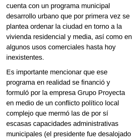
cuenta con un programa municipal
desarrollo urbano que por primera vez se
plantea ordenar la ciudad en torno a la
vivienda residencial y media, así como en
algunos usos comerciales hasta hoy
inexistentes.
Es importante mencionar que ese
programa en realidad se financió y
formuló por la empresa Grupo Proyecta
en medio de un conflicto político local
complejo que mermó las de por sí
escasas capacidades administrativas
municipales (el presidente fue desalojado