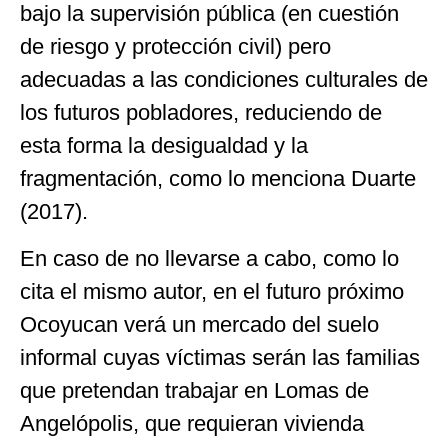
bajo la supervisión pública (en cuestión
de riesgo y protección civil) pero
adecuadas a las condiciones culturales de
los futuros pobladores, reduciendo de
esta forma la desigualdad y la
fragmentación, como lo menciona Duarte
(2017).
En caso de no llevarse a cabo, como lo
cita el mismo autor, en el futuro próximo
Ocoyucan verá un mercado del suelo
informal cuyas víctimas serán las familias
que pretendan trabajar en Lomas de
Angelópolis, que requieran vivienda