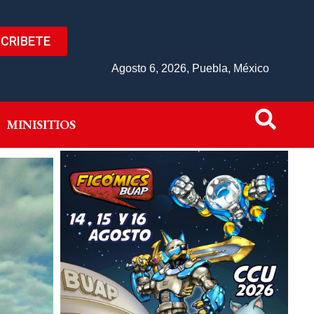
CRIBETE
IVO
MINISITIOS
Agosto 6, 2026, Puebla, México
MINISITIOS