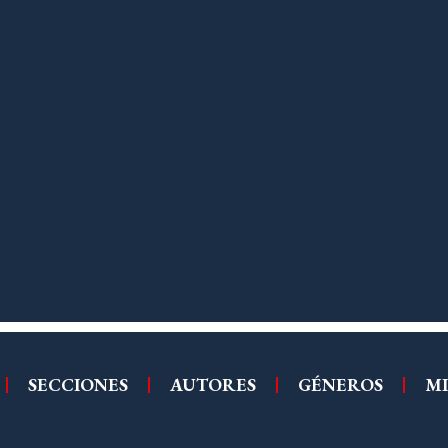
SECCIONES
AUTORES
GÉNEROS
MI