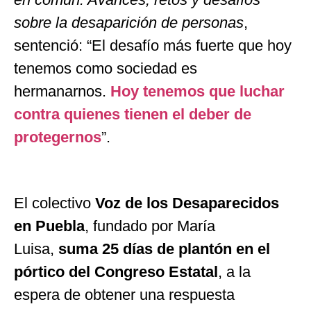
sobre la desaparición de personas
,
sentenció:
“
El desafío más fuerte que hoy
tenemos como sociedad es
hermanarnos.
Hoy tenemos que luchar
contra quienes tienen el deber de
protegernos
”
.
El colectivo
Voz de los Desaparecidos
en Puebla
, fundado por María
Luisa,
suma 25 días de plantón en el
pórtico del Congreso Estatal
, a la
espera de obtener una respuesta