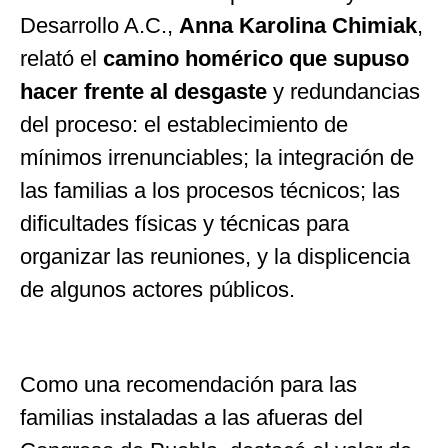
Desarrollo A.C.,
Anna Karolina Chimiak
,
relató el
camino homérico que supuso
hacer frente al desgaste
y redundancias
del proceso: el establecimiento de
mínimos irrenunciables; la integración de
las familias a los procesos técnicos; las
dificultades físicas y técnicas para
organizar las reuniones, y la displicencia
de algunos actores públicos.
Como una recomendación para las
familias instaladas a las afueras del