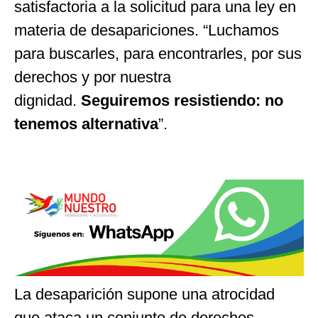
satisfactoria a la solicitud para una ley en
materia de desapariciones.
“
Luchamos
para buscarles, para encontrarles, por sus
derechos y por nuestra
dignidad.
Seguiremos resistiendo: no
tenemos alternativa
”
.
La desaparición supone una atrocidad
que ataca un conjunto de derechos