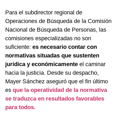
Para el subdirector regional de
Operaciones de Búsqueda de la Comisión
Nacional de Búsqueda de Personas, las
comisiones especializadas no son
suficiente:
es necesario contar con
normativas situadas que sustenten
jurídica y económicamente
el caminar
hacia la justicia. Desde su despacho,
Mayer Sánchez aseguró que el fin último
es
que la operatividad de la normativa
se traduzca en resultados favorables
para todos.