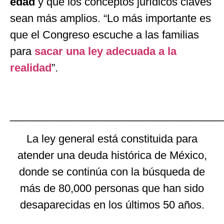
edad
y que los conceptos jurídicos claves
sean más amplios.
“
Lo más importante es
que el Congreso escuche a las familias
para
sacar una ley adecuada a la
realidad
”
.
___________________________________
La ley general está constituida para
atender una deuda histórica de México,
donde se continúa con la búsqueda de
más de 80,000 personas que han sido
desaparecidas en los últimos 50 años.