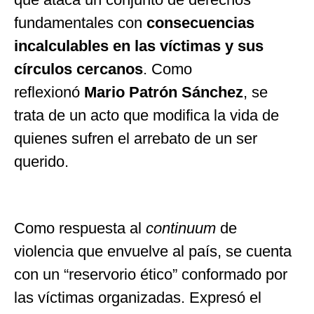
fundamentales con
consecuencias
incalculables en las víctimas y sus
círculos cercanos
. Como
reflexionó
Mario Patrón Sánchez
, se
trata de un acto que modifica la vida de
quienes sufren el arrebato de un ser
querido.
Como respuesta al
continuum
de
violencia que envuelve al país, se cuenta
con un
“
reservorio ético
”
conformado por
las víctimas organizadas. Expresó el