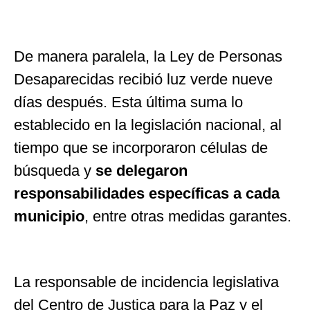
De manera paralela, la Ley de Personas
Desaparecidas recibió luz verde nueve
días después. Esta última suma lo
establecido en la legislación nacional, al
tiempo que se incorporaron células de
búsqueda y
se delegaron
responsabilidades específicas a cada
municipio
, entre otras medidas garantes.
La responsable de incidencia legislativa
del Centro de Justica para la Paz y el