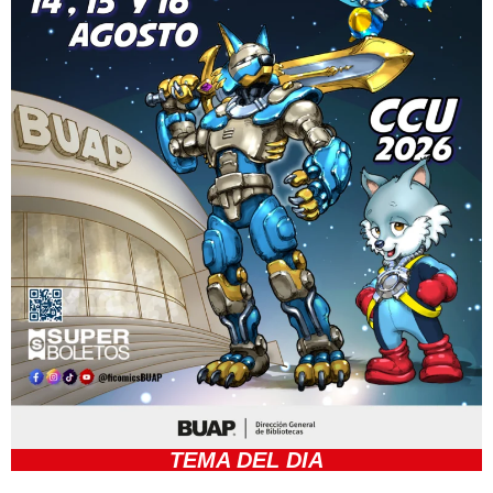
TEMA DEL DIA