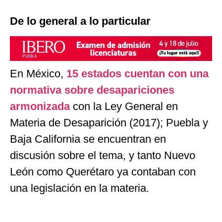
De lo general a lo particular
En México,
15 estados cuentan con una
normativa sobre desapariciones
armonizada
con la Ley General en
Materia de Desaparición (2017); Puebla y
Baja California se encuentran en
discusión sobre el tema, y tanto Nuevo
León como Querétaro ya contaban con
una legislación en la materia.