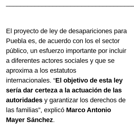
___________________________________
El proyecto de ley de desapariciones para
Puebla es, de acuerdo con los el sector
público, un esfuerzo importante por incluir
a diferentes actores sociales y que se
aproxima a los estatutos
internacionales.
“
El objetivo de esta ley
sería dar certeza a la actuación de las
autoridades
y garantizar los derechos de
las familias
”
, explicó
Marco Antonio
Mayer Sánchez
.