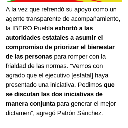
A la vez que refrendó su apoyo como un
agente transparente de acompañamiento,
la IBERO Puebla
exhortó a las
autoridades estatales a asumir el
compromiso de priorizar el bienestar
de las personas
para romper con la
frialdad de las normas.
“
Vemos con
agrado que el ejecutivo [estatal] haya
presentado una iniciativa. Pedimos
que
se discutan las dos iniciativas de
manera conjunta
para generar el mejor
dictamen
”
, agregó Patrón Sánchez.