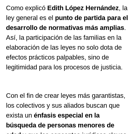
Como explicó
Edith López Hernández
, la
ley general es el
punto de partida para el
desarrollo de normativas más amplias
.
Así, la participación de las familias en la
elaboración de las leyes no solo dota de
efectos prácticos palpables, sino de
legitimidad para los procesos de justicia.
Con el fin de crear leyes más garantistas,
los colectivos y sus aliados buscan que
exista un
énfasis especial en la
búsqueda de personas menores de