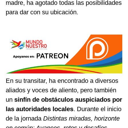
madre, ha agotado todas las posibilidades
para dar con su ubicación.
En su transitar, ha encontrado a diversos
aliados y voces de aliento, pero también
un
sinfín de obstáculos auspiciados por
las autoridades locales
. Durante el inicio
de la jornada
Distintas miradas, horizonte
en común: Avances, retos y desafíos