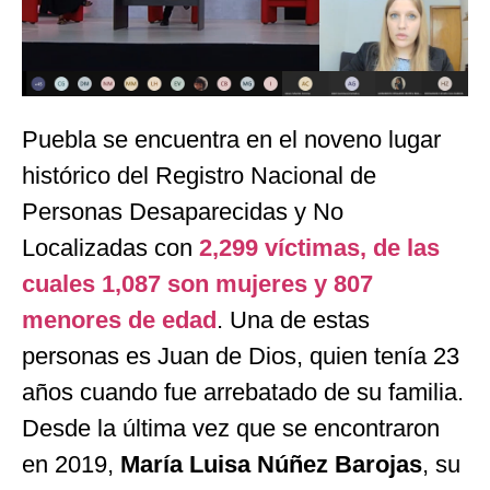
Puebla se encuentra en el noveno lugar
histórico del Registro Nacional de
Personas Desaparecidas y No
Localizadas con
2,299 víctimas, de las
cuales 1,087 son mujeres y 807
menores de edad
. Una de estas
personas es Juan de Dios, quien tenía 23
años cuando fue arrebatado de su familia.
Desde la última vez que se encontraron
en 2019,
María Luisa Núñez Barojas
, su