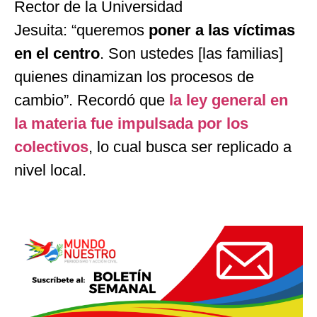
Rector de la Universidad
Jesuita:
“
queremos
poner a las víctimas
en el centro
. Son ustedes [las familias]
quienes dinamizan los procesos de
cambio
”
. Recordó que
la ley general en
la materia fue impulsada por los
colectivos
, lo cual busca ser replicado a
nivel local.