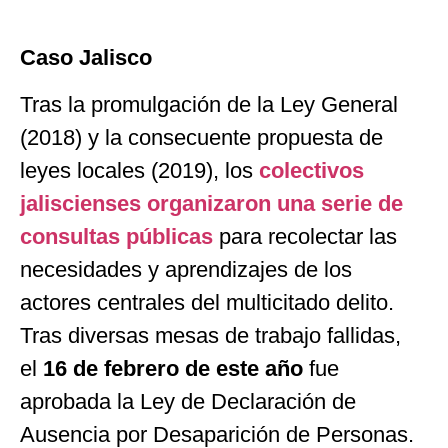
Caso Jalisco
Tras la promulgación de la Ley General
(2018) y la consecuente propuesta de
leyes locales (2019), los
colectivos
jaliscienses organizaron una serie de
consultas públicas
para recolectar las
necesidades y aprendizajes de los
actores centrales del multicitado delito.
Tras diversas mesas de trabajo fallidas,
el
16 de febrero de este año
fue
aprobada la Ley de Declaración de
Ausencia por Desaparición de Personas.