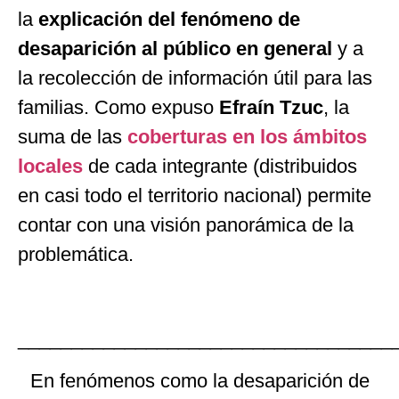
la
explicación del fenómeno de
desaparición al público en general
y a
la recolección de información útil para las
familias. Como expuso
Efraín Tzuc
, la
suma de las
coberturas en los ámbitos
locales
de cada integrante (distribuidos
en casi todo el territorio nacional) permite
contar con una visión panorámica de la
problemática.
___________________________________
En fenómenos como la desaparición de