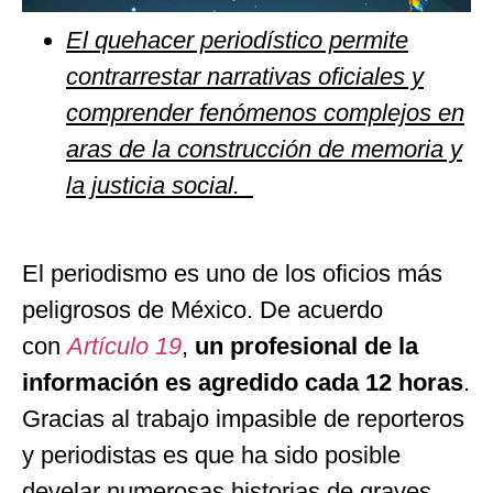
El quehacer periodístico permite
contrarrestar narrativas oficiales y
comprender fenómenos complejos en
aras de la construcción de memoria y
la justicia social.
El periodismo es uno de los oficios más
peligrosos de México. De acuerdo
con
Artículo 19
,
un profesional de la
información es agredido cada 12 horas
.
Gracias al trabajo impasible de reporteros
y periodistas es que ha sido posible
develar numerosas historias de graves