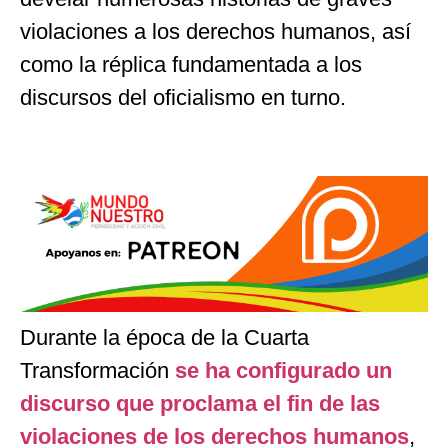
violaciones a los derechos humanos, así
como la réplica fundamentada a los
discursos del oficialismo en turno.
Durante la época de la Cuarta
Transformación
se ha configurado un
discurso que proclama el fin de las
violaciones de los derechos humanos
,