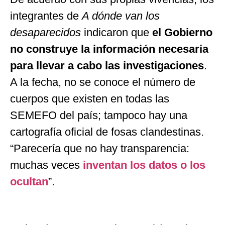
integrantes de
A dónde van los
desaparecidos
indicaron que
el Gobierno
no construye la información necesaria
para llevar a cabo las investigaciones
.
A la fecha, no se conoce el número de
cuerpos que existen en todas las
SEMEFO del país; tampoco hay una
cartografía oficial de fosas clandestinas.
“Parecería que no hay transparencia:
muchas veces
inventan los datos o los
ocultan
”.