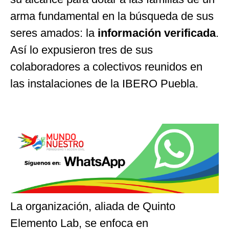
arma fundamental en la búsqueda de sus
seres amados: la
información verificada
.
Así lo expusieron tres de sus
colaboradores a colectivos reunidos en
las instalaciones de la IBERO Puebla.
La organización, aliada de Quinto
Elemento Lab, se enfoca en