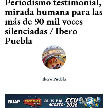
Periodismo testimonial,
mirada humana para las
más de 90 mil voces
silenciadas / Ibero
Puebla
Ibero Puebla