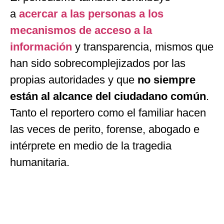
a
acercar a las personas a los
mecanismos de acceso a la
información
y transparencia, mismos que
han sido sobrecomplejizados por las
propias autoridades y que
no siempre
están al alcance del ciudadano común
.
Tanto el reportero como el familiar hacen
las veces de perito, forense, abogado e
intérprete en medio de la tragedia
humanitaria.