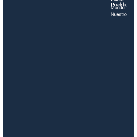
Puebla
Mundo
Nuestro