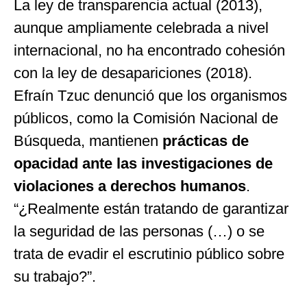
La ley de transparencia actual (2013),
aunque ampliamente celebrada a nivel
internacional, no ha encontrado cohesión
con la ley de desapariciones (2018).
Efraín Tzuc denunció que los organismos
públicos, como la Comisión Nacional de
Búsqueda, mantienen
prácticas de
opacidad ante las investigaciones de
violaciones a derechos humanos
.
“¿Realmente están tratando de garantizar
la seguridad de las personas (…) o se
trata de evadir el escrutinio público sobre
su trabajo?”.