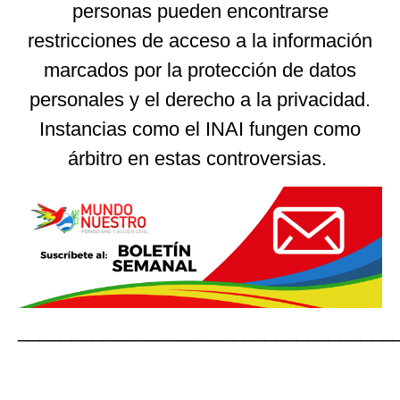
personas pueden encontrarse
restricciones de acceso a la información
marcados por la protección de datos
personales y el derecho a la privacidad.
Instancias como el INAI fungen como
árbitro en estas controversias.
___________________________________