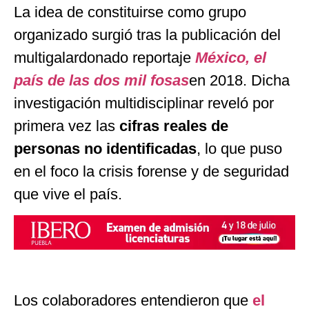
La idea de constituirse como grupo
organizado surgió tras la publicación del
multigalardonado reportaje
México, el
país de las dos mil fosas
en 2018. Dicha
investigación multidisciplinar reveló por
primera vez las
cifras reales de
personas no identificadas
, lo que puso
en el foco la crisis forense y de seguridad
que vive el país.
Los colaboradores entendieron que
el