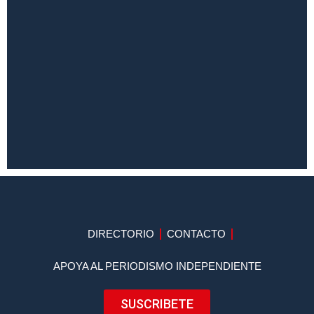
DIRECTORIO
CONTACTO
APOYA AL PERIODISMO INDEPENDIENTE
SUSCRIBETE