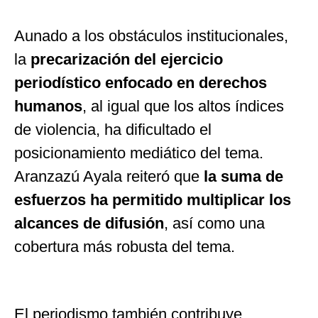
Aunado a los obstáculos institucionales,
la
precarización del ejercicio
periodístico enfocado en derechos
humanos
, al igual que los altos índices
de violencia, ha dificultado el
posicionamiento mediático del tema.
Aranzazú Ayala reiteró que
la suma de
esfuerzos ha permitido multiplicar los
alcances de difusión
, así como una
cobertura más robusta del tema.
El periodismo también contribuye