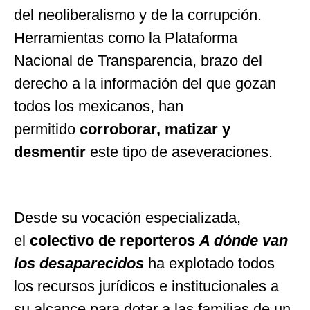
del neoliberalismo y de la corrupción.
Herramientas como la Plataforma
Nacional de Transparencia, brazo del
derecho a la información del que gozan
todos los mexicanos, han
permitido
corroborar, matizar y
desmentir
este tipo de aseveraciones.
Desde su vocación especializada,
el
colectivo de reporteros
A dónde van
los desaparecidos
ha explotado todos
los recursos jurídicos e institucionales a
su alcance para dotar a las familias de un