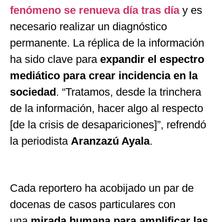
fenómeno se renueva día tras día
y es
necesario realizar un diagnóstico
permanente. La réplica de la información
ha sido clave para
expandir el espectro
mediático para crear incidencia en la
sociedad
. “Tratamos, desde la trinchera
de la información, hacer algo al respecto
[de la crisis de desapariciones]”, refrendó
la periodista
Aranzazú Ayala
.
Cada reportero ha acobijado un par de
docenas de casos particulares con
una
mirada humana para amplificar las