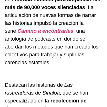
más de 90,000 voces silenciadas
. La
articulación de nuevas formas de narrar
las historias impulsó la creación la
serie
Camino a encontrarles
, una
antología de pódcasts en donde se
abordan los métodos que han creado los
colectivos para trabajar y suplir las
carencias estatales.
Destacan las historias de
Las
rastreadoras de Sinaloa
, que se han
especializado en la
recolección de