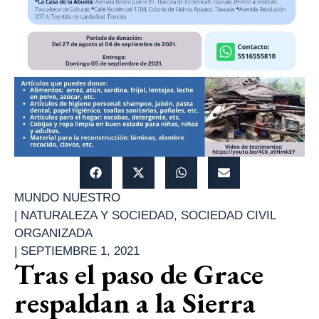
MUNDO NUESTRO
|
NATURALEZA Y SOCIEDAD
,
SOCIEDAD CIVIL
ORGANIZADA
|
SEPTIEMBRE 1, 2021
Tras el paso de Grace
respaldan a la Sierra