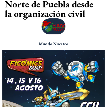
Norte de Puebla desde
la organización civil
Mundo Nuestro