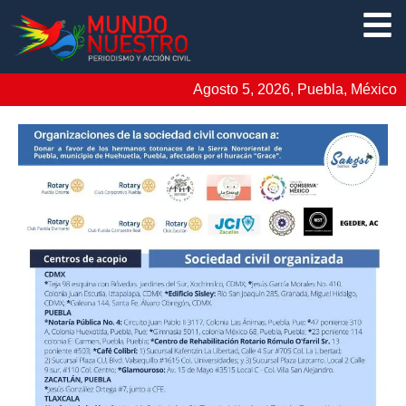
Agosto 5, 2026, Puebla, México