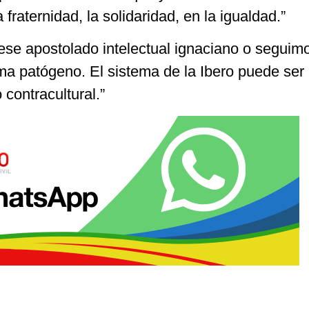
fraternidad, la solidaridad, en la igualdad.”
se apostolado intelectual ignaciano o seguim
a patógeno. El sistema de la Ibero puede ser 
contracultural.”