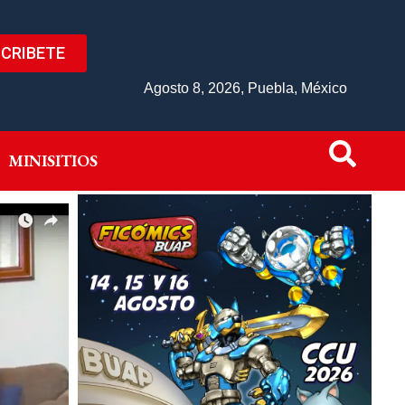
CRIBETE
IVO
MINISITIOS
Agosto 8, 2026, Puebla, México
MINISITIOS