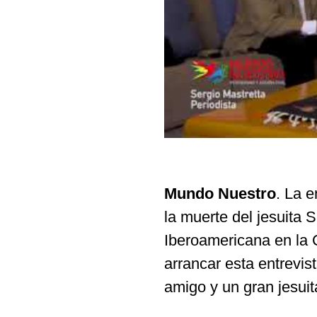
Mundo Nuestro
. La e
la muerte del jesuita 
Iberoamericana en la 
arrancar esta entrevi
amigo y un gran jesuit