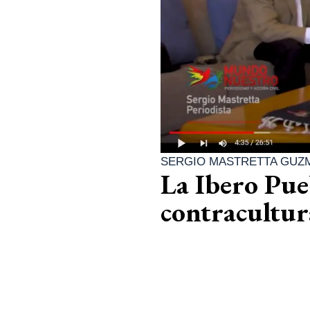
SERGIO MASTRETTA GUZ
La Ibero Pue
contracultur