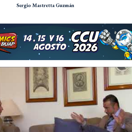
Sergio Mastretta Guzmán