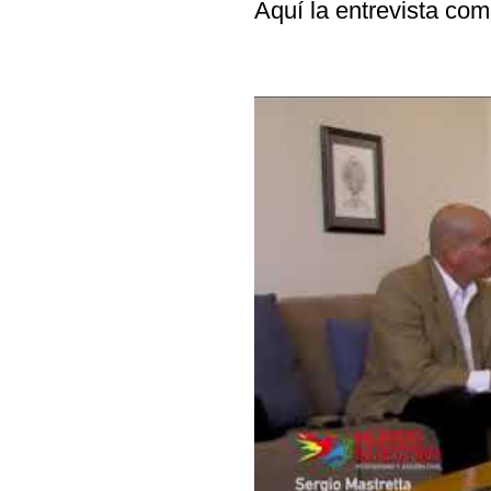
Aquí la entrevista com