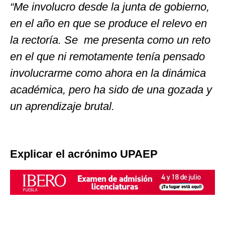
“Me involucro desde la junta de gobierno,
en el año en que se produce el relevo en
la rectoría. Se me presenta como un reto
en el que ni remotamente tenía pensado
involucrarme como ahora en la dinámica
académica, pero ha sido de una gozada y
un aprendizaje brutal.
Explicar el acrónimo UPAEP