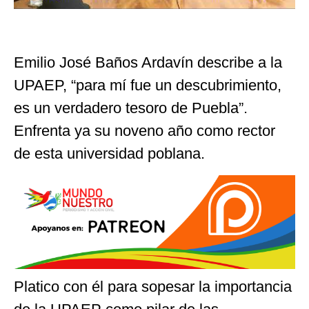
Emilio José Baños Ardavín describe a la
UPAEP, “para mí fue un descubrimiento,
es un verdadero tesoro de Puebla”.
Enfrenta ya su noveno año como rector
de esta universidad poblana.
Platico con él para sopesar la importancia