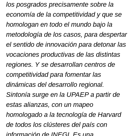
los posgrados precisamente sobre la
economía de la competitividad y que se
homologan en todo el mundo bajo la
metodología de los casos, para despertar
el sentido de innovación para detonar las
vocaciones productivas de las distintas
regiones. Y se desarrollan centros de
competitividad para fomentar las
dinámicas del desarrollo regional.
Sintonía surge en la UPAEP a partir de
estas alianzas, con un mapeo
homologado a la tecnología de Harvard
de todos los clústeres del país con
información de INEGI. Es una