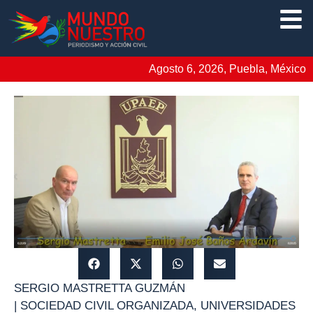
Agosto 6, 2026, Puebla, México
SERGIO MASTRETTA GUZMÁN
|
SOCIEDAD CIVIL ORGANIZADA
,
UNIVERSIDADES