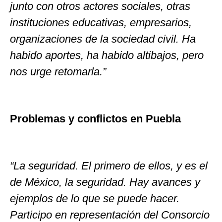
junto con otros actores sociales, otras
instituciones educativas, empresarios,
organizaciones de la sociedad civil. Ha
habido aportes, ha habido altibajos, pero
nos urge retomarla.”
Problemas y conflictos en Puebla
“La seguridad. El primero de ellos, y es el
de México, la seguridad. Hay avances y
ejemplos de lo que se puede hacer.
Participo en representación del Consorcio