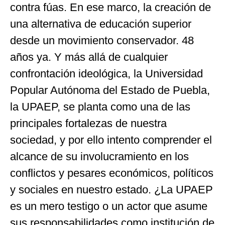
contra fúas. En ese marco, la creación de
una alternativa de educación superior
desde un movimiento conservador. 48
años ya. Y más allá de cualquier
confrontación ideológica, la Universidad
Popular Autónoma del Estado de Puebla,
la UPAEP, se planta como una de las
principales fortalezas de nuestra
sociedad, y por ello intento comprender el
alcance de su involucramiento en los
conflictos y pesares económicos, políticos
y sociales en nuestro estado. ¿La UPAEP
es un mero testigo o un actor que asume
sus responsabilidades como institución de