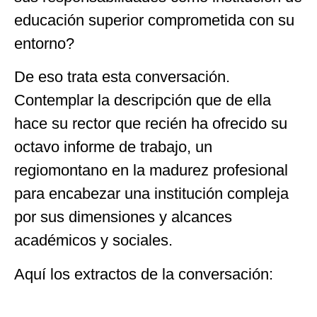
educación superior comprometida con su
entorno?
De eso trata esta conversación.
Contemplar la descripción que de ella
hace su rector que recién ha ofrecido su
octavo informe de trabajo, un
regiomontano en la madurez profesional
para encabezar una institución compleja
por sus dimensiones y alcances
académicos y sociales.
Aquí los extractos de la conversación: