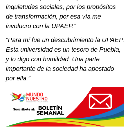
inquietudes sociales, por los propósitos
de transformación, por esa vía me
involucro con la UPAEP.”
“Para mí fue un descubrimiento la UPAEP.
Esta universidad es un tesoro de Puebla,
y lo digo con humildad. Una parte
importante de la sociedad ha apostado
por ella.”