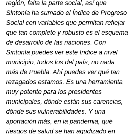
región, falta la parte social, así que
Sintonía ha sumado el Índice de Progreso
Social con variables que permitan reflejar
que tan completo y robusto es el esquema
de desarrollo de las naciones. Con
Sintonía puedes ver este índice a nivel
municipio, todos los del país, no nada
más de Puebla. Ahí puedes ver qué tan
rezagados estamos. Es una herramienta
muy potente para los presidentes
municipales, dónde están sus carencias,
dónde sus vulnerabilidades. Y una
aportación más, en la pandemia, qué
riesgos de salud se han agudizado en