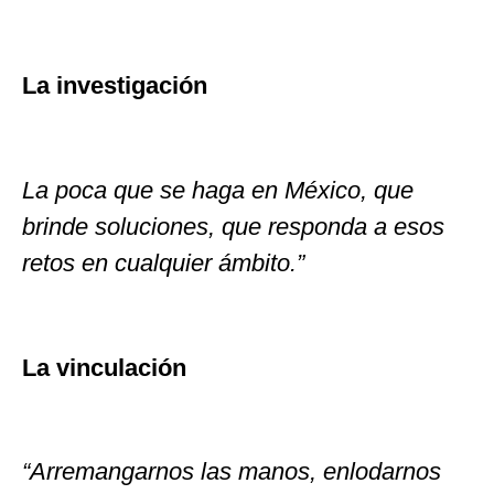
La investigación
La poca que se haga en México, que
brinde soluciones, que responda a esos
retos en cualquier ámbito.”
La vinculación
“Arremangarnos las manos, enlodarnos