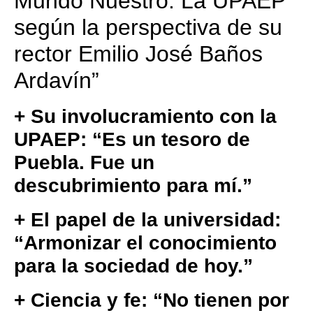
Mundo Nuestro. La UPAEP
según la perspectiva de su
rector Emilio José Baños
Ardavín”
+ Su involucramiento con la
UPAEP: “Es un tesoro de
Puebla. Fue un
descubrimiento para mí.”
+ El papel de la universidad:
“Armonizar el conocimiento
para la sociedad de hoy.”
+ Ciencia y fe: “No tienen por