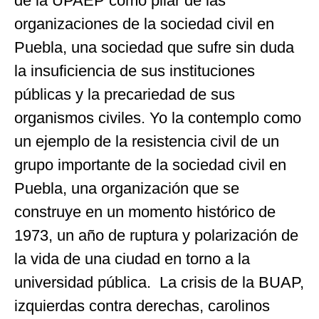
de la UPAEP como pilar de las
organizaciones de la sociedad civil en
Puebla, una sociedad que sufre sin duda
la insuficiencia de sus instituciones
públicas y la precariedad de sus
organismos civiles. Yo la contemplo como
un ejemplo de la resistencia civil de un
grupo importante de la sociedad civil en
Puebla, una organización que se
construye en un momento histórico de
1973, un año de ruptura y polarización de
la vida de una ciudad en torno a la
universidad pública. La crisis de la BUAP,
izquierdas contra derechas, carolinos