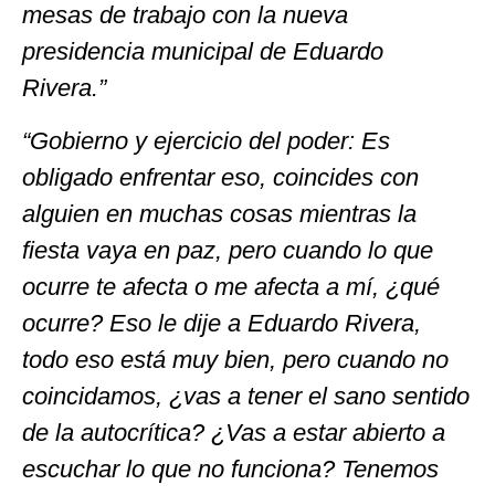
mesas de trabajo con la nueva
presidencia municipal de Eduardo
Rivera.”
“Gobierno y ejercicio del poder: Es
obligado enfrentar eso, coincides con
alguien en muchas cosas mientras la
fiesta vaya en paz, pero cuando lo que
ocurre te afecta o me afecta a mí, ¿qué
ocurre? Eso le dije a Eduardo Rivera,
todo eso está muy bien, pero cuando no
coincidamos, ¿vas a tener el sano sentido
de la autocrítica? ¿Vas a estar abierto a
escuchar lo que no funciona? Tenemos