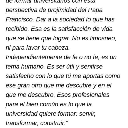
de formar universitarios con esta
perspectiva de projimidad del Papa
Francisco. Dar a la sociedad lo que has
recibido. Esa es la satisfacción de vida
que se tiene que lograr. No es limosneo,
ni para lavar tu cabeza.
Independientemente de fe o no fe, es un
tema humano. Es ser útil y sentirse
satisfecho con lo que tú me aportas como
ese gran otro que me descubre y en el
que me descubro. Esos profesionales
para el bien común es lo que la
universidad quiere formar: servir,
transformar, construir.”