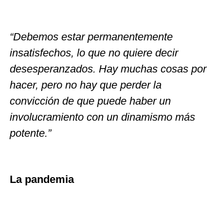
“Debemos estar permanentemente
insatisfechos, lo que no quiere decir
desesperanzados. Hay muchas cosas por
hacer, pero no hay que perder la
convicción de que puede haber un
involucramiento con un dinamismo más
potente.”
La pandemia