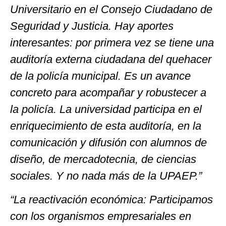
Universitario en el Consejo Ciudadano de
Seguridad y Justicia. Hay aportes
interesantes: por primera vez se tiene una
auditoría externa ciudadana del quehacer
de la policía municipal. Es un avance
concreto para acompañar y robustecer a
la policía. La universidad participa en el
enriquecimiento de esta auditoría, en la
comunicación y difusión con alumnos de
diseño, de mercadotecnia, de ciencias
sociales. Y no nada más de la UPAEP.”
“La reactivación económica: Participamos
con los organismos empresariales en