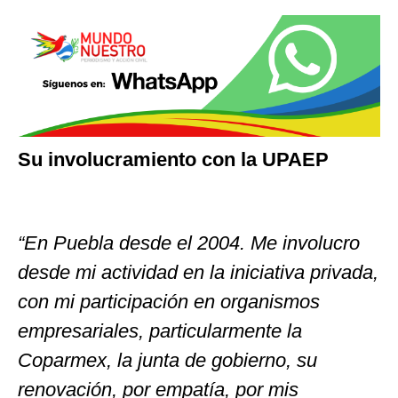
Su involucramiento con la UPAEP
“En Puebla desde el 2004. Me involucro
desde mi actividad en la iniciativa privada,
con mi participación en organismos
empresariales, particularmente la
Coparmex, la junta de gobierno, su
renovación, por empatía, por mis