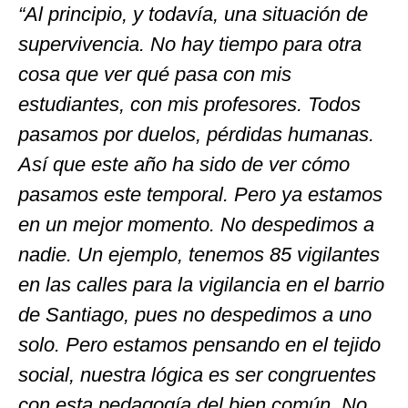
“Al principio, y todavía, una situación de
supervivencia. No hay tiempo para otra
cosa que ver qué pasa con mis
estudiantes, con mis profesores. Todos
pasamos por duelos, pérdidas humanas.
Así que este año ha sido de ver cómo
pasamos este temporal. Pero ya estamos
en un mejor momento. No despedimos a
nadie. Un ejemplo, tenemos 85 vigilantes
en las calles para la vigilancia en el barrio
de Santiago, pues no despedimos a uno
solo. Pero estamos pensando en el tejido
social, nuestra lógica es ser congruentes
con esta pedagogía del bien común. No