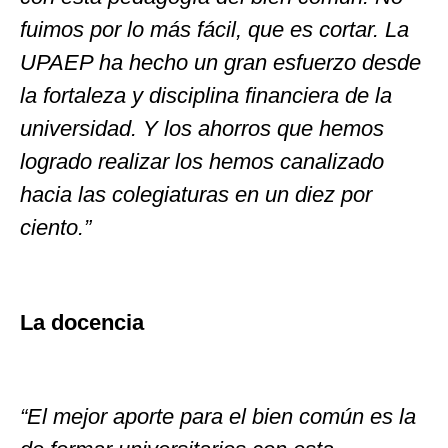
fuimos por lo más fácil, que es cortar. La
UPAEP ha hecho un gran esfuerzo desde
la fortaleza y disciplina financiera de la
universidad. Y los ahorros que hemos
logrado realizar los hemos canalizado
hacia las colegiaturas en un diez por
ciento.”
La docencia
“El mejor aporte para el bien común es la