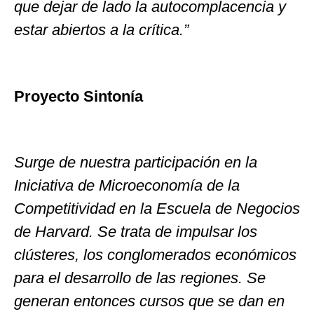
que dejar de lado la autocomplacencia y
estar abiertos a la crítica.”
Proyecto Sintonía
Surge de nuestra participación en la
Iniciativa de Microeconomía de la
Competitividad en la Escuela de Negocios
de Harvard. Se trata de impulsar los
clústeres, los conglomerados económicos
para el desarrollo de las regiones. Se
generan entonces cursos que se dan en