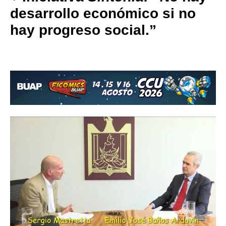
desarrollo económico si no
hay progreso social.”