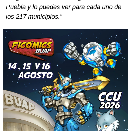
Puebla y lo puedes ver para cada uno de
los 217 municipios.”