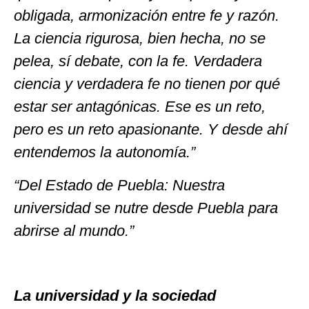
obligada, armonización entre fe y razón.
La ciencia rigurosa, bien hecha, no se
pelea, sí debate, con la fe. Verdadera
ciencia y verdadera fe no tienen por qué
estar ser antagónicas. Ese es un reto,
pero es un reto apasionante. Y desde ahí
entendemos la autonomía.”
“Del Estado de Puebla: Nuestra
universidad se nutre desde Puebla para
abrirse al mundo.”
La universidad y la sociedad