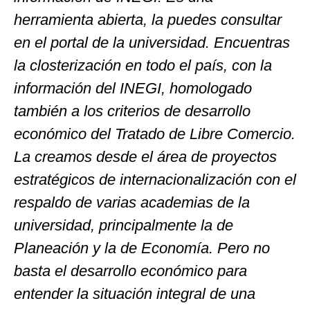
herramienta abierta, la puedes consultar
en el portal de la universidad. Encuentras
la closterización en todo el país, con la
información del INEGI, homologado
también a los criterios de desarrollo
económico del Tratado de Libre Comercio.
La creamos desde el área de proyectos
estratégicos de internacionalización con el
respaldo de varias academias de la
universidad, principalmente la de
Planeación y la de Economía. Pero no
basta el desarrollo económico para
entender la situación integral de una