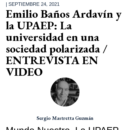
|
SEPTIEMBRE 24, 2021
Emilio Baños Ardavín y
la UPAEP: La
universidad en una
sociedad polarizada /
ENTREVISTA EN
VIDEO
Sergio Mastretta Guzmán