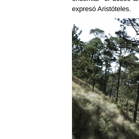
expresó Aristóteles.