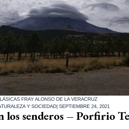
LÁSICAS FRAY ALONSO DE LA VERACRUZ
ATURALEZA Y SOCIEDAD
|
SEPTIEMBRE 24, 2021
n los senderos – Porfirio T