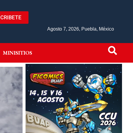
CRIBETE
IVO
MINISITIOS
Agosto 7, 2026, Puebla, México
MINISITIOS