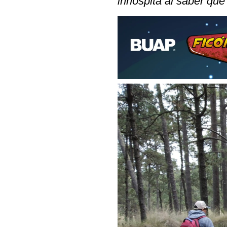
inhóspita al saber que